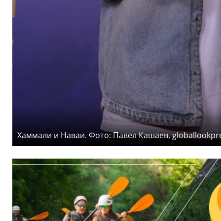
Хаммали и Наваи. Фото: Павел Кашаев, globallookpr