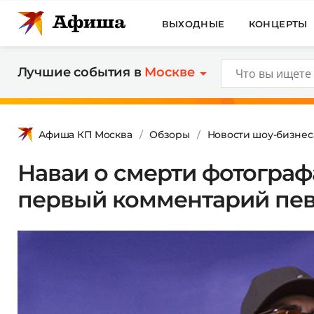
ВЫХОДНЫЕ
КОНЦЕРТЫ
Лучшие события в
Москве
Афиша КП Москва
Обзоры
Новости шоу-бизнес
Наваи о смерти фотограф
первый комментарий пе