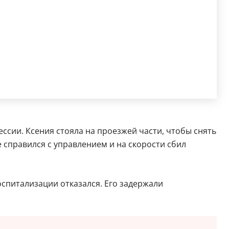
сии. Ксения стояла на проезжей части, чтобы снять
 справился с управлением и на скорости сбил
оспитализации отказался. Его задержали