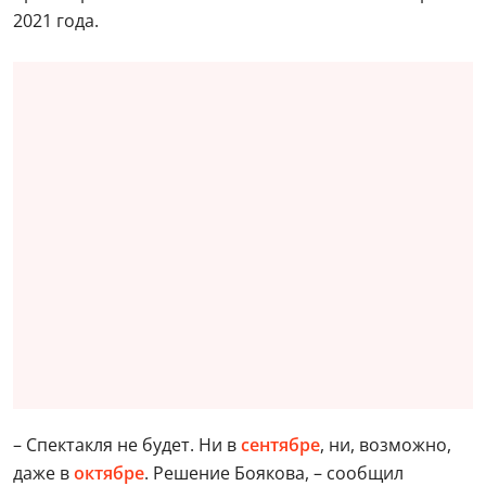
2021 года.
– Спектакля не будет. Ни в
сентябре
, ни, возможно,
даже в
октябре
. Решение Боякова, – сообщил