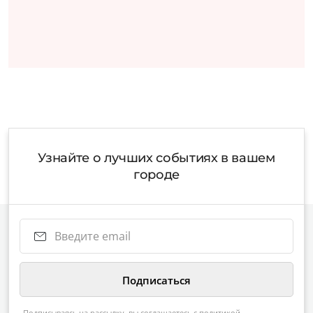
Узнайте о лучших событиях в вашем
городе
Подписываясь на рассылку, вы соглашаетесь с
политикой