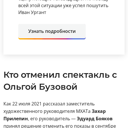
всей этой ситуации уже успел пошутить
Иван Ургант
Узнать подробности
Кто отменил спектакль с
Ольгой Бузовой
Как 22 июля 2021 рассказал заместитель
художественного руководителя МХАТа
Захар
Прилепин
, его руководитель —
Эдуард Бояков
принял решение отменить его показы в сентябре