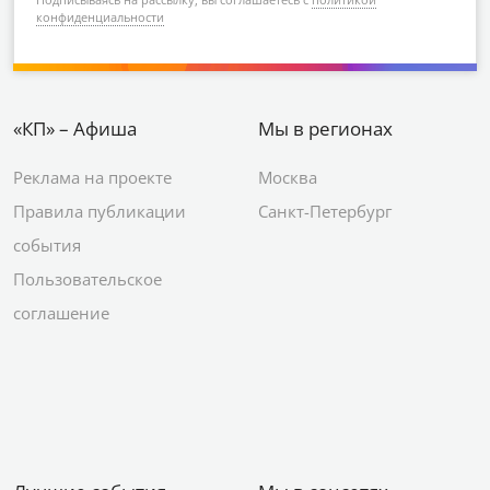
конфиденциальности
«КП» – Афиша
Мы в регионах
Реклама на проекте
Москва
Правила публикации
Санкт-Петербург
события
Пользовательское
соглашение