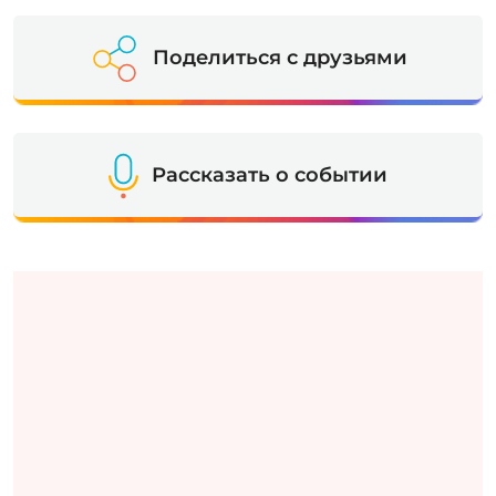
Поделиться с друзьями
Рассказать о событии