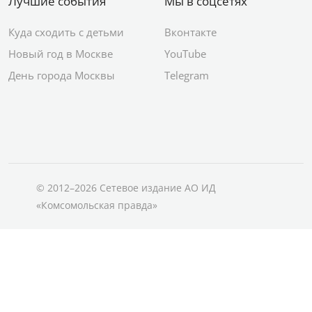
Лучшие события
Мы в соцсетях
Куда сходить с детьми
Вконтакте
Новый год в Москве
YouTube
День города Москвы
Telegram
© 2012–2026 Сетевое издание АО ИД
«Комсомольская правда»