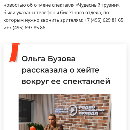
новостью об отмене спектакля «Чудесный грузин»,
были указаны телефоны билетного отдела, по
которым нужно звонить зрителям: +7 (495) 629 81 65
и+7 (495) 697 85 86.
Ольга Бузова
рассказала о хейте
вокруг ее спектаклей