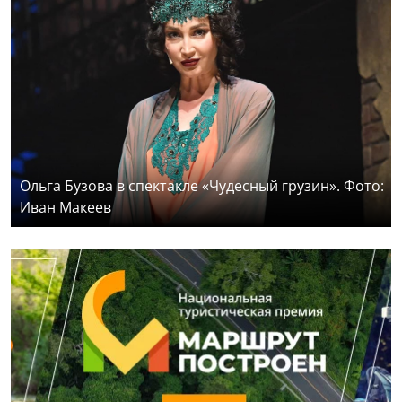
Ольга Бузова в спектакле «Чудесный грузин». Фото:
Иван Макеев