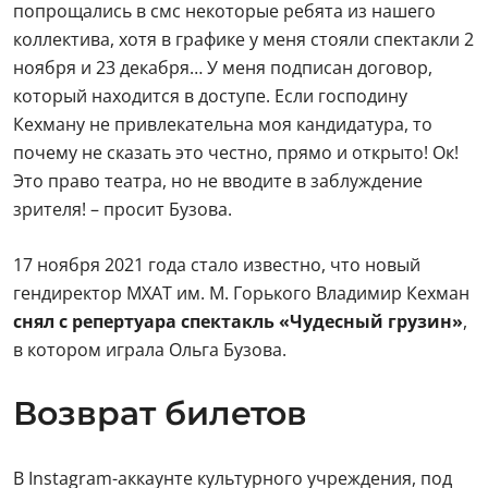
попрощались в смс некоторые ребята из нашего
коллектива, хотя в графике у меня стояли спектакли 2
ноября и 23 декабря… У меня подписан договор,
который находится в доступе. Если господину
Кехману не привлекательна моя кандидатура, то
почему не сказать это честно, прямо и открыто! Ок!
Это право театра, но не вводите в заблуждение
зрителя! – просит Бузова.
17 ноября 2021 года стало известно, что новый
гендиректор МХАТ им. М. Горького Владимир Кехман
снял с репертуара спектакль «Чудесный грузин»
,
в котором играла Ольга Бузова.
Возврат билетов
В Instagram-аккаунте культурного учреждения, под