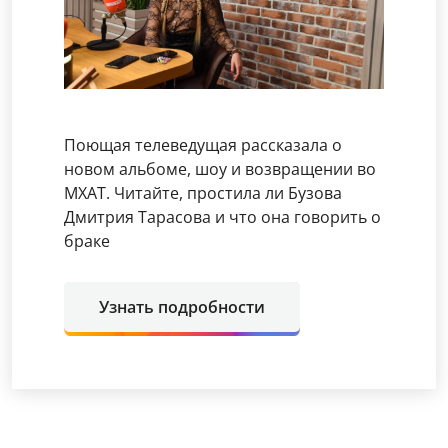
Поющая телеведущая рассказала о
новом альбоме, шоу и возвращении во
МХАТ. Читайте, простила ли Бузова
Дмитрия Тарасова и что она говорить о
браке
Узнать подробности