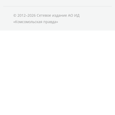
© 2012–2026 Сетевое издание АО ИД
«Комсомольская правда»