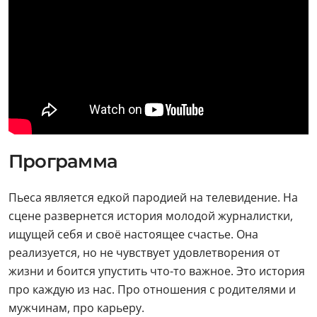
Программа
Пьеса является едкой пародией на телевидение. На
сцене развернется история молодой журналистки,
ищущей себя и своё настоящее счастье. Она
реализуется, но не чувствует удовлетворения от
жизни и боится упустить что-то важное. Это история
про каждую из нас. Про отношения с родителями и
мужчинам, про карьеру.