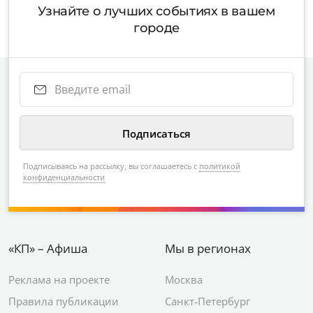
Узнайте о лучших событиях в вашем
городе
Подписываясь на рассылку, вы соглашаетесь с
политикой
конфиденциальности
«КП» – Афиша
Мы в регионах
Реклама на проекте
Москва
Правила публикации
Санкт-Петербург