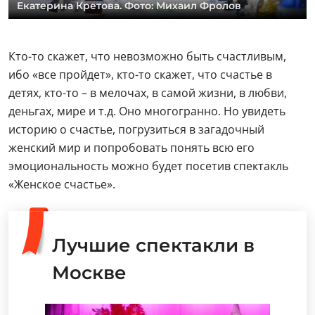
Екатерина Кретова. Фото: Михаил Фролов
Кто-то скажет, что невозможно быть счастливым,
ибо «все пройдет», кто-то скажет, что счастье в
детях, кто-то – в мелочах, в самой жизни, в любви,
деньгах, мире и т.д. Оно многогранно. Но увидеть
историю о счастье, погрузиться в загадочный
женский мир и попробовать понять всю его
эмоциональность можно будет посетив спектакль
«Женское счастье».
Лучшие спектакли в
Москве