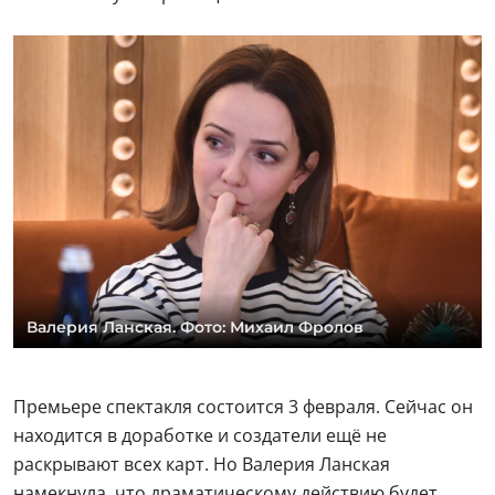
Валерия Ланская. Фото: Михаил Фролов
Премьере спектакля состоится 3 февраля. Сейчас он
находится в доработке и создатели ещё не
раскрывают всех карт. Но Валерия Ланская
намекнула, что драматическому действию будет