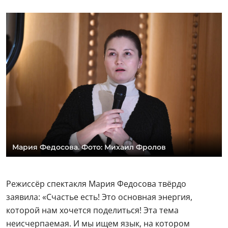
Мария Федосова. Фото: Михаил Фролов
Режиссёр спектакля Мария Федосова твёрдо
заявила: «Счастье есть! Это основная энергия,
которой нам хочется поделиться! Эта тема
неисчерпаемая. И мы ищем язык, на котором