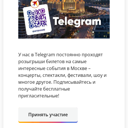
У нас в Telegram постоянно проходят
розыгрыши билетов на самые
интересные события в Москве –
концерты, спектакли, фестивали, шоу и
многое другое. Подписывайтесь и
получайте бесплатные
пригласительные!
Принять участие