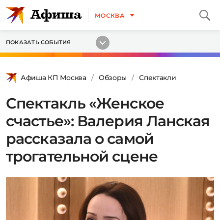
МОСКВА
ПОКАЗАТЬ СОБЫТИЯ
Афиша КП Москва
Обзоры
Спектакли
Спектакль «Женское
счастье»: Валерия Ланская
рассказала о самой
трогательной сцене