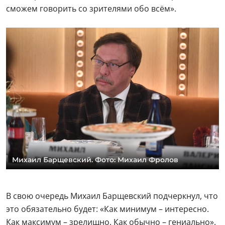
сможем говорить со зрителями обо всём».
Михаил Барщевский. Фото: Михаил Фролов
В свою очередь Михаил Барщевский подчеркнул, что
это обязательно будет: «Как минимум – интересно.
Как максимум – зрелищно. Как обычно – гениально».