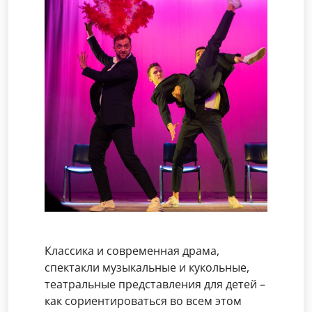
Классика и современная драма,
спектакли музыкальные и кукольные,
театральные представления для детей –
как сориентироваться во всем этом