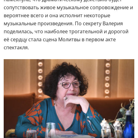
сопутствовать живое музыкальное сопровождение и
вероятнее всего и она исполнит некоторые
музыкальные произведения. По секрету Валерия
поделилась, что наиболее трогательной и дорогой
её сердцу стала сцена Молитвы в первом акте
спектакля.