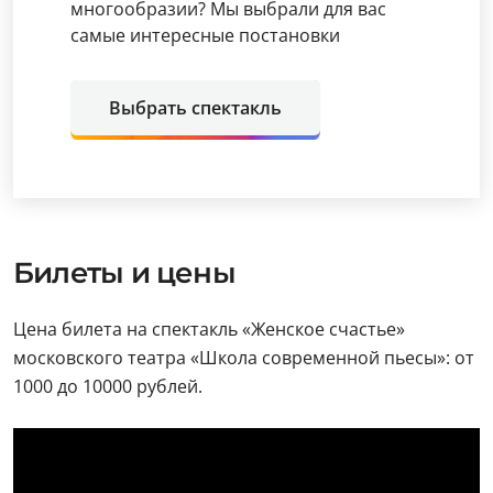
многообразии? Мы выбрали для вас
самые интересные постановки
Выбрать спектакль
Билеты и цены
Цена билета на спектакль «Женское счастье»
московского театра «Школа современной пьесы»: от
1000 до 10000 рублей.