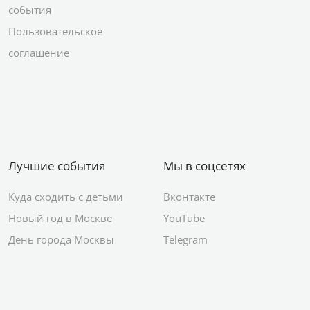
события
Пользовательское
соглашение
Лучшие события
Мы в соцсетях
Куда сходить с детьми
Вконтакте
Новый год в Москве
YouTube
День города Москвы
Telegram