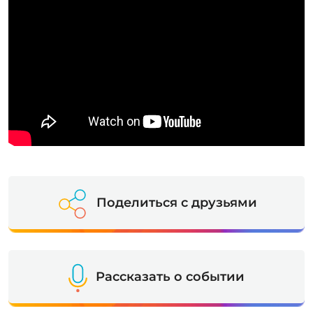
Поделиться с друзьями
Рассказать о событии