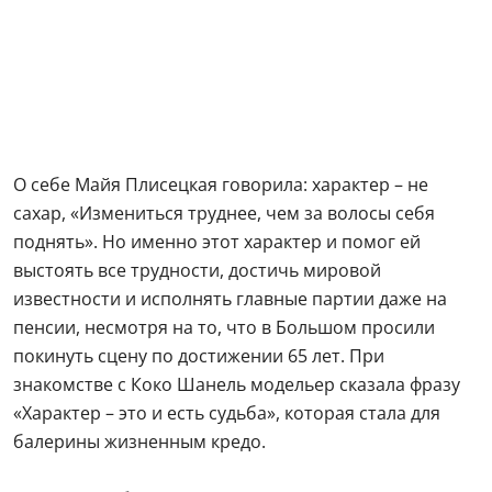
О себе Майя Плисецкая говорила: характер – не
сахар, «Измениться труднее, чем за волосы себя
поднять». Но именно этот характер и помог ей
выстоять все трудности, достичь мировой
известности и исполнять главные партии даже на
пенсии, несмотря на то, что в Большом просили
покинуть сцену по достижении 65 лет. При
знакомстве с Коко Шанель модельер сказала фразу
«Характер – это и есть судьба», которая стала для
балерины жизненным кредо.