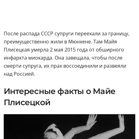
После распада СССР супруги переехали за границу,
преимущественно жили в Мюнхене. Там Майя
Плисецкая умерла 2 мая 2015 года от обширного
инфаркта миокарда. Она завещала, чтобы после
смерти супруга, их прах воссоединили и развеяли
над Россией.
Интересные факты о Майе
Плисецкой