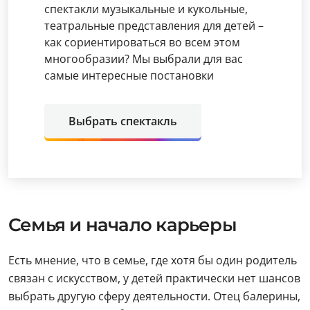
спектакли музыкальные и кукольные,
театральные представления для детей –
как сориентироваться во всем этом
многообразии? Мы выбрали для вас
самые интересные постановки
Выбрать спектакль
Семья и начало карьеры
Есть мнение, что в семье, где хотя бы один родитель
связан с искусством, у детей практически нет шансов
выбрать другую сферу деятельности. Отец балерины,