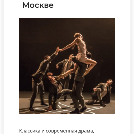
Москве
Классика и современная драма,