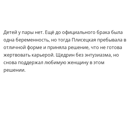
Детей у пары нет. Ещё до официального брака была
одна беременность, но тогда Плисецкая пребывала в
отличной форме и приняла решение, что не готова
жертвовать карьерой. Щедрин без энтузиазма, но
снова поддержал любимую женщину в этом
решении.