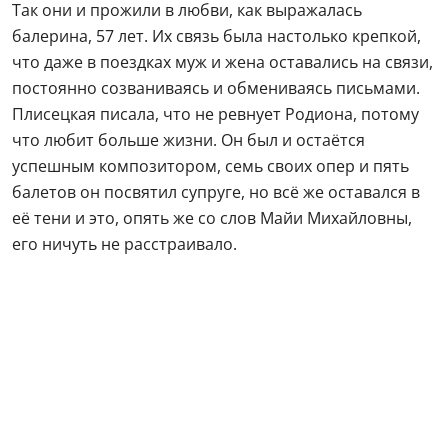
Так они и прожили в любви, как выражалась
балерина, 57 лет. Их связь была настолько крепкой,
что даже в поездках муж и жена оставались на связи,
постоянно созваниваясь и обмениваясь письмами.
Плисецкая писала, что не ревнует Родиона, потому
что любит больше жизни. Он был и остаётся
успешным композитором, семь своих опер и пять
балетов он посвятил супруге, но всё же оставался в
её тени и это, опять же со слов Майи Михайловны,
его ничуть не расстраивало.