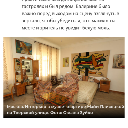
гастролях и был рядом. Балерине было
важно перед выходом на сцену взглянуть в
зеркало, чтобы убедиться, что макияж на
месте и зритель не увидит белую моль.
Москва. Интерьер в музее-квартире Майи Плисецкой
на Тверской улице. Фото: Оксана Зуйко