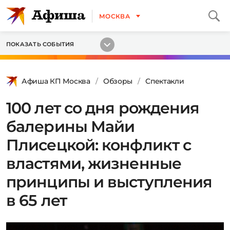
МОСКВА
ПОКАЗАТЬ СОБЫТИЯ
Афиша КП Москва
Обзоры
Спектакли
100 лет со дня рождения
балерины Майи
Плисецкой: конфликт с
властями, жизненные
принципы и выступления
в 65 лет