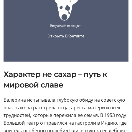
Характер не сахар – путь к
мировой славе
Балерина испытывала глубокую обиду на советскую
власть из-за расстрела отца, ареста матери и всех
трудностей, которые пережила её семья. В 1953 году
Большой театр отправился на гастроли в Индию, где
зритель особенно полюбил Плисецкую за её лебедя –