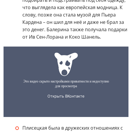
что выглядела как европейская модница. К
слову, позже она стала музой для Пьера
Кардена – он шил для неё и даже не брал за
это денег. Балерина также получала подарки
от Ив Сен-Лорана и Коко Шанель.
Плисецкая была в дружеских отношениях с