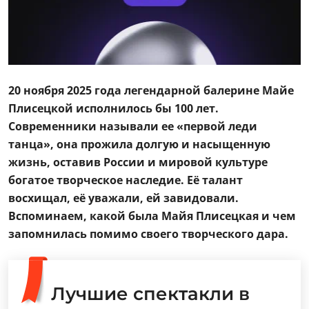
20 ноября 2025 года легендарной балерине Майе
Плисецкой исполнилось бы 100 лет.
Современники называли ее «первой леди
танца», она прожила долгую и насыщенную
жизнь, оставив России и мировой культуре
богатое творческое наследие. Её талант
восхищал, её уважали, ей завидовали.
Вспоминаем, какой была Майя Плисецкая и чем
запомнилась помимо своего творческого дара.
Лучшие спектакли в