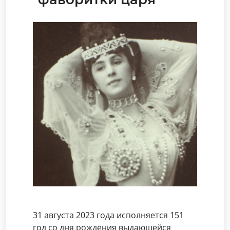
31 августа 2023 года исполняется 151
год со дня рождения выдающейся