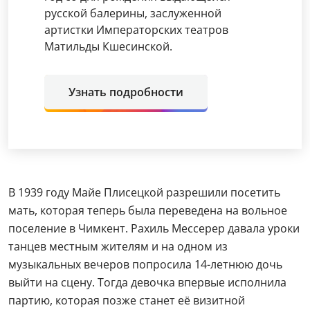
русской балерины, заслуженной
артистки Императорских театров
Матильды Кшесинской.
Узнать подробности
В 1939 году Майе Плисецкой разрешили посетить
мать, которая теперь была переведена на вольное
поселение в Чимкент. Рахиль Мессерер давала уроки
танцев местным жителям и на одном из
музыкальных вечеров попросила 14-летнюю дочь
выйти на сцену. Тогда девочка впервые исполнила
партию, которая позже станет её визитной