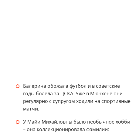
Балерина обожала футбол и в советские
годы болела за ЦСКА. Уже в Мюнхене они
регулярно с супругом ходили на спортивные
матчи.
У Майи Михайловны было необычное хобби
– она коллекционировала фамилии: