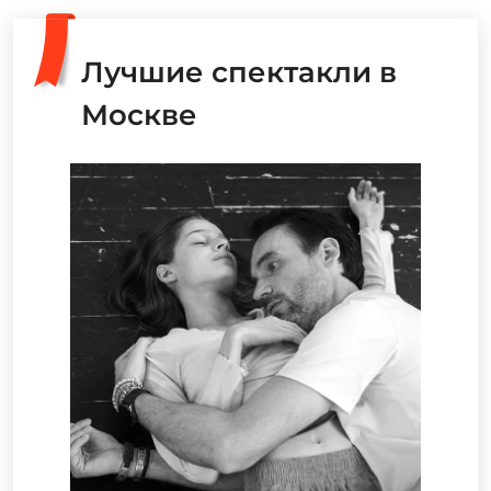
Лучшие спектакли в
Москве