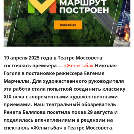
19 апреля 2025 года в Театре Моссовета
состоялась премьера —
«Женитьба»
Николая
Гоголя в постановке режиссера Евгения
Марчелли. Для художественного руководителя
эта работа стала попыткой соединить классику
XIX века с современными художественными
приемами. Наш театральный обозреватель
Рената Белялова посетила показ 29 августа и
поделилась впечатлениями в рецензии на
спектакль «Женитьба» в Театре Моссовета.