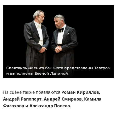
Спектакль «Женитьба». Фото представлены Театром
и выполнены Еленой Лапиной
На сцене также появляются
Роман Кириллов,
Андрей Рапопорт, Андрей Смирнов, Камиля
Фасахова и Александр Попело.