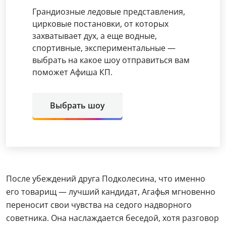
Грандиозные ледовые представления,
цирковые постановки, от которых
захватывает дух, а еще водные,
спортивные, экспериментальные —
выбрать на какое шоу отправиться вам
поможет Афиша КП.
Выбрать шоу
После убеждений друга Подколесина, что именно
его товарищ — лучший кандидат, Агафья мгновенно
переносит свои чувства на седого надворного
советника. Она наслаждается беседой, хотя разговор