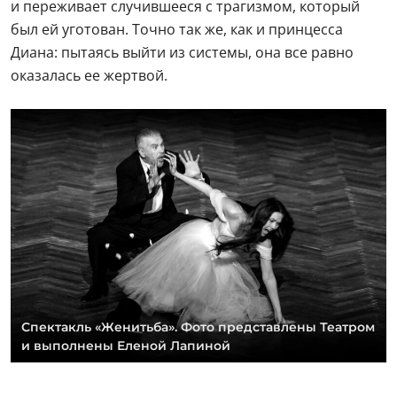
и переживает случившееся с трагизмом, который
был ей уготован. Точно так же, как и принцесса
Диана: пытаясь выйти из системы, она все равно
оказалась ее жертвой.
Спектакль «Женитьба». Фото представлены Театром
и выполнены Еленой Лапиной