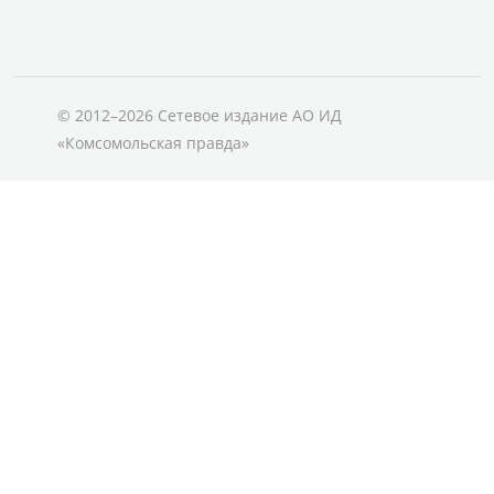
© 2012–2026 Сетевое издание АО ИД
«Комсомольская правда»