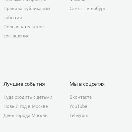
Правила публикации
Санкт-Петербург
события
Пользовательское
соглашение
Лучшие события
Мы в соцсетях
Куда сходить с детьми
Вконтакте
Новый год в Москве
YouTube
День города Москвы
Telegram