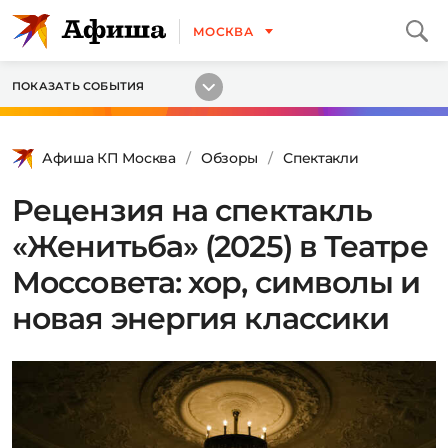
МОСКВА
ПОКАЗАТЬ СОБЫТИЯ
Афиша КП Москва
Обзоры
Спектакли
Рецензия на спектакль
«Женитьба» (2025) в Театре
Моссовета: хор, символы и
новая энергия классики