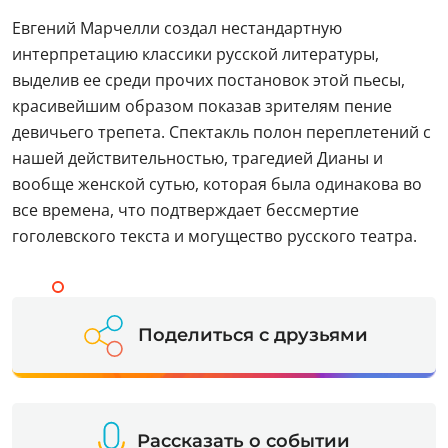
Евгений Марчелли создал нестандартную
интерпретацию классики русской литературы,
выделив ее среди прочих постановок этой пьесы,
красивейшим образом показав зрителям пение
девичьего трепета. Спектакль полон переплетений с
нашей действительностью, трагедией Дианы и
вообще женской сутью, которая была одинакова во
все времена, что подтверждает бессмертие
гоголевского текста и могущество русского театра.
Поделиться с друзьями
Рассказать о событии