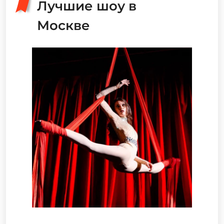
Лучшие шоу в
Москве