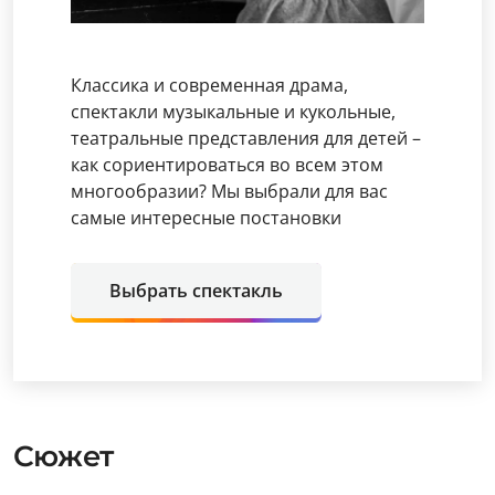
Классика и современная драма,
спектакли музыкальные и кукольные,
театральные представления для детей –
как сориентироваться во всем этом
многообразии? Мы выбрали для вас
самые интересные постановки
Выбрать спектакль
Сюжет