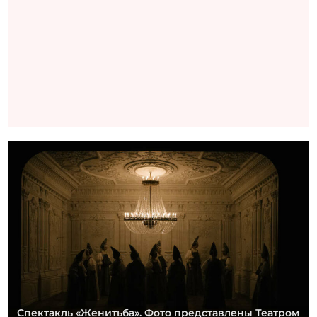
Спектакль «Женитьба». Фото представлены Театром