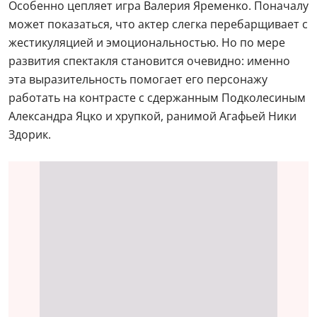
Особенно цепляет игра Валерия Яременко. Поначалу
может показаться, что актер слегка перебарщивает с
жестикуляцией и эмоциональностью. Но по мере
развития спектакля становится очевидно: именно
эта выразительность помогает его персонажу
работать на контрасте с сдержанным Подколесиным
Александра Яцко и хрупкой, ранимой Агафьей Ники
Здорик.