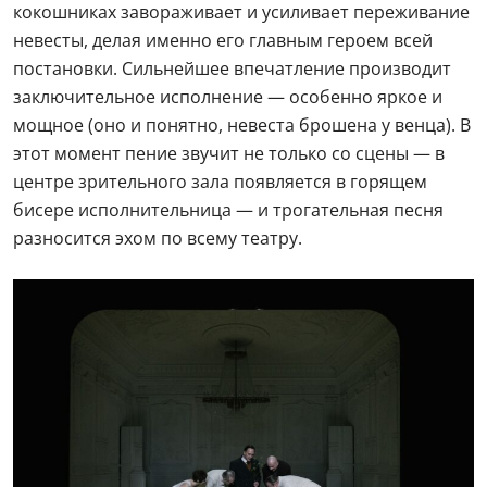
кокошниках завораживает и усиливает переживание
невесты, делая именно его главным героем всей
постановки. Сильнейшее впечатление производит
заключительное исполнение — особенно яркое и
мощное (оно и понятно, невеста брошена у венца). В
этот момент пение звучит не только со сцены — в
центре зрительного зала появляется в горящем
бисере исполнительница — и трогательная песня
разносится эхом по всему театру.