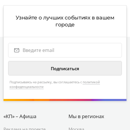
Узнайте о лучших событиях в вашем
городе
Подписываясь на рассылку, вы соглашаетесь с
политикой
конфиденциальности
«КП» – Афиша
Мы в регионах
Реклама на проекте
Москва