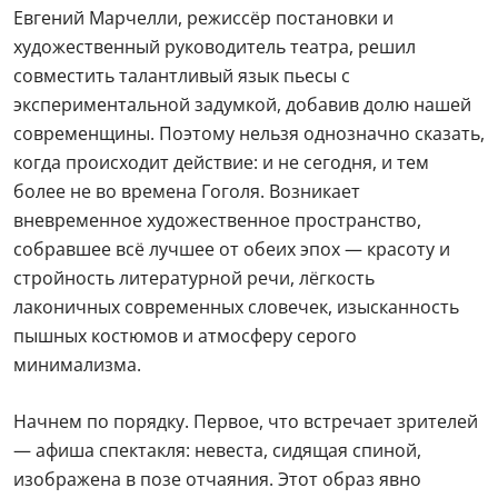
Евгений Марчелли, режиссёр постановки и
художественный руководитель театра, решил
совместить талантливый язык пьесы с
экспериментальной задумкой, добавив долю нашей
современщины. Поэтому нельзя однозначно сказать,
когда происходит действие: и не сегодня, и тем
более не во времена Гоголя. Возникает
вневременное художественное пространство,
собравшее всё лучшее от обеих эпох — красоту и
стройность литературной речи, лёгкость
лаконичных современных словечек, изысканность
пышных костюмов и атмосферу серого
минимализма.
Начнем по порядку. Первое, что встречает зрителей
— афиша спектакля: невеста, сидящая спиной,
изображена в позе отчаяния. Этот образ явно