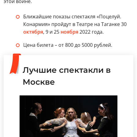
этой войне.
Ближайшие показы спектакля «Поцелуй.
Конармия» пройдут в Театре на Таганке 30
октября
, 9 и 25
ноября
2022 года.
Цена билета – от 800 до 5000 рублей.
Лучшие спектакли в
Москве