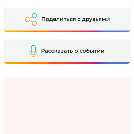
Поделиться с друзьями
Рассказать о событии