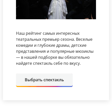
Наш рейтинг самых интересных
театральных премьер сезона. Веселые
комедии и глубокие драмы, детские
представления и популярные мюзиклы
— в нашей подборке вы обязательно
найдете спектакль себе по вкусу.
Выбрать спектакль