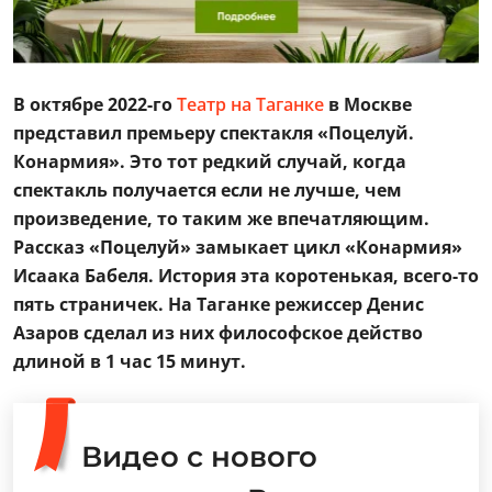
В октябре 2022-го
Театр на Таганке
в Москве
представил премьеру спектакля «Поцелуй.
Конармия». Это тот редкий случай, когда
спектакль получается если не лучше, чем
произведение, то таким же впечатляющим.
Рассказ «Поцелуй» замыкает цикл «Конармия»
Исаака Бабеля. История эта коротенькая, всего-то
пять страничек. На Таганке режиссер Денис
Азаров сделал из них философское действо
длиной в 1 час 15 минут.
Видео с нового