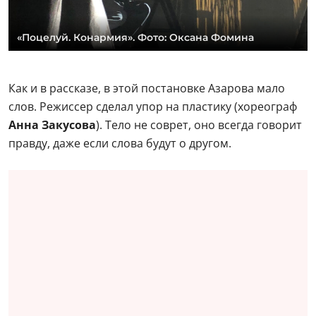
«Поцелуй. Конармия». Фото: Оксана Фомина
Как и в рассказе, в этой постановке Азарова мало
слов. Режиссер сделал упор на пластику (хореограф
Анна Закусова
). Тело не соврет, оно всегда говорит
правду, даже если слова будут о другом.