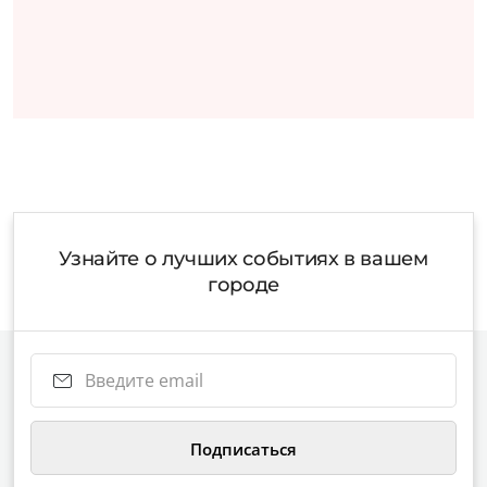
Узнайте о лучших событиях в вашем
городе