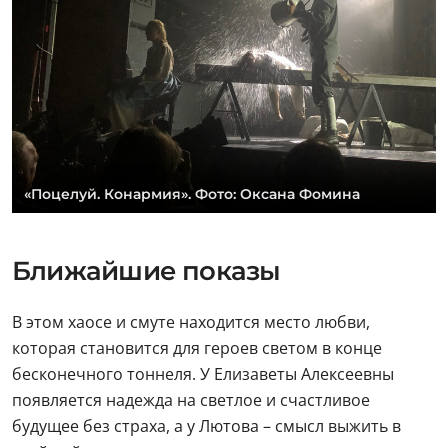
«Поцелуй. Конармия». Фото: Оксана Фомина
Ближайшие показы
В этом хаосе и смуте находится место любви,
которая становится для героев светом в конце
бесконечного тоннеля. У Елизаветы Алексеевны
появляется надежда на светлое и счастливое
будущее без страха, а у Лютова – смысл выжить в