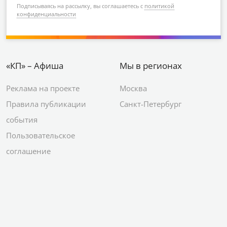
Подписываясь на рассылку, вы соглашаетесь с
политикой
конфиденциальности
«КП» – Афиша
Мы в регионах
Реклама на проекте
Москва
Правила публикации
Санкт-Петербург
события
Пользовательское
соглашение