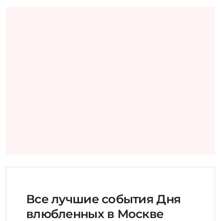
Все лучшие события Дня
влюбленных в Москве