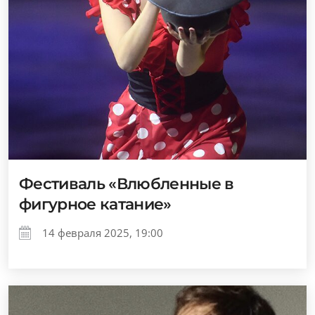
Фестиваль «Влюбленные в
фигурное катание»
14 февраля 2025, 19:00