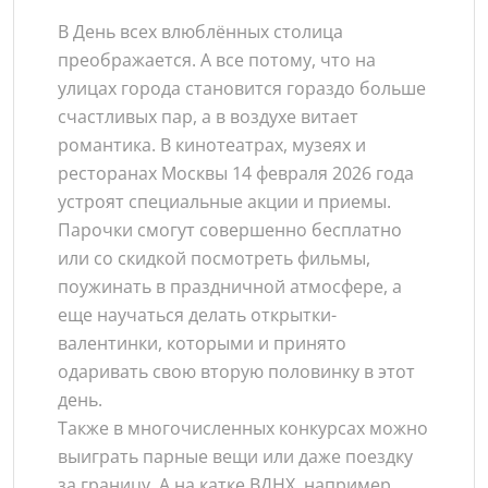
В День всех влюблённых столица
преображается. А все потому, что на
улицах города становится гораздо больше
счастливых пар, а в воздухе витает
романтика. В кинотеатрах, музеях и
ресторанах Москвы 14 февраля 2026 года
устроят специальные акции и приемы.
Парочки смогут совершенно бесплатно
или со скидкой посмотреть фильмы,
поужинать в праздничной атмосфере, а
еще научаться делать открытки-
валентинки, которыми и принято
одаривать свою вторую половинку в этот
день.
Также в многочисленных конкурсах можно
выиграть парные вещи или даже поездку
за границу. А на катке ВДНХ, например,