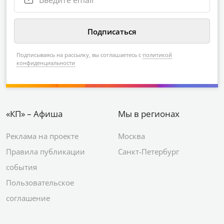
Подписываясь на рассылку, вы соглашаетесь с
политикой
конфиденциальности
«КП» – Афиша
Мы в регионах
Реклама на проекте
Москва
Правила публикации
Санкт-Петербург
события
Пользовательское
соглашение