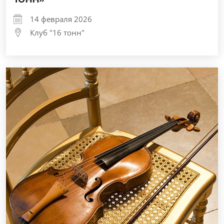
14 февраля 2026
Клуб "16 тонн"