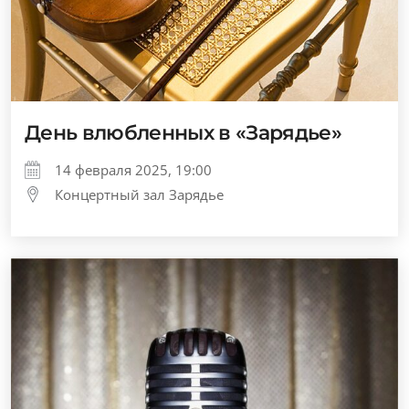
День влюбленных в «Зарядье»
14 февраля 2025, 19:00
Концертный зал Зарядье