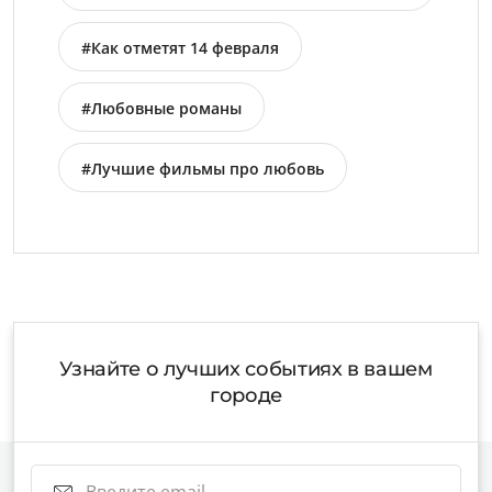
свидание в Москве
#Как отметят 14 февраля
#Любовные романы
#Лучшие фильмы про любовь
Узнайте о лучших событиях в вашем
городе