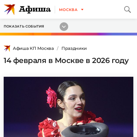
МОСКВА
ПОКАЗАТЬ СОБЫТИЯ
Афиша КП Москва
Праздники
14 февраля в Москве в 2026 году