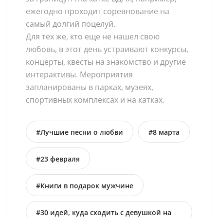
ежегодно проходит соревнование на
самый долгий поцелуй.
Для тех же, кто еще не нашел свою
любовь, в этот день устраивают конкурсы,
концерты, квесты на знакомство и другие
интерактивы. Мероприятия
запланированы в парках, музеях,
спортивных комплексах и на катках.
#Лучшие песни о любви
#8 марта
#23 февраля
#Книги в подарок мужчине
#30 идей, куда сходить с девушкой на