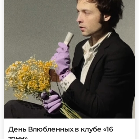
День Влюбленных в клубе «16
тонн»