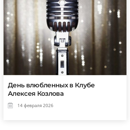
День влюбленных в Клубе
Алексея Козлова
14 февраля 2026