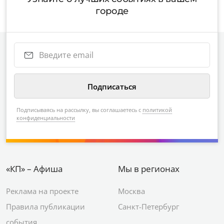
городе
Подписываясь на рассылку, вы соглашаетесь с
политикой
конфиденциальности
«КП» – Афиша
Мы в регионах
Реклама на проекте
Москва
Правила публикации
Санкт-Петербург
события