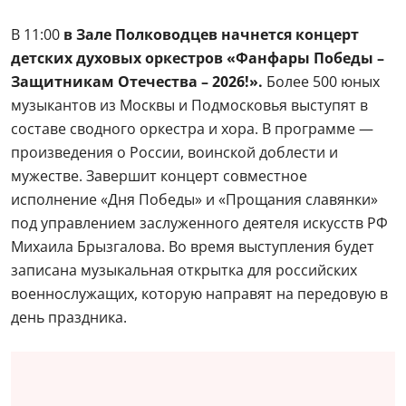
В 11:00
в Зале Полководцев начнется концерт
детских духовых оркестров «Фанфары Победы –
Защитникам Отечества – 2026!».
Более 500 юных
музыкантов из Москвы и Подмосковья выступят в
составе сводного оркестра и хора. В программе —
произведения о России, воинской доблести и
мужестве. Завершит концерт совместное
исполнение «Дня Победы» и «Прощания славянки»
под управлением заслуженного деятеля искусств РФ
Михаила Брызгалова. Во время выступления будет
записана музыкальная открытка для российских
военнослужащих, которую направят на передовую в
день праздника.