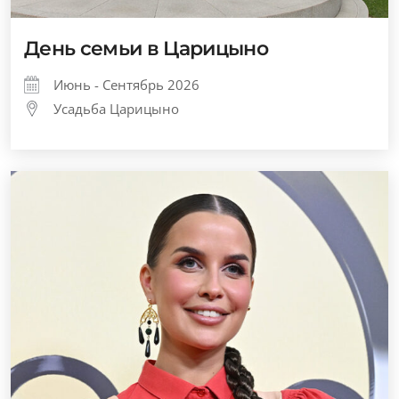
День семьи в Царицыно
Июнь - Сентябрь 2026
Усадьба Царицыно