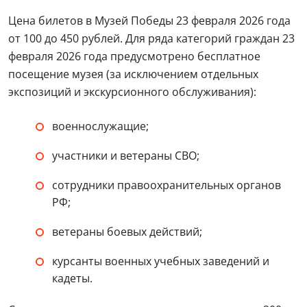
Цена билетов в Музей Победы 23 февраля 2026 года
от 100 до 450 рублей. Для ряда категорий граждан 23
февраля 2026 года предусмотрено бесплатное
посещение музея (за исключением отдельных
экспозиций и экскурсионного обслуживания):
военнослужащие;
участники и ветераны СВО;
сотрудники правоохранительных органов
РФ;
ветераны боевых действий;
курсанты военных учебных заведений и
кадеты.