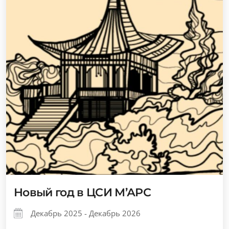
Новый год в ЦСИ М’АРС
Декабрь 2025 - Декабрь 2026