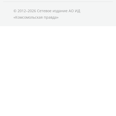
© 2012–2026 Сетевое издание АО ИД
«Комсомольская правда»