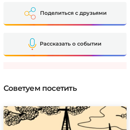
Поделиться с друзьями
Рассказать о событии
Советуем посетить