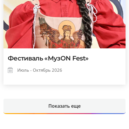
Фестиваль «МузОN Fest»
Июль - Октябрь 2026
Показать еще