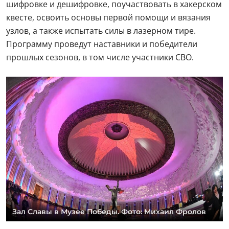
шифровке и дешифровке, поучаствовать в хакерском
квесте, освоить основы первой помощи и вязания
узлов, а также испытать силы в лазерном тире.
Программу проведут наставники и победители
прошлых сезонов, в том числе участники СВО.
Зал Славы в Музее Победы. Фото: Михаил Фролов