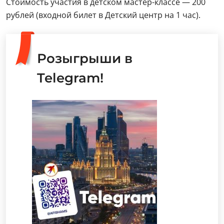
Стоимость участия в детском мастер-классе — 200
рублей (входной билет в Детский центр на 1 час).
Розыгрыши в
Telegram!