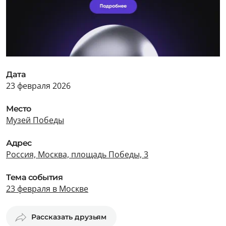
Дата
23 февраля 2026
Место
Музей Победы
Адрес
Россия, Москва, площадь Победы, 3
Тема события
23 февраля в Москве
Рассказать друзьям