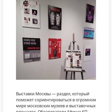
Выставки Москвы — раздел, который
поможет сориентироваться в огромном
мире московских музеев и выставочных
площадок. Обозреватели Афиши-КП