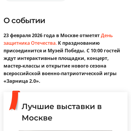
О событии
23 февраля 2026 года в Москве отметят
День
защитника Отечества.
К празднованию
присоединится и Музей Победы. С 10:00 гостей
ждут интерактивные площадки, концерт,
мастер-классы и открытие нового сезона
всероссийской военно-патриотической игры
«Зарница 2.0».
Лучшие выставки в
Москве