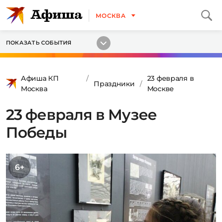
МОСКВА
ПОКАЗАТЬ СОБЫТИЯ
Афиша КП
23 февраля в
Праздники
Москва
Москве
23 февраля в Музее
Победы
6+