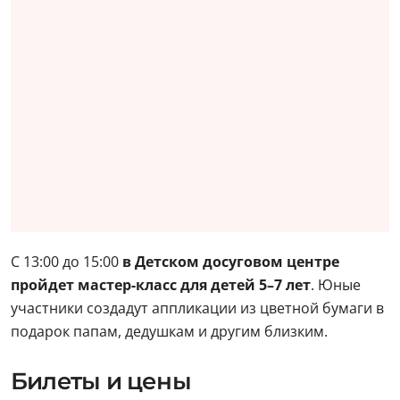
С 13:00 до 15:00
в Детском досуговом центре
пройдет мастер-класс для детей 5–7 лет
. Юные
участники создадут аппликации из цветной бумаги в
подарок папам, дедушкам и другим близким.
Билеты и цены