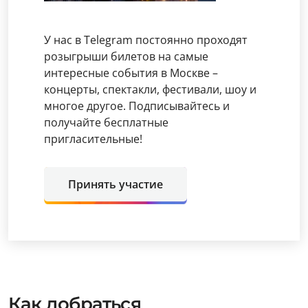
У нас в Telegram постоянно проходят
розыгрыши билетов на самые
интересные события в Москве –
концерты, спектакли, фестивали, шоу и
многое другое. Подписывайтесь и
получайте бесплатные
пригласительные!
Принять участие
Как добраться