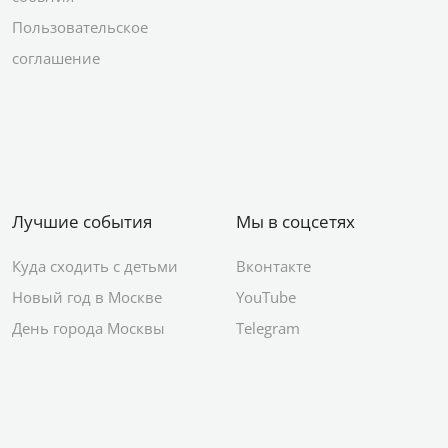
Пользовательское
соглашение
Лучшие события
Мы в соцсетях
Куда сходить с детьми
Вконтакте
Новый год в Москве
YouTube
День города Москвы
Telegram