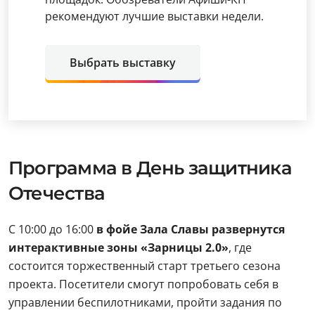
рекомендуют лучшие выставки недели.
Выбрать выставку
Программа в День защитника
Отечества
С 10:00 до 16:00
в фойе Зала Славы развернутся
интерактивные зоны «Зарницы 2.0»
, где
состоится торжественный старт третьего сезона
проекта. Посетители смогут попробовать себя в
управлении беспилотниками, пройти задания по