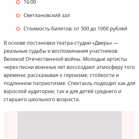
16:00
Светлановский зал
Стоимость билетов: от 300 до 1000 рублей
В основе постановки театра-студии «Дверь» —
реальные судьбы и воспоминания участников
Великой Отечественной войны. Молодые артисты
через песни военных лет воссоздают атмосферу того
времени, рассказывая о героизме, стойкости и
подлинном патриотизме. Спектакль подходит как для
взрослой аудитории, так и для детей среднего и
старшего школьного возраста.