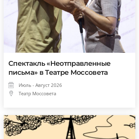
Спектакль «Неотправленные
письма» в Театре Моссовета
Июль - Август 2026
Театр Моссовета