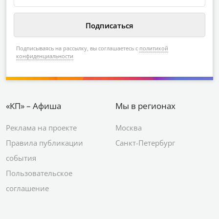
Подписываясь на рассылку, вы соглашаетесь с
политикой
конфиденциальности
«КП» – Афиша
Мы в регионах
Реклама на проекте
Москва
Правила публикации
Санкт-Петербург
события
Пользовательское
соглашение