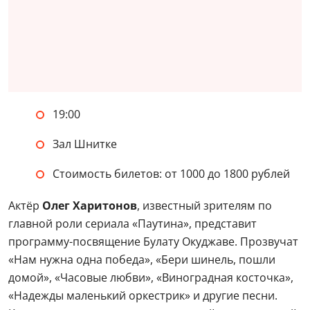
19:00
Зал Шнитке
Стоимость билетов: от 1000 до 1800 рублей
Актёр
Олег Харитонов
, известный зрителям по
главной роли сериала «Паутина», представит
программу-посвящение Булату Окуджаве. Прозвучат
«Нам нужна одна победа», «Бери шинель, пошли
домой», «Часовые любви», «Виноградная косточка»,
«Надежды маленький оркестрик» и другие песни.