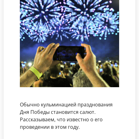
Обычно кульминацией празднования
Дня Победы становится салют.
Рассказываем, что известно о его
проведении в этом году.