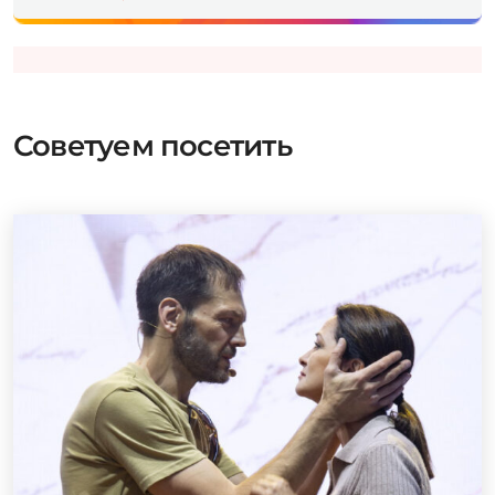
Советуем посетить