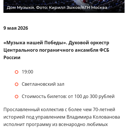
Дом Музыки. Фото: Кирилл Зыков/АГН Москва
9 мая 2026
«Музыка нашей Победы». Духовой оркестр
Центрального пограничного ансамбля ФСБ
России
19:00
Светлановский зал
Стоимость билетов: от 100 до 300 рублей
Прославленный коллектив с более чем 70-летней
историей под управлением Владимира Колованова
исполнит программу из всенародно любимых