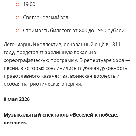
19:00
Светлановский зал
Стоимость билетов: от 800 до 1950 рублей
Легендарный коллектив, основанный ещё в 1811
году, представит зрелищную вокально-
хореографическую программу. В репертуаре хора —
песни, в которых соединились глубокая духовность
православного казачества, воинская доблесть и
особая патриотическая энергия.
9 мая 2026
Музыкальный спектакль «Веселей к победе,
веселей»