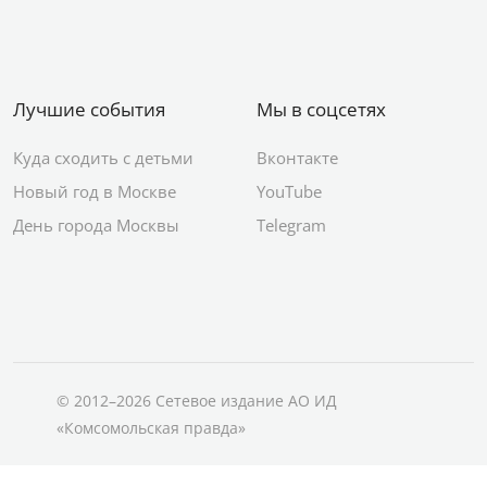
Лучшие события
Мы в соцсетях
Куда сходить с детьми
Вконтакте
Новый год в Москве
YouTube
День города Москвы
Telegram
© 2012–2026 Сетевое издание АО ИД
«Комсомольская правда»