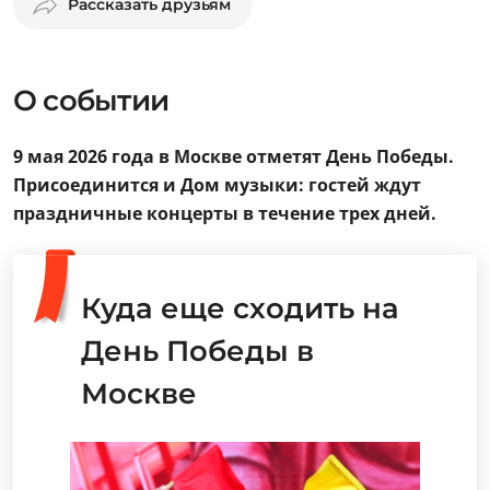
Рассказать друзьям
О событии
9 мая 2026 года в Москве отметят День Победы.
Присоединится и Дом музыки: гостей ждут
праздничные концерты в течение трех дней.
Куда еще сходить на
День Победы в
Москве