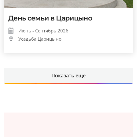
День семьи в Царицыно
Июнь - Сентябрь 2026
Усадьба Царицыно
Показать еще