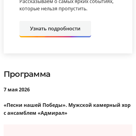
Рассказываем о самых ярких событиях,
которые нельзя пропустить.
Узнать подробности
Программа
7 мая 2026
«Песни нашей Победы». Мужской камерный хор
с ансамблем «Адмирал»