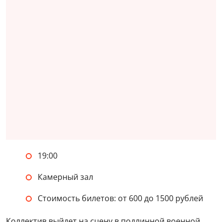
19:00
Камерный зал
Стоимость билетов: от 600 до 1500 рублей
Коллектив выйдет на сцену в подлинной военной