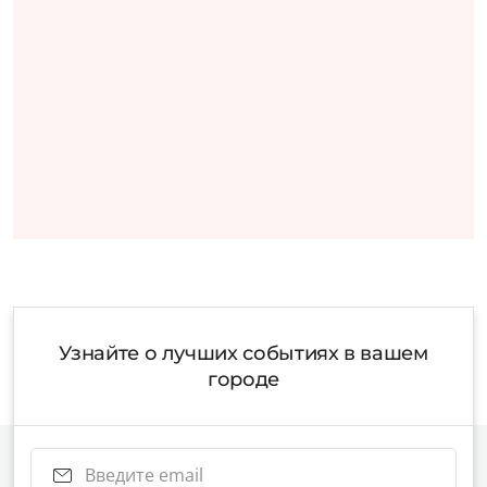
Узнайте о лучших событиях в вашем
городе