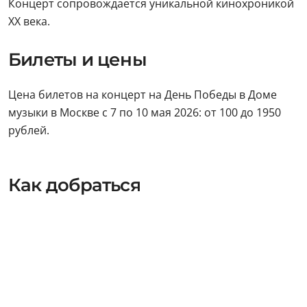
Концерт сопровождается уникальной кинохроникой
XX века.
Билеты и цены
Цена билетов на концерт на День Победы в Доме
музыки в Москве с 7 по 10 мая 2026: от 100 до 1950
рублей.
Как добраться