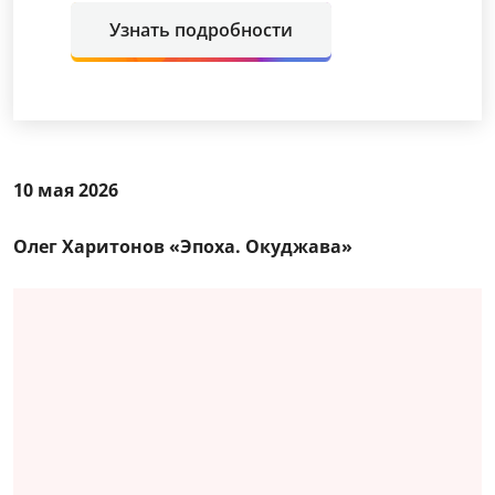
Узнать подробности
10 мая 2026
Олег Харитонов «Эпоха. Окуджава»