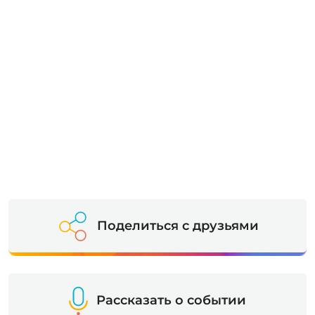
Поделиться с друзьями
Рассказать о событии