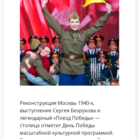
Реконструкция Москвы 1940-х,
выступление Сергея Безрукова и
легендарный «Поезд Победы» —
столица отметит День Победы
масштабной культурной программой.