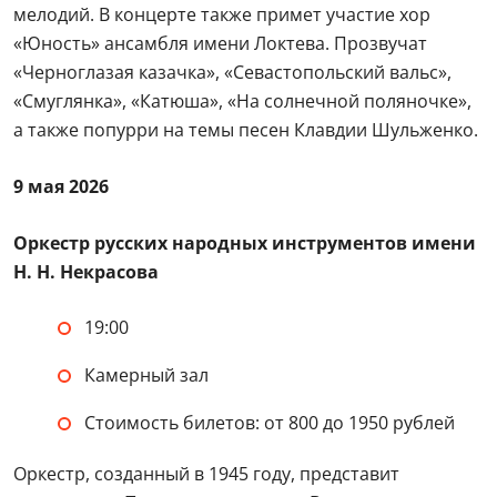
мелодий. В концерте также примет участие хор
«Юность» ансамбля имени Локтева. Прозвучат
«Черноглазая казачка», «Севастопольский вальс»,
«Смуглянка», «Катюша», «На солнечной поляночке»,
а также попурри на темы песен Клавдии Шульженко.
9 мая 2026
Оркестр русских народных инструментов имени
Н. Н. Некрасова
19:00
Камерный зал
Стоимость билетов: от 800 до 1950 рублей
Оркестр, созданный в 1945 году, представит