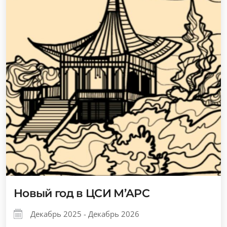
Новый год в ЦСИ М’АРС
Декабрь 2025 - Декабрь 2026