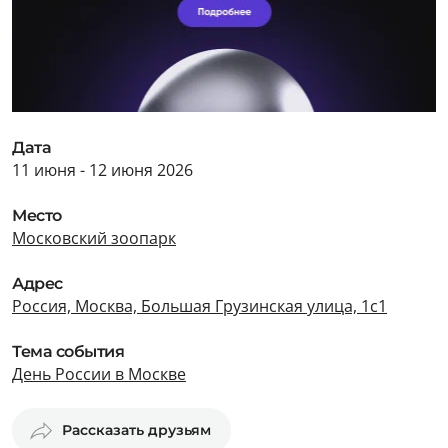
Дата
11 июня - 12 июня 2026
Место
Московский зоопарк
Адрес
Россия, Москва, Большая Грузинская улица, 1с1
Тема события
День России в Москве
Рассказать друзьям