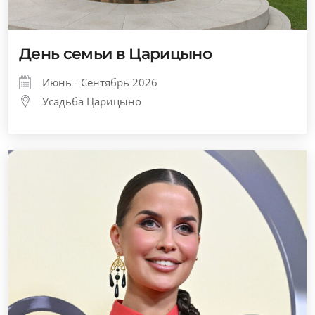
День семьи в Царицыно
Июнь - Сентябрь 2026
Усадьба Царицыно