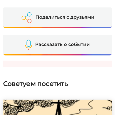
Поделиться с друзьями
Рассказать о событии
Советуем посетить