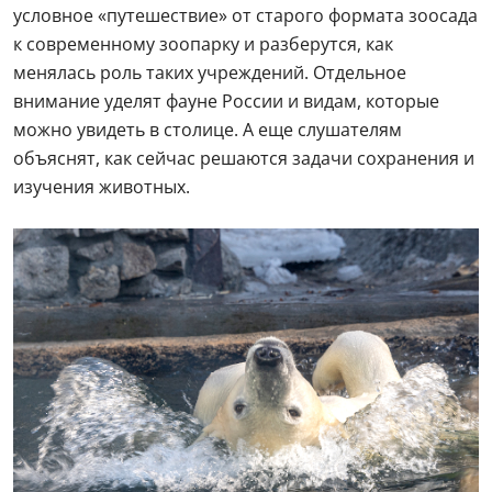
условное «путешествие» от старого формата зоосада
к современному зоопарку и разберутся, как
менялась роль таких учреждений. Отдельное
внимание уделят фауне России и видам, которые
можно увидеть в столице. А еще слушателям
объяснят, как сейчас решаются задачи сохранения и
изучения животных.