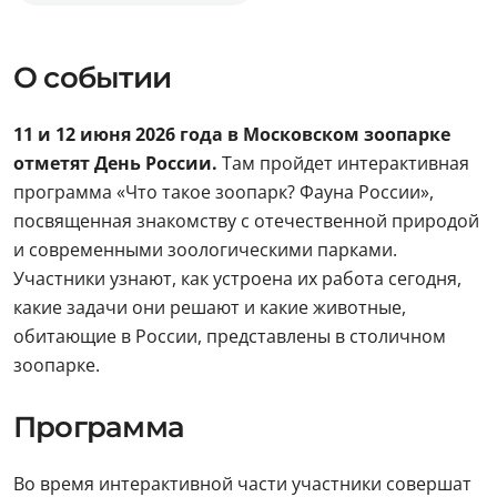
О событии
11 и 12 июня 2026 года в Московском зоопарке
отметят День России.
Там пройдет интерактивная
программа «Что такое зоопарк? Фауна России»,
посвященная знакомству с отечественной природой
и современными зоологическими парками.
Участники узнают, как устроена их работа сегодня,
какие задачи они решают и какие животные,
обитающие в России, представлены в столичном
зоопарке.
Программа
Во время интерактивной части участники совершат