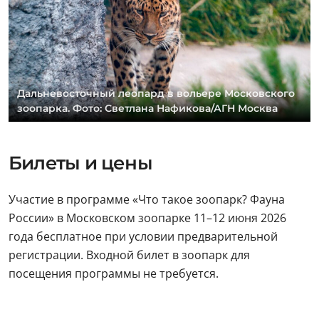
Дальневосточный леопард в вольере Московского
зоопарка. Фото: Светлана Нафикова/АГН Москва
Билеты и цены
Участие в программе «Что такое зоопарк? Фауна
России» в Московском зоопарке 11–12 июня 2026
года бесплатное при условии предварительной
регистрации. Входной билет в зоопарк для
посещения программы не требуется.