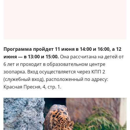
Программа пройдет 11 июня в 14:00 и 16:00, а 12
июня — в 13:00 и 15:00.
Она рассчитана на детей от
6 лет и проходит в образовательном центре
зоопарка. Вход осуществляется через КПП 2
(служебный вход), расположенный по адресу:
Красная Пресня, 4, стр. 1.