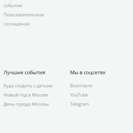
события
Пользовательское
соглашение
Лучшие события
Мы в соцсетях
Куда сходить с детьми
Вконтакте
Новый год в Москве
YouTube
День города Москвы
Telegram