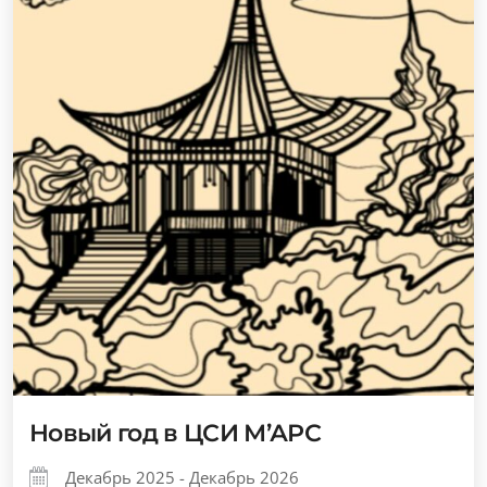
Новый год в ЦСИ М’АРС
Декабрь 2025 - Декабрь 2026