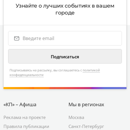
Узнайте о лучших событиях в вашем
городе
Подписываясь на рассылку, вы соглашаетесь с
политикой
конфиденциальности
«КП» – Афиша
Мы в регионах
Реклама на проекте
Москва
Правила публикации
Санкт-Петербург