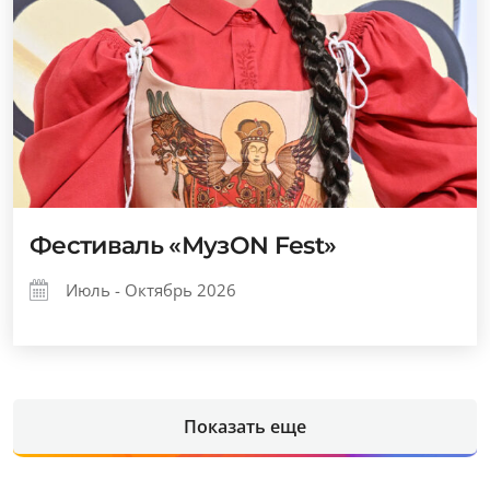
Фестиваль «МузОN Fest»
Июль - Октябрь 2026
Показать еще