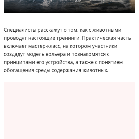
Специалисты расскажут о том, как с животными
проводят настоящие тренинги. Практическая часть
включает мастер-класс, на котором участники
создадут модель вольера и познакомятся с
принципами его устройства, а также с понятием
обогащения среды содержания животных.