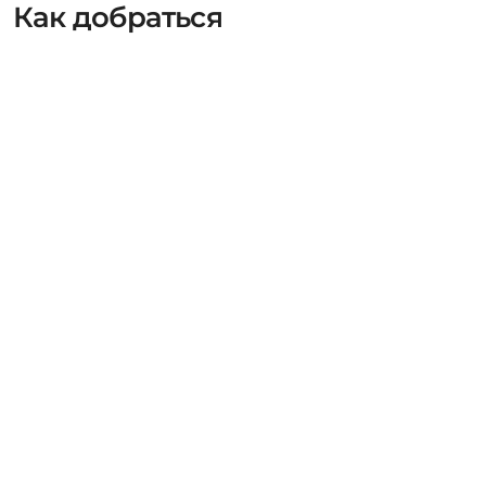
Как добраться