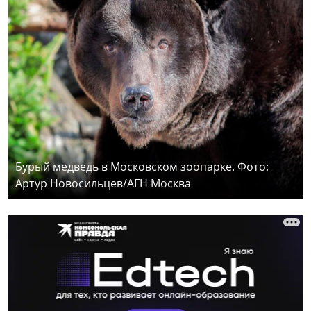
Бурый медведь в Московском зоопарке. Фото:
Артур Новосильцев/АГН Москва