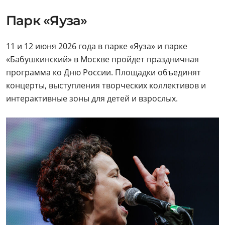
Парк «Яуза»
11 и 12 июня 2026 года в парке «Яуза» и парке
«Бабушкинский» в Москве пройдет праздничная
программа ко Дню России. Площадки объединят
концерты, выступления творческих коллективов и
интерактивные зоны для детей и взрослых.