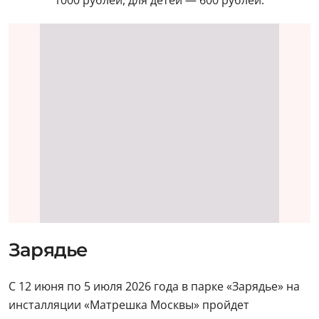
1000 рублей, для детей — 600 рублей.
Зарядье
С 12 июня по 5 июля 2026 года в парке «Зарядье» на
инсталляции «Матрешка Москвы» пройдет