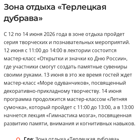
Зона отдыха «Терлецкая
дубрава»
С 12 по 14 июня 2026 года в зоне отдыха пройдет
серия творческих и познавательных мероприятий.
12 июня с 11:00 до 14:00 в лектории состоится
мастер-класс «Открытки и значки ко Дню России»,
где участники смогут создать памятные сувениры
своими руками. 13 июня в это же время гостей ждет
мастер-класс «Море одуванчиков», посвященный
декоративно-прикладному творчеству. 14 июня
программа продолжится мастер-классом «Летняя
сумочка», который пройдет с 11:00 до 13:00, а в 13:00
начнется лекция «Гимнастика мозга», посвященная
развитию памяти, внимания и когнитивных навыков.
Где
: Зона отдыха «Терлецкая дубрава»,