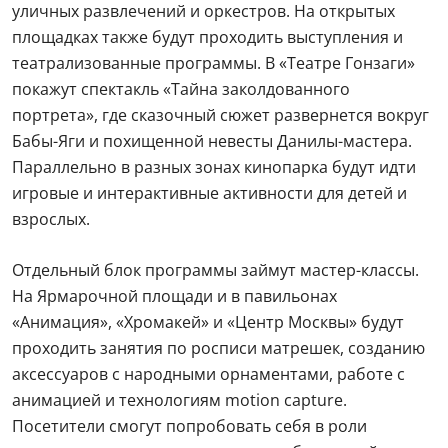
уличных развлечений и оркестров. На открытых
площадках также будут проходить выступления и
театрализованные программы. В «Театре Гонзаги»
покажут спектакль «Тайна заколдованного
портрета», где сказочный сюжет развернется вокруг
Бабы-Яги и похищенной невесты Данилы-мастера.
Параллельно в разных зонах кинопарка будут идти
игровые и интерактивные активности для детей и
взрослых.
Отдельный блок программы займут мастер-классы.
На Ярмарочной площади и в павильонах
«Анимация», «Хромакей» и «Центр Москвы» будут
проходить занятия по росписи матрешек, созданию
аксессуаров с народными орнаментами, работе с
анимацией и технологиям motion capture.
Посетители смогут попробовать себя в роли