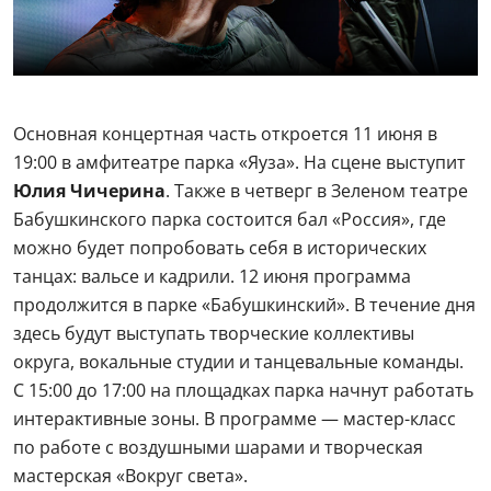
Основная концертная часть откроется 11 июня в
19:00 в амфитеатре парка «Яуза». На сцене выступит
Юлия Чичерина
. Также в четверг в Зеленом театре
Бабушкинского парка состоится бал «Россия», где
можно будет попробовать себя в исторических
танцах: вальсе и кадрили. 12 июня программа
продолжится в парке «Бабушкинский». В течение дня
здесь будут выступать творческие коллективы
округа, вокальные студии и танцевальные команды.
С 15:00 до 17:00 на площадках парка начнут работать
интерактивные зоны. В программе — мастер-класс
по работе с воздушными шарами и творческая
мастерская «Вокруг света».