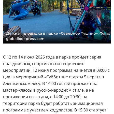
Детская площадка в парке «Северное Тушино». Фото:
globallookpress.com
С 12 по 14 июня 2026 года в парке пройдет серия
праздничных, спортивных и творческих
мероприятий. 12 июня программа начнется в 09:00 с
цикла мероприятий «Субботние старты 5 верст» в
Алешкинском лесу. В 14:00 гостей пригласят на
мастер-классы в русско-народном стиле, а на
протяжении всего дня, с 14:00 до 20:30, на
территории парка будет работать анимационная
программа с участием ходулистов. В 15:30 стартует