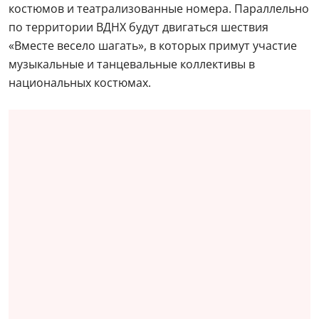
костюмов и театрализованные номера. Параллельно
по территории ВДНХ будут двигаться шествия
«Вместе весело шагать», в которых примут участие
музыкальные и танцевальные коллективы в
национальных костюмах.