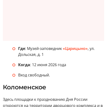
Где
: Музей-заповедник
«Царицыно»
, ул.
Дольская, д. 1
Когда
: 12 июня 2026 года
Вход свободный.
Коломенское
Здесь площадки к празднованию Дня России
откроются на территории дворцового комплекса и в