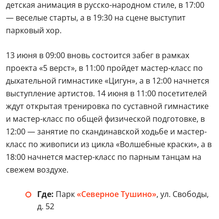
детская анимация в русско-народном стиле, в 17:00
— веселые старты, а в 19:30 на сцене выступит
парковый хор.
13 июня в 09:00 вновь состоится забег в рамках
проекта «5 верст», в 11:00 пройдет мастер-класс по
дыхательной гимнастике «Цигун», а в 12:00 начнется
выступление артистов. 14 июня в 11:00 посетителей
ждут открытая тренировка по суставной гимнастике
и мастер-класс по общей физической подготовке, в
12:00 — занятие по скандинавской ходьбе и мастер-
класс по живописи из цикла «Волшебные краски», а в
18:00 начнется мастер-класс по парным танцам на
свежем воздухе.
Где:
Парк
«Северное Тушино»
, ул. Свободы,
д. 52