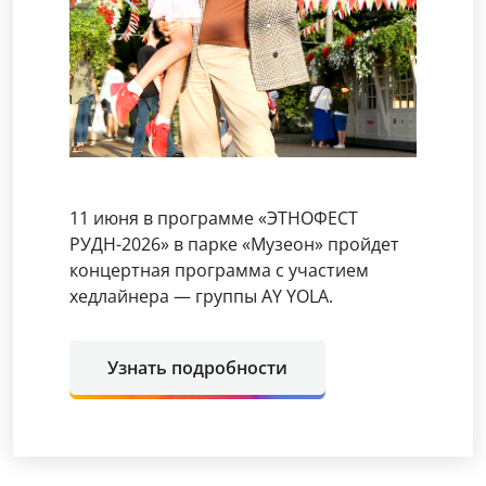
11 июня в программе «ЭТНОФЕСТ
РУДН-2026» в парке «Музеон» пройдет
концертная программа с участием
хедлайнера — группы AY YOLA.
Узнать подробности