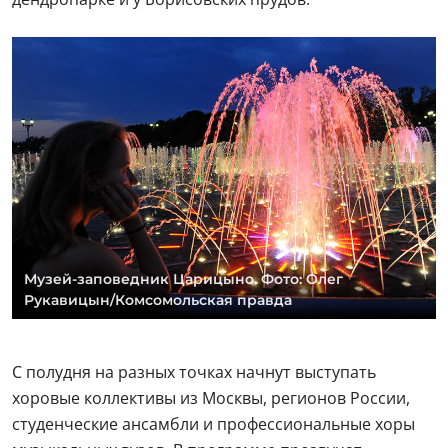
Музей-заповедник Царицыно. Фото: Олег
Рукавицын/Комсомольская правда
С полудня на разных точках начнут выступать
хоровые коллективы из Москвы, регионов России,
студенческие ансамбли и профессиональные хоры