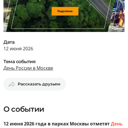
Дата
12 июня 2026
Тема события
День России в Москве
Рассказать друзьям
О событии
12 июня 2026 года в парках Москвы отметят
День