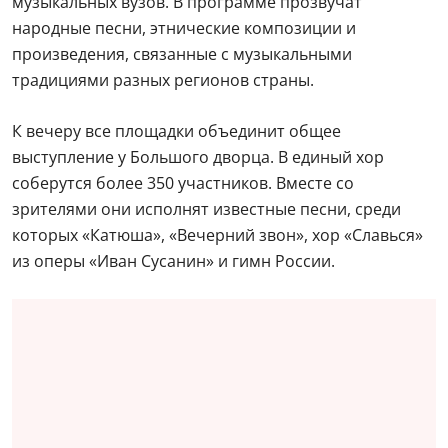
музыкальных вузов. В программе прозвучат
народные песни, этнические композиции и
произведения, связанные с музыкальными
традициями разных регионов страны.
К вечеру все площадки объединит общее
выступление у Большого дворца. В единый хор
соберутся более 350 участников. Вместе со
зрителями они исполнят известные песни, среди
которых «Катюша», «Вечерний звон», хор «Славься»
из оперы «Иван Сусанин» и гимн России.