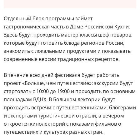
Отдельный блок программы займет
гастрономическая часть в Доме Российской Кухни.
Здесь будут проходить мастер-классы шеф-поваров,
которые будут готовить блюда регионов России,
знакомить с локальными продуктами и показывать
современные версии традиционных рецептов.
В течение всех дней фестиваля будет работать
проект «Больше, чем путешествие»: экскурсии будут
стартовать с 10:00 до 19:00 и проходить по основным
площадкам ВДНХ. В Большом лектории будут
проходить встречи с путешественниками, блогерами
и экспертами туристической отрасли, а вечером
откроется кинолекторий с показами фильмов о
путешествиях и культурах разных стран.