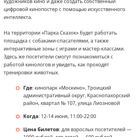
художников кино и даже создать собственный
цифровой кинопостер с помощью искусственного
интеллекта.
На территории «Парка Сказок» будет работать
площадка с собаками-спасателями, а также
интерактивные зоны с играми и мастер-классами.
Здесь же посетители смогут познакомиться с
работой кинологов и увидеть, как проходят
тренировки животных.
Где
: кинопарк «Москино», Троицкий
административный округ, Краснопахорский
район, квартал № 107, улица Лиозновой
Когда
: 12-14 июня, 11:00-22:00
Цена билетов
: для взрослых посетителей —