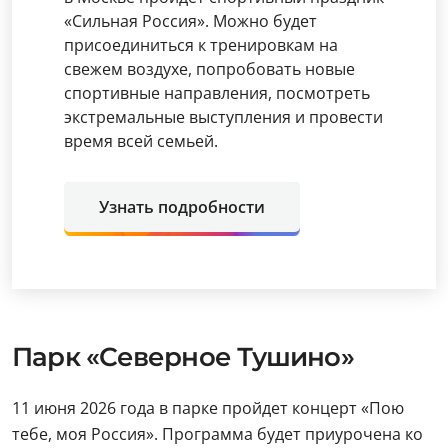
«Сильная Россия». Можно будет
присоединиться к тренировкам на
свежем воздухе, попробовать новые
спортивные направления, посмотреть
экстремальные выступления и провести
время всей семьей.
Узнать подробности
Парк «Северное Тушино»
11 июня 2026 года в парке пройдет концерт «Пою
тебе, моя Россия». Программа будет приурочена ко