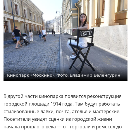
Кинопарк «Москино». Фото: Владимир Веленгурин
В другой части кинопарка появится реконструкция
городской площади 1914 года. Там будут работать
стилизованные лавки, почта, ателье и мастерские.
Посетители увидят сценки из городской жизни
начала прошлого века — от торговли и ремесел до