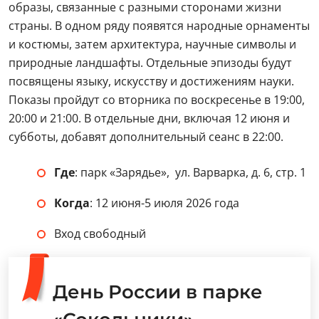
образы, связанные с разными сторонами жизни
страны. В одном ряду появятся народные орнаменты
и костюмы, затем архитектура, научные символы и
природные ландшафты. Отдельные эпизоды будут
посвящены языку, искусству и достижениям науки.
Показы пройдут со вторника по воскресенье в 19:00,
20:00 и 21:00. В отдельные дни, включая 12 июня и
субботы, добавят дополнительный сеанс в 22:00.
Где
: парк «Зарядье», ул. Варварка, д. 6, стр. 1
Когда
: 12 июня-5 июля 2026 года
Вход свободный
День России в парке