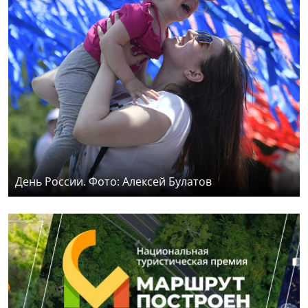
День России. Фото: Алексей Булатов