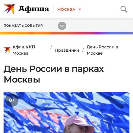
МОСКВА
ПОКАЗАТЬ СОБЫТИЯ
Афиша КП
День России в
Праздники
Москва
Москве
День России в парках
Москвы
0+