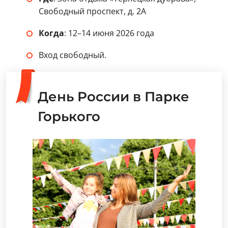
Свободный проспект, д. 2А
Когда
: 12–14 июня 2026 года
Вход свободный.
День России в Парке
Горького