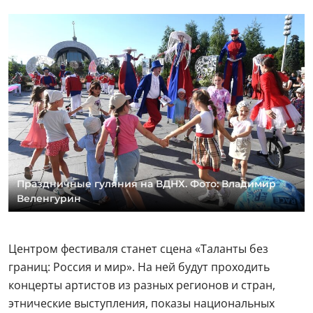
Праздничные гуляния на ВДНХ. Фото: Владимир
Веленгурин
Центром фестиваля станет сцена «Таланты без
границ: Россия и мир». На ней будут проходить
концерты артистов из разных регионов и стран,
этнические выступления, показы национальных