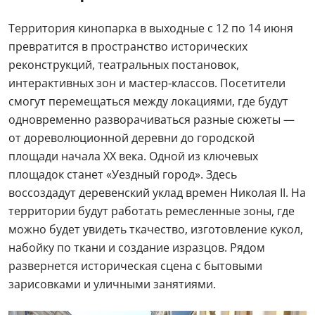
Территория кинопарка в выходные с 12 по 14 июня
превратится в пространство исторических
реконструкций, театральных постановок,
интерактивных зон и мастер-классов. Посетители
смогут перемещаться между локациями, где будут
одновременно разворачиваться разные сюжеты —
от дореволюционной деревни до городской
площади начала XX века. Одной из ключевых
площадок станет «Уездный город». Здесь
воссоздадут деревенский уклад времен Николая II. На
территории будут работать ремесленные зоны, где
можно будет увидеть ткачество, изготовление кукол,
набойку по ткани и создание изразцов. Рядом
развернется историческая сцена с бытовыми
зарисовками и уличными занятиями.