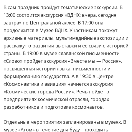
В сам праздник пройдут тематические экскурсии. В
13:00 состоится экскурсия «ВДНХ: вчера, сегодня,
завтра» по Центральной аллее. В 17:00 она
продолжится в Музее ВДНХ. Участникам покажут
архивные материалы, мультимедийные экспозиции и
расскажут о развитии выставки и ее связи с историей
страны. В 19:00 в музее славянской письменности
«Слово» пройдет экскурсия «Вместе мы — Россия»,
посвященная истории языка, письменности и
формированию государства. А в 19:30 в Центре
«Космонавтика и авиация» начнется экскурсия
«Космические города России». Речь пойдет о
предприятиях космической отрасли, городах
разработчиков и подготовке космонавтов.
Отдельные мероприятия запланированы в музеях. В
музее «Атом» в течение дня будут проходить