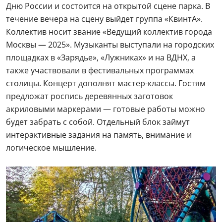
Дню России и состоится на открытой сцене парка. В
течение вечера на сцену выйдет группа «КвинтА».
Коллектив носит звание «Ведущий коллектив города
Москвы — 2025». Музыканты выступали на городских
площадках в «Зарядье», «Лужниках» и на ВДНХ, а
также участвовали в фестивальных программах
столицы. Концерт дополнят мастер-классы. Гостям
предложат роспись деревянных заготовок
акриловыми маркерами — готовые работы можно
будет забрать с собой. Отдельный блок займут
интерактивные задания на память, внимание и
логическое мышление.