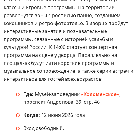
классы и игровые программы. На территории
развернутся зоны с росписью панно, созданием
кокошников и ретро-фотоателье. В дворце пройдут
интерактивные занятия и познавательные
программы, связанные с историей усадьбы и
культурой России. К 14:00 стартует концертная
программа на сцене у дворца. Параллельно на
площадках будут идти короткие программы и
музыкальное сопровождение, а также серии встреч и
интерактивов для гостей всех возрастов.
Где:
Музей-заповедник
«Коломенское»
,
проспект Андропова, 39, стр. 46
Когда:
12 июня 2026 года
Вход свободный.