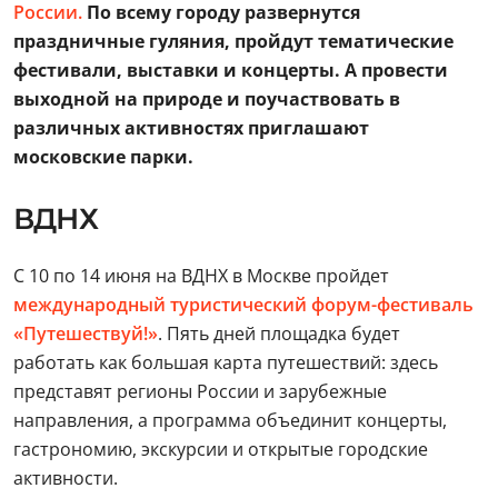
России.
По всему городу развернутся
праздничные гуляния, пройдут тематические
фестивали, выставки и концерты. А провести
выходной на природе и поучаствовать в
различных активностях приглашают
московские парки.
ВДНХ
С 10 по 14 июня на ВДНХ в Москве пройдет
международный туристический форум-фестиваль
«Путешествуй!»
. Пять дней площадка будет
работать как большая карта путешествий: здесь
представят регионы России и зарубежные
направления, а программа объединит концерты,
гастрономию, экскурсии и открытые городские
активности.