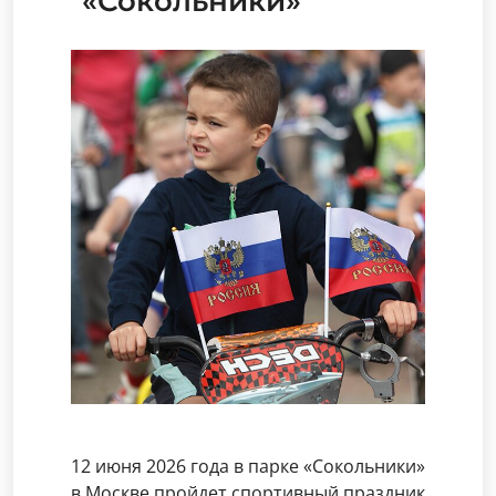
«Сокольники»
12 июня 2026 года в парке «Сокольники»
в Москве пройдет спортивный праздник