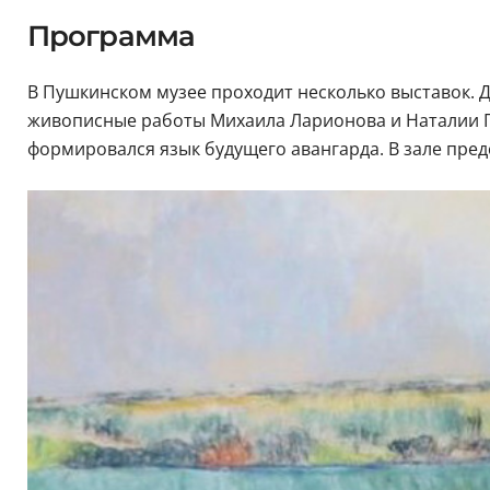
Программа
В Пушкинском музее проходит несколько выставок. 
живописные работы Михаила Ларионова и Наталии Го
формировался язык будущего авангарда. В зале пред