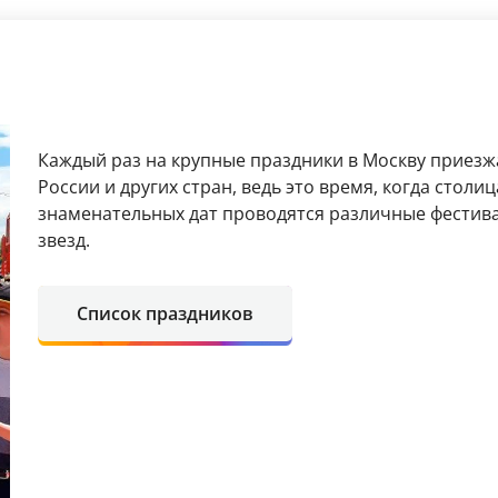
Каждый раз на крупные праздники в Москву приезжа
России и других стран, ведь это время, когда столи
знаменательных дат проводятся различные фестива
звезд.
Список праздников