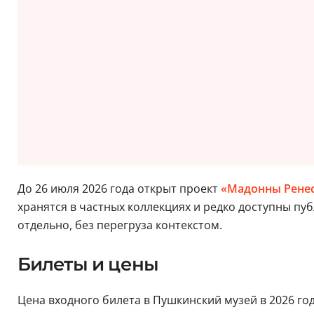
До 26 июля 2026 года открыт проект
«Мадонны Ренес
хранятся в частных коллекциях и редко доступны пу
отдельно, без перегруза контекстом.
Билеты и цены
Цена входного билета в Пушкинский музей в 2026 году