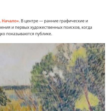
. Начало»
. В центре — ранние графические и
ения и первых художественных поисков, когда
дко показываются публике.