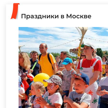
Праздники в Москве