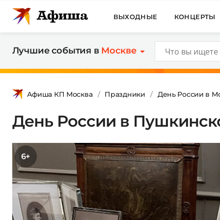
ВЫХОДНЫЕ
КОНЦЕРТЫ
Лучшие события в
Москве
Афиша КП Москва
Праздники
День России в М
День России в Пушкинск
6+