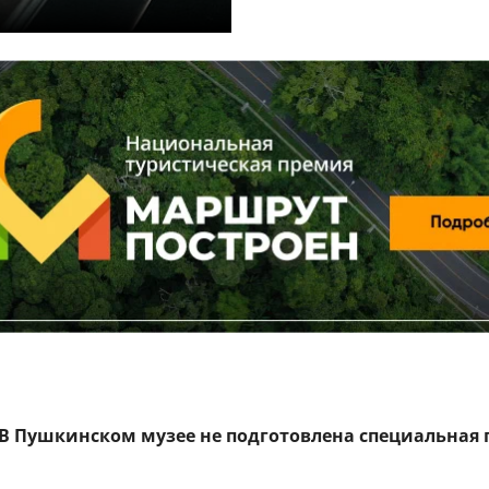
. В Пушкинском музее
не подготовлена специальная 