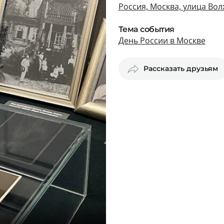
Россия, Москва, улица Вол
Тема события
День России в Москве
Рассказать друзьям