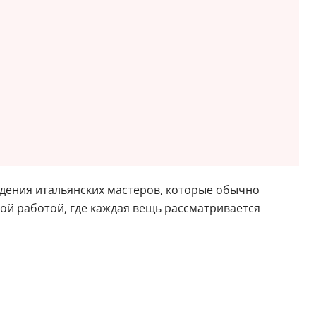
дения итальянских мастеров, которые обычно
ной работой, где каждая вещь рассматривается