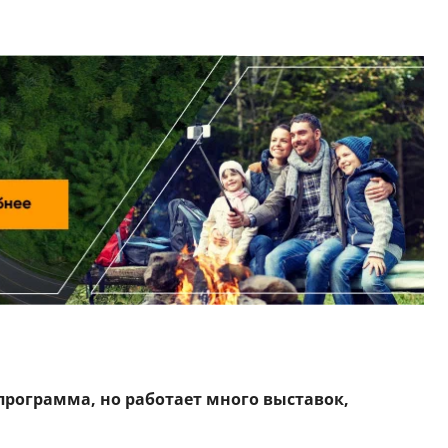
программа, но работает много выставок,