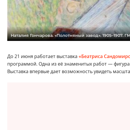
Наталия Гончарова. «Полотняный завод». 1905–1907. 
До 21 июня работает выставка
«Беатриса Сандомирс
программой. Одна из её знаменитых работ — фигура 
Выставка впервые дает возможность увидеть масштаб