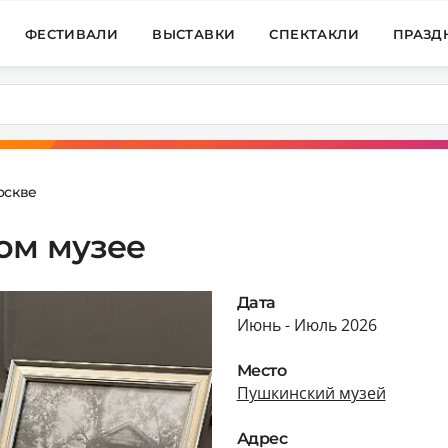
ФЕСТИВАЛИ
ВЫСТАВКИ
СПЕКТАКЛИ
ПРАЗД
оскве
ом музее
Дата
Июнь - Июль 2026
Место
Пушкинский музей
Адрес