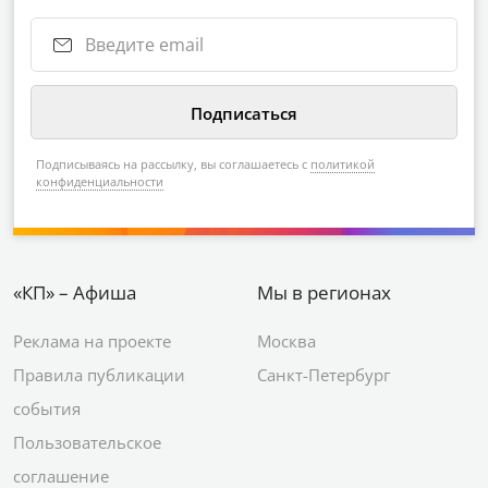
Подписываясь на рассылку, вы соглашаетесь с
политикой
конфиденциальности
«КП» – Афиша
Мы в регионах
Реклама на проекте
Москва
Правила публикации
Санкт-Петербург
события
Пользовательское
соглашение