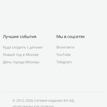
Лучшие события
Мы в соцсетях
Куда сходить с детьми
Вконтакте
Новый год в Москве
YouTube
День города Москвы
Telegram
© 2012–2026 Сетевое издание АО ИД
«Комсомольская правда»