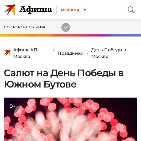
МОСКВА
ПОКАЗАТЬ СОБЫТИЯ
Афиша КП
День Победы в
Праздники
Москва
Москве
Салют на День Победы в
Южном Бутове
0+