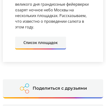
великого дня грандиозные фейерверки
озарят ночное небо Москвы на
нескольких площадках. Рассказываем,
что известно о проведении салюта в
этом году.
Список площадок
Поделиться с друзьями