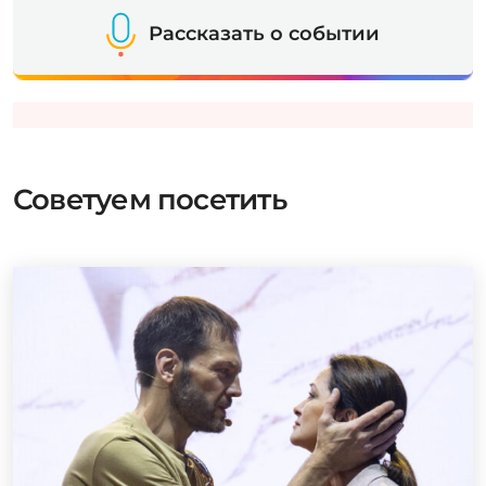
Рассказать о событии
Советуем посетить