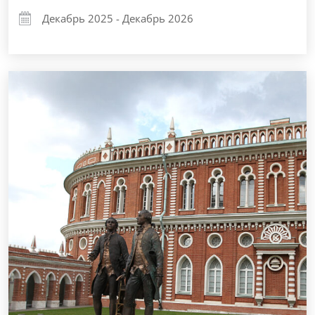
Декабрь 2025 - Декабрь 2026