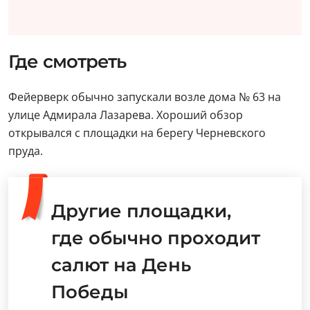
Где смотреть
Фейерверк обычно запускали возле дома № 63 на
улице Адмирала Лазарева. Хороший обзор
открывался с площадки на берегу Черневского
пруда.
Другие площадки,
где обычно проходит
салют на День
Победы