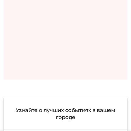
Узнайте о лучших событиях в вашем
городе