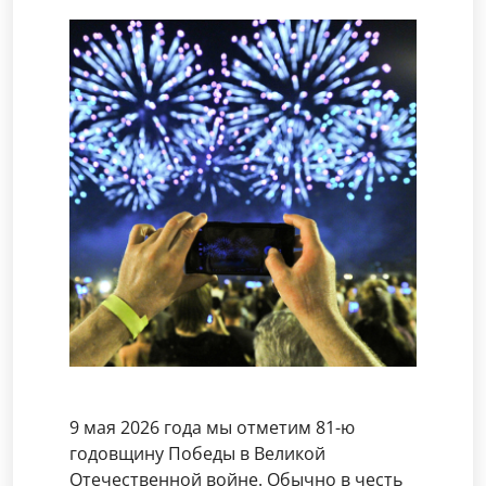
9 мая 2026 года мы отметим 81-ю
годовщину Победы в Великой
Отечественной войне. Обычно в честь