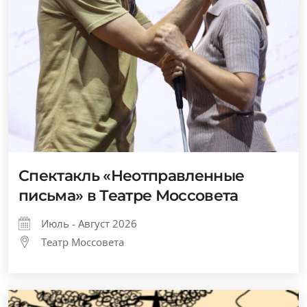
Спектакль «Неотправленные
письма» в Театре Моссовета
Июль - Август 2026
Театр Моссовета