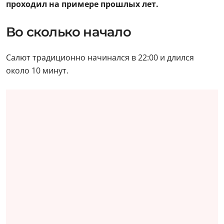
проходил на примере прошлых лет.
Во сколько начало
Салют традиционно начинался в 22:00 и длился
около 10 минут.