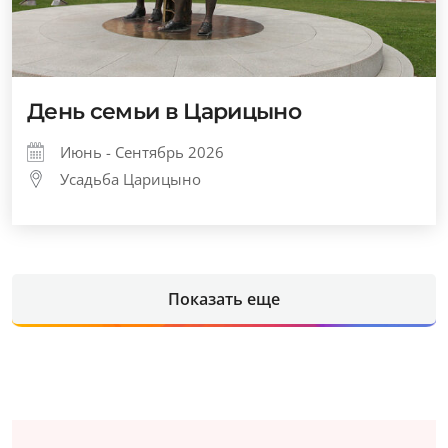
День семьи в Царицыно
Июнь - Сентябрь 2026
Усадьба Царицыно
Показать еще