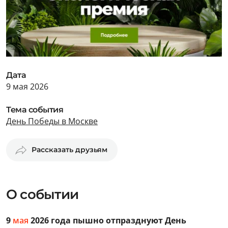
Дата
9 мая 2026
Тема события
День Победы в Москве
Рассказать друзьям
О событии
9
мая
2026 года пышно отпразднуют День