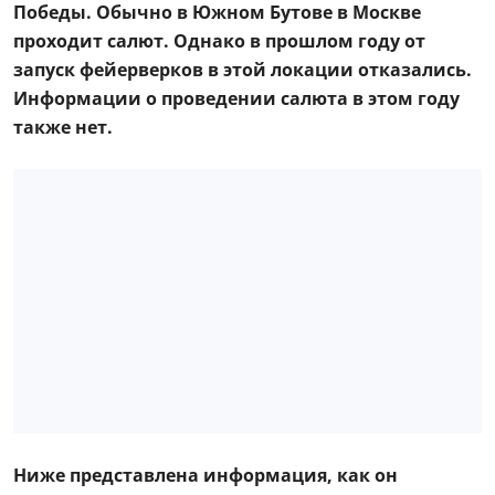
Победы. Обычно в Южном Бутове
в Москве
проходит салют. Однако в прошлом году от
запуск фейерверков в этой локации отказались.
Информации о проведении салюта в этом году
также нет.
Ниже представлена информация, как он