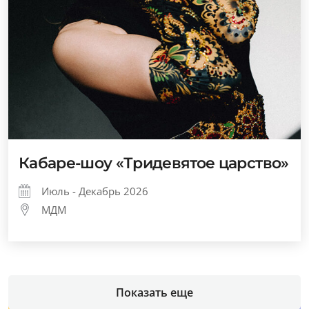
Кабаре-шоу «Тридевятое царство»
Июль - Декабрь 2026
МДМ
Показать еще