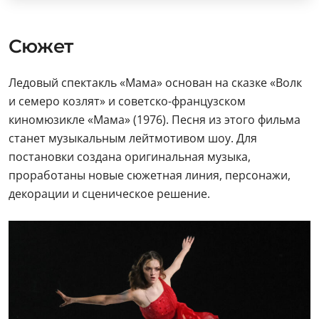
Сюжет
Ледовый спектакль «Мама» основан на сказке «Волк
и семеро козлят» и советско-французском
киномюзикле «Мама» (1976). Песня из этого фильма
станет музыкальным лейтмотивом шоу. Для
постановки создана оригинальная музыка,
проработаны новые сюжетная линия, персонажи,
декорации и сценическое решение.