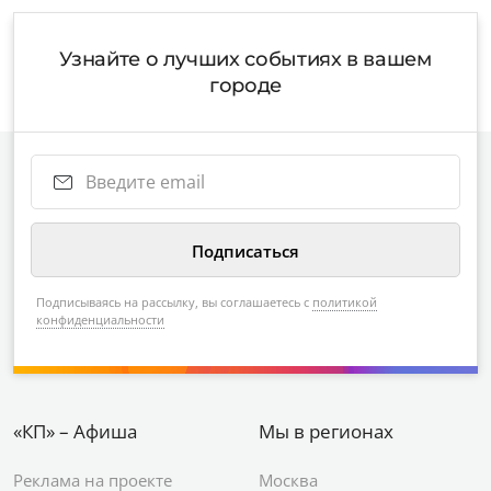
Узнайте о лучших событиях в вашем
городе
Подписываясь на рассылку, вы соглашаетесь с
политикой
конфиденциальности
«КП» – Афиша
Мы в регионах
Реклама на проекте
Москва