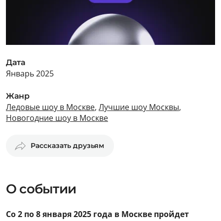
Дата
Январь 2025
Жанр
Ледовые шоу в Москве
,
Лучшие шоу Москвы
,
Новогодние шоу в Москве
Рассказать друзьям
О событии
Со 2 по 8 января 2025 года в Москве пройдет