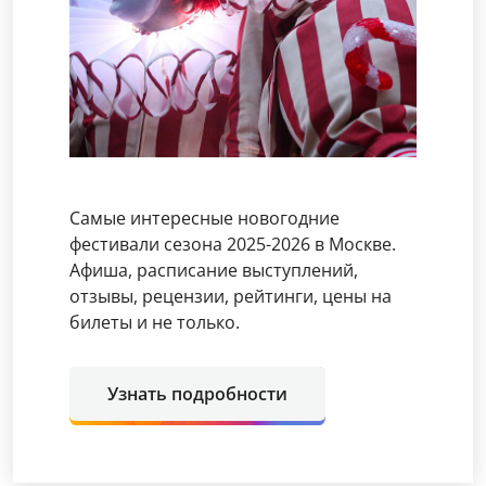
Самые интересные новогодние
фестивали сезона 2025-2026 в Москве.
Афиша, расписание выступлений,
отзывы, рецензии, рейтинги, цены на
билеты и не только.
Узнать подробности