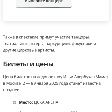
Выберите концерт
Также в спектакле примут участие танцоры,
театральные актеры, паркурщики, фокусники и
другие цирковые артисты.
Билеты и цены
Цена билетов на ледовое шоу Ильи Авербуха «Мама»
в Москве 2 — 8 января 2025 года станет известна
позднее
Место:
ЦСКА АРЕНА