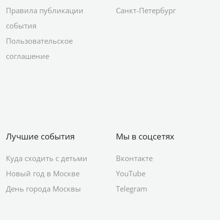
Правила публикации
Санкт-Петербург
события
Пользовательское
соглашение
Лучшие события
Мы в соцсетях
Куда сходить с детьми
Вконтакте
Новый год в Москве
YouTube
День города Москвы
Telegram