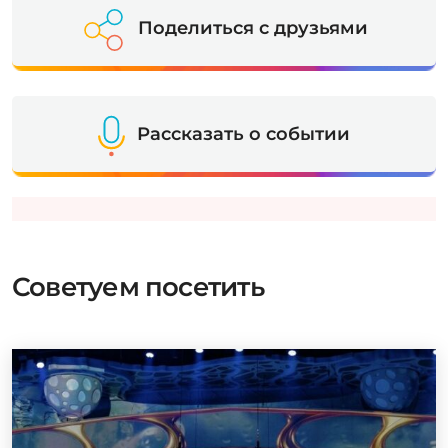
Поделиться с друзьями
Рассказать о событии
Советуем посетить