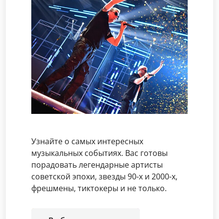
Узнайте о самых интересных
музыкальных событиях. Вас готовы
порадовать легендарные артисты
советской эпохи, звезды 90-х и 2000-х,
фрешмены, тиктокеры и не только.