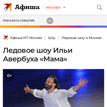
МОСКВА
ПОКАЗАТЬ СОБЫТИЯ
Афиша КП Москва
Шоу
Ледовые шоу в Москве
Ледовое шоу Ильи
Авербуха «Мама»
0+