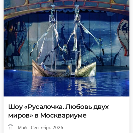
Шоу «Русалочка. Любовь двух
миров» в Москвариуме
Май - Сентябрь 2026