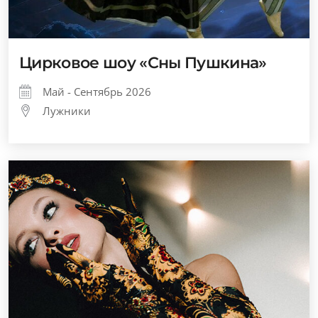
Цирковое шоу «Сны Пушкина»
Май - Сентябрь 2026
Лужники