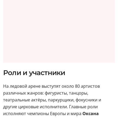
Роли и участники
На ледовой арене выступят около 80 артистов
различных жанров: фигуристы, танцоры,
театральные актёры, паркурщики, фокусники и
другие цирковые исполнители. Главные роли
исполняют чемпионы Европы и мира
Оксана