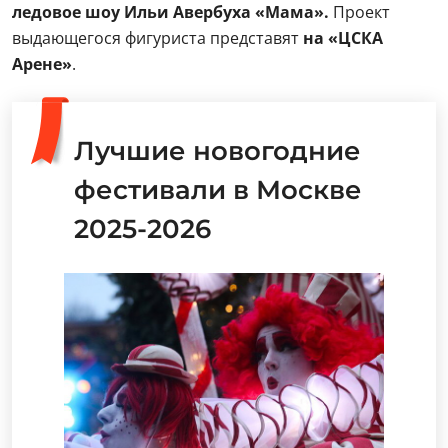
ледовое шоу Ильи Авербуха «Мама».
Проект
выдающегося фигуриста представят
на «ЦСКА
Арене»
.
Лучшие новогодние
фестивали в Москве
2025-2026