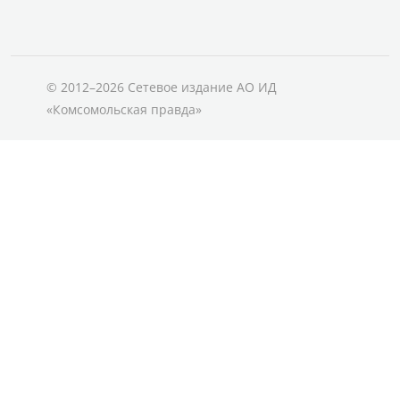
© 2012–2026 Сетевое издание АО ИД
«Комсомольская правда»