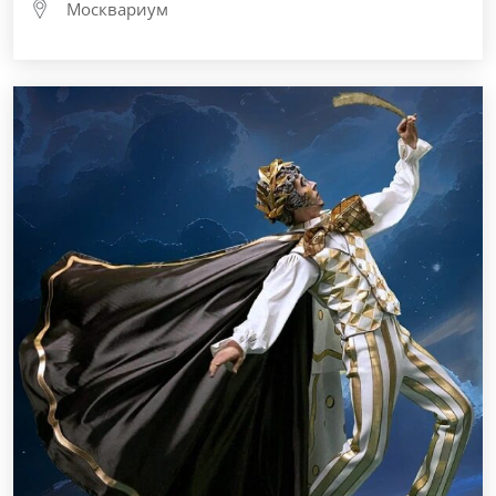
Москвариум