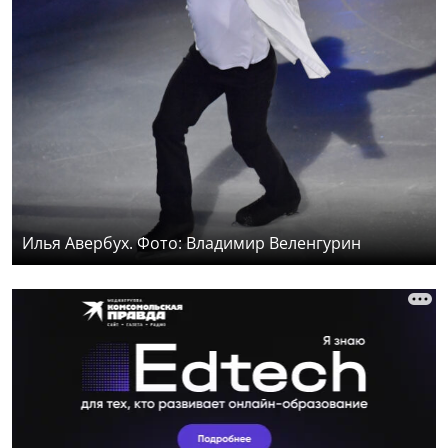
Илья Авербух. Фото: Владимир Веленгурин