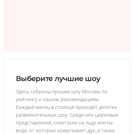
Выберите лучшие шоу
Здесь собраны лучшие шоу Москвы по
рейтингу и нашим рекомендациям.
Каждый месяц в столице проходят десятки
развлекательных шоу. Среди них цирковые
представления, спектакли на льду или на
воде, от которых захватывает дух, а также