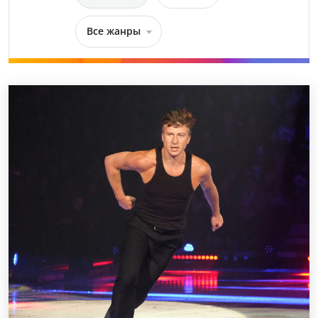
Все жанры