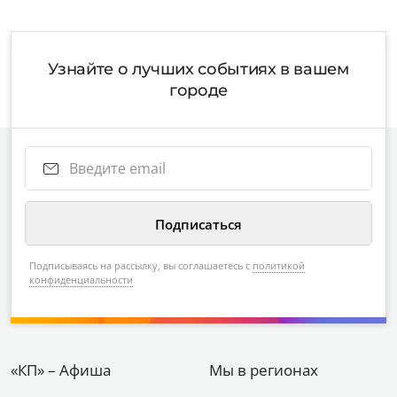
Узнайте о лучших событиях в вашем
городе
Подписываясь на рассылку, вы соглашаетесь с
политикой
конфиденциальности
«КП» – Афиша
Мы в регионах