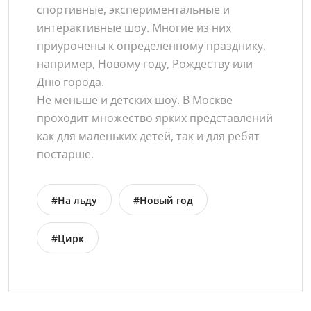
спортивные, экспериментальные и
интерактивные шоу. Многие из них
приурочены к определенному празднику,
например, Новому году, Рождеству или
Дню города.
Не меньше и детских шоу. В Москве
проходит множество ярких представлений
как для маленьких детей, так и для ребят
постарше.
#На льду
#Новый год
#Цирк