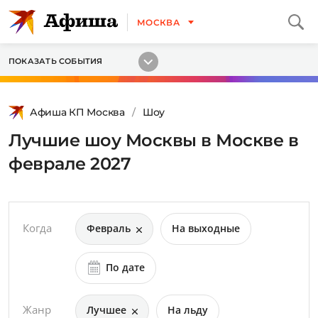
МОСКВА
ПОКАЗАТЬ СОБЫТИЯ
Афиша КП Москва
Шоу
Лучшие шоу Москвы в Москве в
феврале 2027
Когда
Февраль
На выходные
По дате
Жанр
Лучшее
На льду