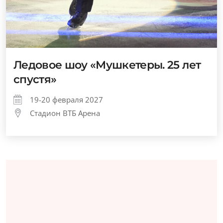
Ледовое шоу «Мушкетеры. 25 лет
спустя»
19-20 февраля 2027
Стадион ВТБ Арена