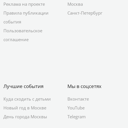
Реклама на проекте
Москва
Правила публикации
Санкт-Петербург
события
Пользовательское
соглашение
Лучшие события
Мы в соцсетях
Куда сходить с детьми
Вконтакте
Новый год в Москве
YouTube
День города Москвы
Telegram