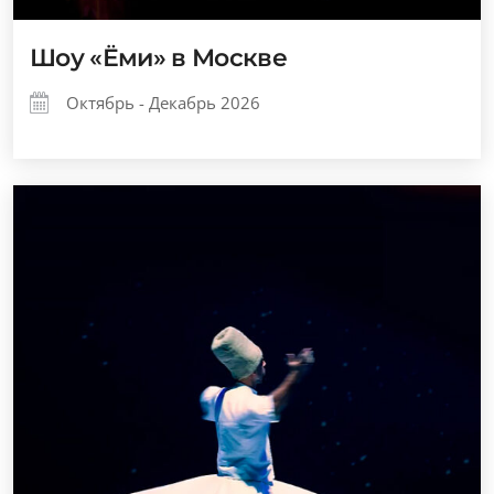
Шоу «Ёми» в Москве
Октябрь - Декабрь 2026