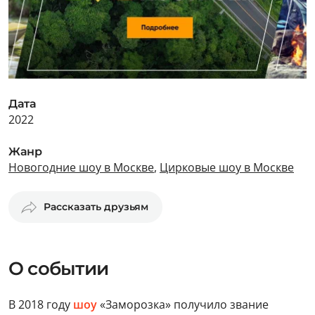
Дата
2022
Жанр
Новогодние шоу в Москве
,
Цирковые шоу в Москве
Рассказать друзьям
О событии
В 2018 году
шоу
«Заморозка» получило звание