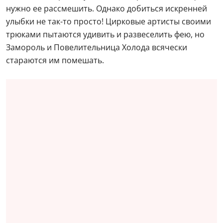
нужно ее рассмешить. Однако добиться искренней
улыбки не так-то просто! Цирковые артисты своими
трюками пытаются удивить и развеселить фею, но
Замороль и Повелительница Холода всячески
стараются им помешать.