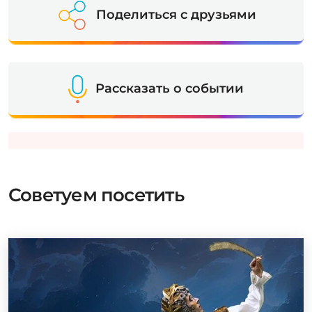
Поделиться с друзьями
Рассказать о событии
Советуем посетить