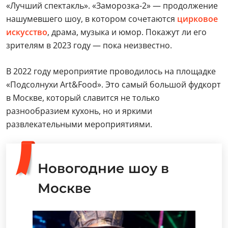
«Лучший спектакль». «Заморозка-2» — продолжение
нашумевшего шоу, в котором сочетаются
цирковое
искусство
, драма, музыка и юмор. Покажут ли его
зрителям в 2023 году — пока неизвестно.
В 2022 году мероприятие проводилось на площадке
«Подсолнухи Art&Food». Это самый большой фудкорт
в Москве, который славится не только
разнообразием кухонь, но и яркими
развлекательными мероприятиями.
Новогодние шоу в
Москве