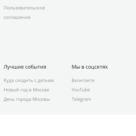
Пользовательское
соглашение
Лучшие события
Мы в соцсетях
Куда сходить с детьми
Вконтакте
Новый год в Москве
YouTube
День города Москвы
Telegram