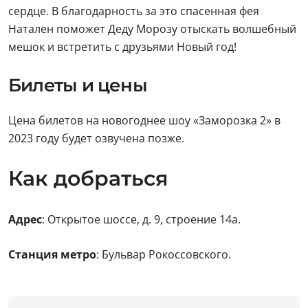
сердце. В благодарность за это спасенная фея
Натален поможет Деду Морозу отыскать волшебный
мешок и встретить с друзьями Новый год!
Билеты и цены
Цена билетов на новогоднее шоу «Заморозка 2» в
2023 году будет озвучена позже.
Как добраться
Адрес
: Открытое шоссе, д. 9, строение 14а.
Станция метро
: Бульвар Рокоссовского.