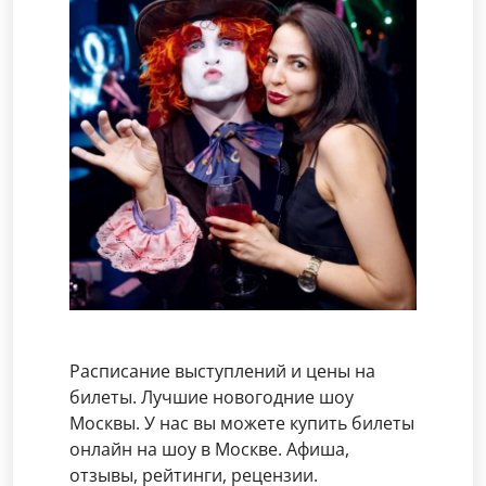
Расписание выступлений и цены на
билеты. Лучшие новогодние шоу
Москвы. У нас вы можете купить билеты
онлайн на шоу в Москве. Афиша,
отзывы, рейтинги, рецензии.