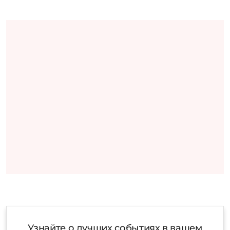
Узнайте о лучших событиях в вашем