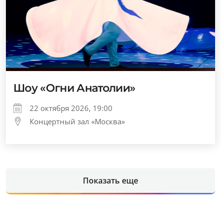
Шоу «Огни Анатолии»
22 октября 2026, 19:00
Концертный зал «Москва»
Показать еще