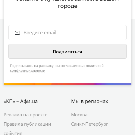
городе
Подписываясь на рассылку, вы соглашаетесь с
политикой
конфиденциальности
«КП» – Афиша
Мы в регионах
Реклама на проекте
Москва
Правила публикации
Санкт-Петербург
события