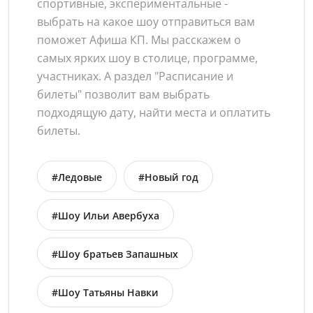
спортивные, экспериментальные -
выбрать на какое шоу отправиться вам
поможет Афиша КП. Мы расскажем о
самых ярких шоу в столице, программе,
участниках. А раздел "Расписание и
билеты" позволит вам выбрать
подходящую дату, найти места и оплатить
билеты.
#Ледовые
#Новый год
#Шоу Ильи Авербуха
#Шоу братьев Запашных
#Шоу Татьяны Навки