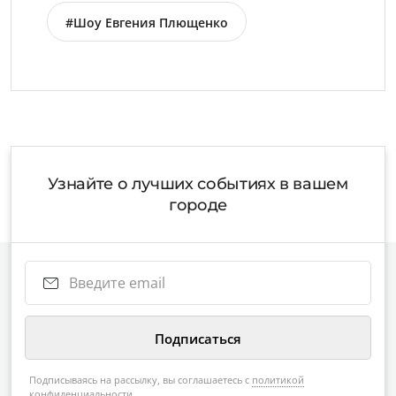
#Шоу Евгения Плющенко
Узнайте о лучших событиях в вашем
городе
Подписываясь на рассылку, вы соглашаетесь с
политикой
конфиденциальности