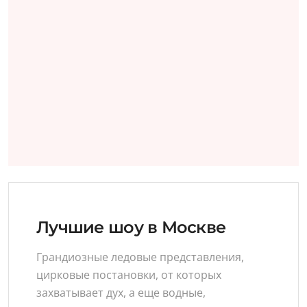
Лучшие шоу в Москве
Грандиозные ледовые представления,
цирковые постановки, от которых
захватывает дух, а еще водные,