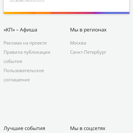
«КП» – Афиша
Мы в регионах
Реклама на проекте
Москва
Правила публикации
Санкт-Петербург
события
Пользовательское
соглашение
Лучшие события
Мы в соцсетях