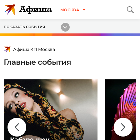
МОСКВА
ПОКАЗАТЬ СОБЫТИЯ
Афиша КП Москва
Главные события
Кабаре-шоу