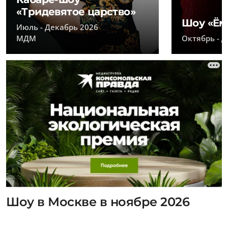
«Тридевятое царство»
Шоу «Ём
Июль - Декабрь 2026
МДМ
Октябрь - 
Шоу в Москве в ноябре 2026