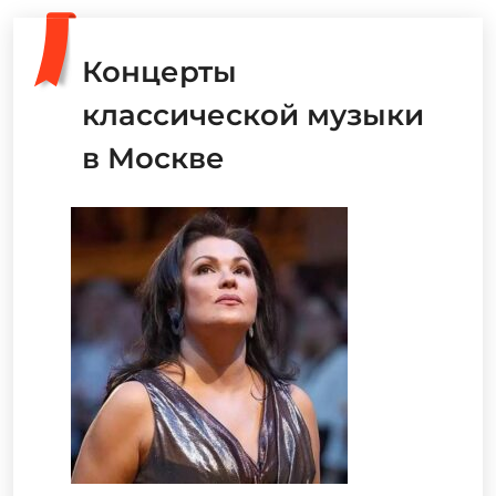
Концерты
классической музыки
в Москве