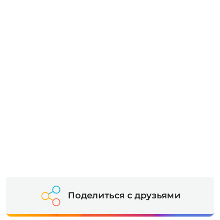
Поделиться с друзьями