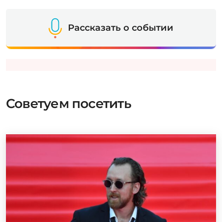
Рассказать о событии
Советуем посетить