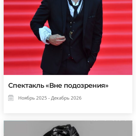
Спектакль «Вне подозрения»
Ноябрь 2025 - Декабрь 2026