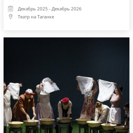
Декабрь 2025 - Декабрь 2026
Театр на Таганке