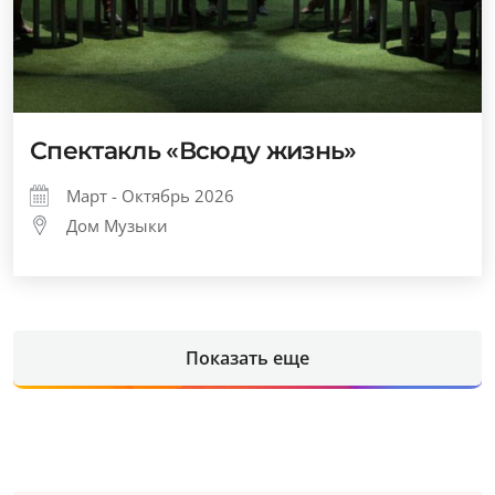
Спектакль «Всюду жизнь»
Март - Октябрь 2026
Дом Музыки
Показать еще