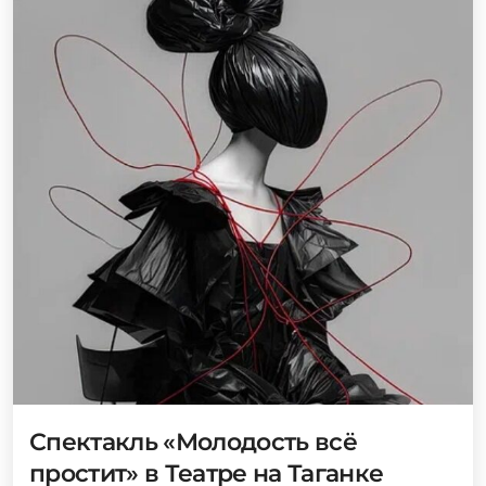
Спектакль «Молодость всё
простит» в Театре на Таганке