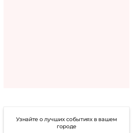
Узнайте о лучших событиях в вашем
городе