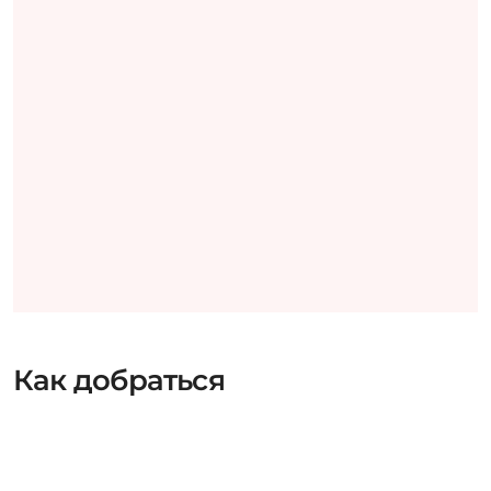
Как добраться