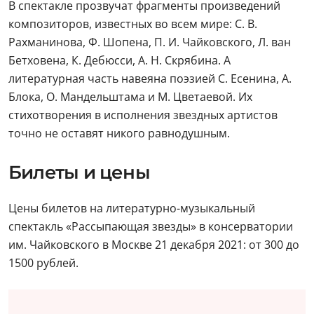
В спектакле прозвучат фрагменты произведений
композиторов, известных во всем мире: С. В.
Рахманинова, Ф. Шопена, П. И. Чайковского, Л. ван
Бетховена, К. Дебюсси, А. Н. Скрябина. А
литературная часть навеяна поэзией С. Есенина, А.
Блока, О. Мандельштама и М. Цветаевой. Их
стихотворения в исполнения звездных артистов
точно не оставят никого равнодушным.
Билеты и цены
Цены билетов на литературно-музыкальный
спектакль «Рассыпающая звезды» в консерватории
им. Чайковского в Москве 21 декабря 2021: от 300 до
1500 рублей.