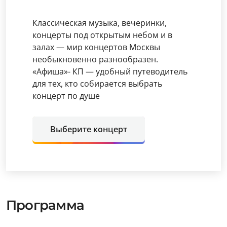
Классическая музыка, вечеринки,
концерты под открытым небом и в
залах — мир концертов Москвы
необыкновенно разнообразен.
«Афиша»- КП — удобный путеводитель
для тех, кто собирается выбрать
концерт по душе
Выберите концерт
Программа