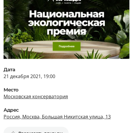
Дата
21 декабря 2021, 19:00
Место
Московская консерватория
Адрес
Россия, Москва, Большая Никитская улица, 13