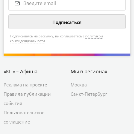
Подписываясь на рассылку, вы соглашаетесь с
политикой
конфиденциальности
«КП» – Афиша
Мы в регионах
Реклама на проекте
Москва
Правила публикации
Санкт-Петербург
события
Пользовательское
соглашение