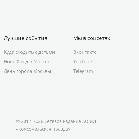
Лучшие события
Мы в соцсетях
Куда сходить с детьми
Вконтакте
Новый год в Москве
YouTube
День города Москвы
Telegram
© 2012–2026 Сетевое издание АО ИД
«Комсомольская правда»