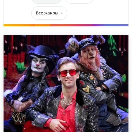
Все жанры