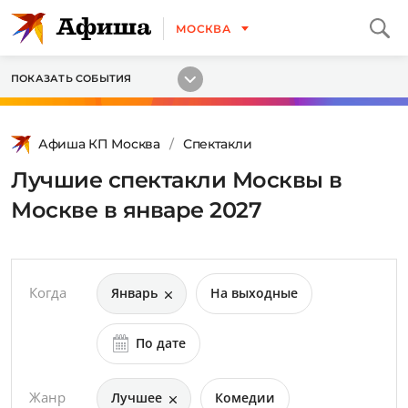
МОСКВА
ПОКАЗАТЬ СОБЫТИЯ
Афиша КП Москва
Спектакли
Лучшие спектакли Москвы в
Москве в январе 2027
Когда
Январь
На выходные
По дате
Жанр
Лучшее
Комедии