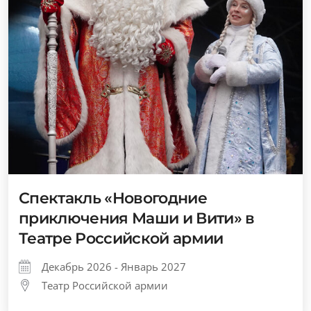
Спектакль «Новогодние
приключения Маши и Вити» в
Театре Российской армии
Декабрь 2026 - Январь 2027
Театр Российской армии