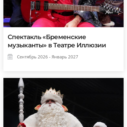
Спектакль «Бременские
музыканты» в Театре Иллюзии
Сентябрь 2026 - Январь 2027