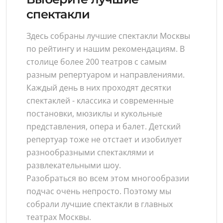
спектакли
Здесь собраны лучшие спектакли Москвы
по рейтингу и нашим рекомендациям. В
столице более 200 театров с самым
разным репертуаром и направлениями.
Каждый день в них проходят десятки
спектаклей - классика и современные
постановки, мюзиклы и кукольные
представления, опера и балет. Детский
репертуар тоже не отстает и изобилует
разнообразными спектаклями и
развлекательными шоу.
Разобраться во всем этом многообразии
подчас очень непросто. Поэтому мы
собрали лучшие спектакли в главных
театрах Москвы.