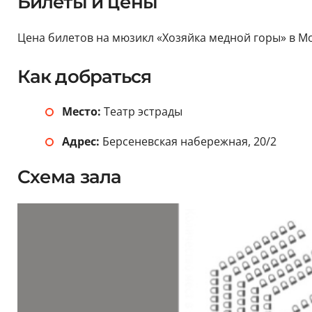
Билеты и цены
Цена билетов на мюзикл «Хозяйка медной горы» в Моск
Как добраться
Место:
Театр эстрады
Адрес:
Берсеневская набережная, 20/2
Схема зала