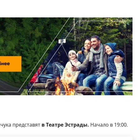
йчука представят
в Театре Эстрады.
Начало в 19:00.