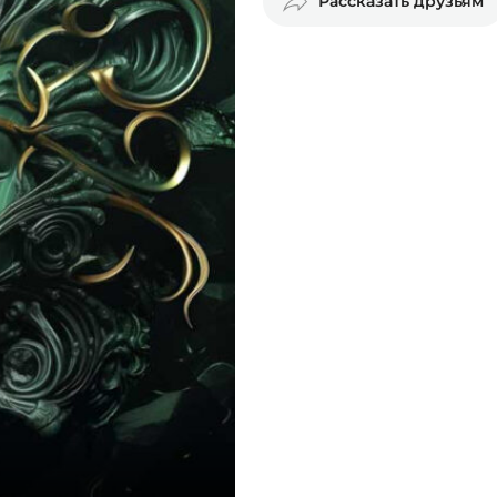
Рассказать друзьям