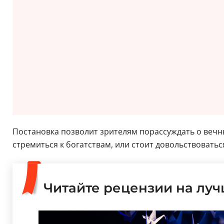
Постановка позволит зрителям порассуждать о вечных
стремиться к богатствам, или стоит довольствоватьс
Читайте рецензии на лу