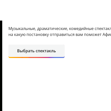
Музыкальные, драматические, комедийные спектакл
на какую постановку отправиться вам поможет Афи
Выбрать спектакль