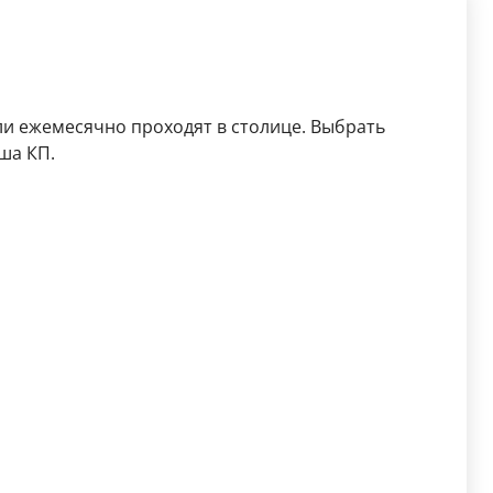
и ежемесячно проходят в столице. Выбрать
ша КП.