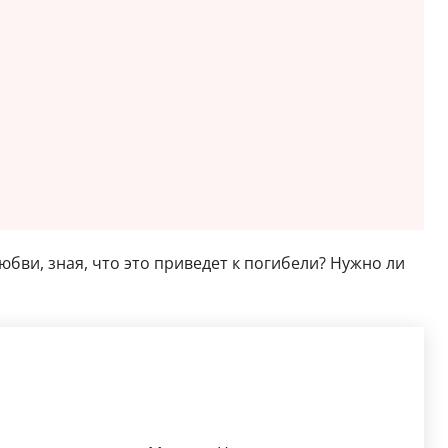
юбви, зная, что это приведет к погибели? Нужно ли