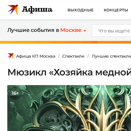
ВЫХОДНЫЕ
КОНЦЕРТЫ
Лучшие события в
Москве
Афиша КП Москва
Спектакли
Лучшие спектакл
Мюзикл «Хозяйка медной
16+