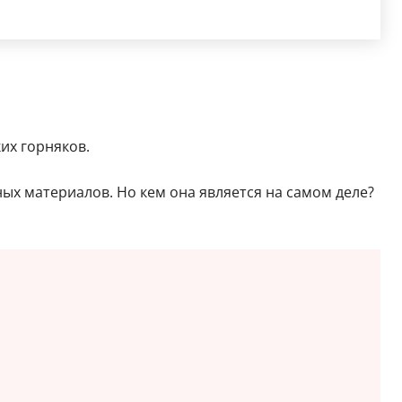
их горняков.
ых материалов. Но кем она является на самом деле?