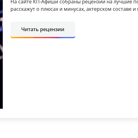
На сайте КП-Афиши собраны рецензии на лучшие п
расскажут о плюсах и минусах, актерском составе и
Читать рецензии