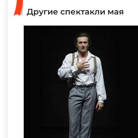
Другие спектакли мая