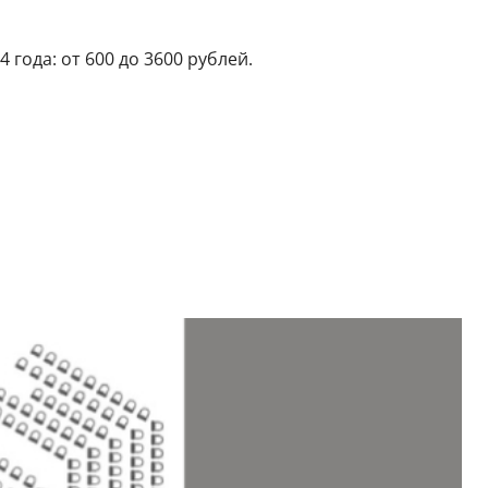
года: от 600 до 3600 рублей.