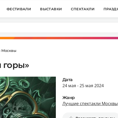
ФЕСТИВАЛИ
ВЫСТАВКИ
СПЕКТАКЛИ
ПРАЗД
и Москвы
 горы»
Дата
24 мая - 25 мая 2024
Жанр
Лучшие спектакли Москвы