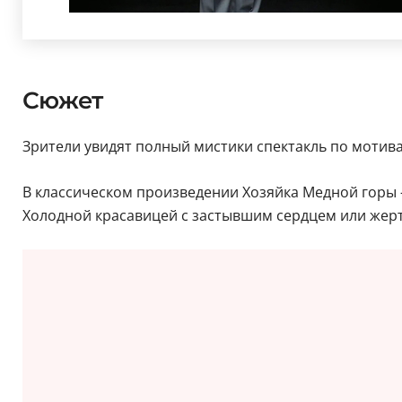
Сюжет
Зрители увидят полный мистики спектакль по мотив
В классическом произведении Хозяйка Медной горы 
Холодной красавицей с застывшим сердцем или жерт