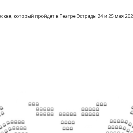
ве, который пройдет в Театре Эстрады 24 и 25 мая 2024 