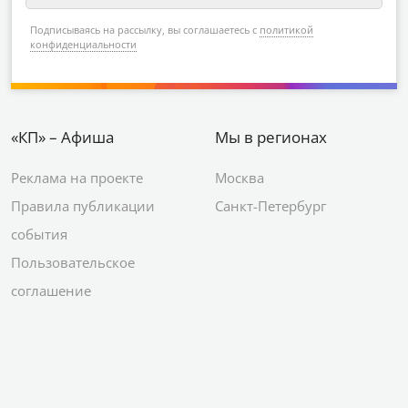
Подписываясь на рассылку, вы соглашаетесь с
политикой
конфиденциальности
«КП» – Афиша
Мы в регионах
Реклама на проекте
Москва
Правила публикации
Санкт-Петербург
события
Пользовательское
соглашение