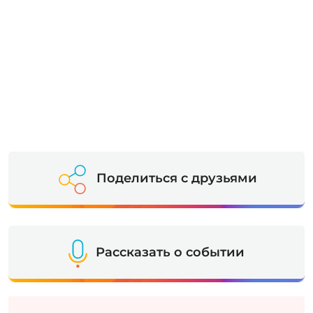
Поделиться с друзьями
Рассказать о событии