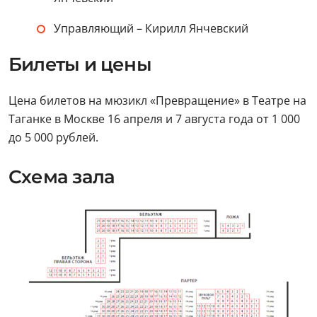
Управляющий – Кирилл Янчевский
Билеты и цены
Цена билетов на мюзикл «Превращение» в Театре на
Таганке в Москве 16 апреля и 7 августа года от 1 000
до 5 000 рублей.
Схема зала