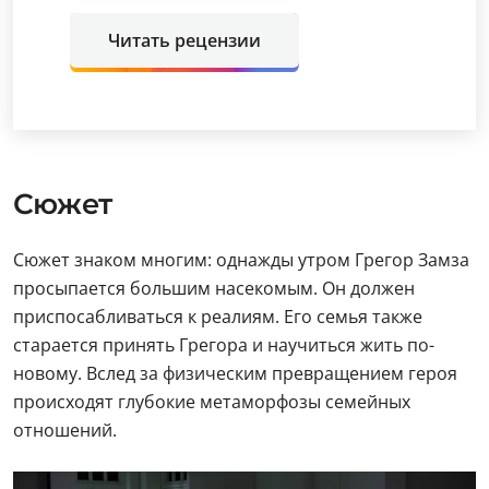
Читать рецензии
Сюжет
Сюжет знаком многим: однажды утром Грегор Замза
просыпается большим насекомым. Он должен
приспосабливаться к реалиям. Его семья также
старается принять Грегора и научиться жить по-
новому. Вслед за физическим превращением героя
происходят глубокие метаморфозы семейных
отношений.