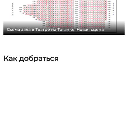
Схема зала в Театре на Таганке. Новая сцена
Как добраться