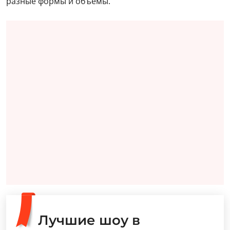
разные формы и объемы.
Лучшие шоу в