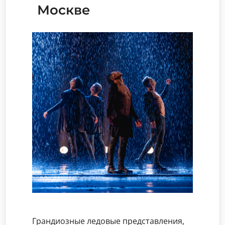
Москве
Грандиозные ледовые представления,