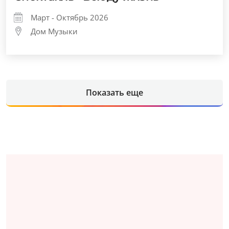
Март - Октябрь 2026
Дом Музыки
Показать еще