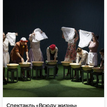
Спектакль «Всюду жизнь»