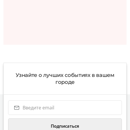
Узнайте о лучших событиях в вашем
городе