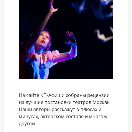
На сайте КП-Афиши собраны рецензии
на лучшие постановки театров Москвы.
Наши авторы расскажут о плюсах и
минусах, актерском составе и многом
другом.