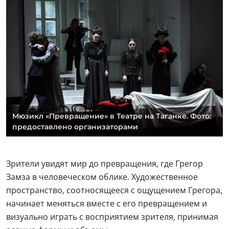
Мюзикл «Превращение» в Театре на Таганке. Фото:
предоставлено организаторами
Зрители увидят мир до превращения, где Грегор
Замза в человеческом облике. Художественное
пространство, соотносящееся с ощущением Грегора,
начинает меняться вместе с его превращением и
визуально играть с восприятием зрителя, принимая