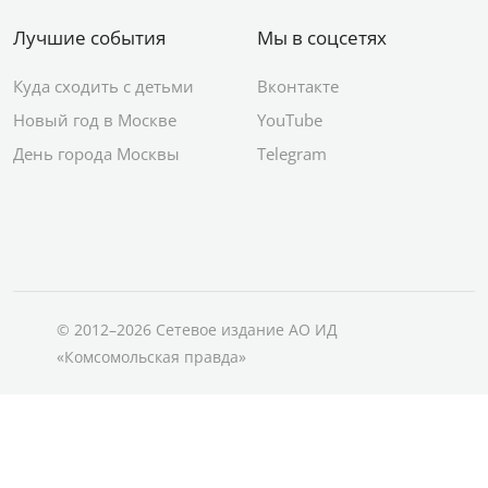
Лучшие события
Мы в соцсетях
Куда сходить с детьми
Вконтакте
Новый год в Москве
YouTube
День города Москвы
Telegram
© 2012–2026 Сетевое издание АО ИД
«Комсомольская правда»