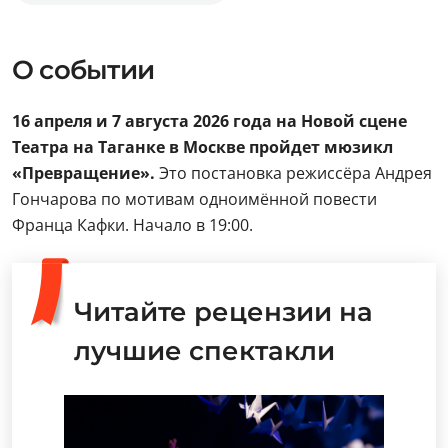
О событии
16 апреля и 7 августа 2026 года на Новой сцене
Театра на Таганке в Москве пройдет мюзикл
«Превращение».
Это постановка режиссёра Андрея
Гончарова по мотивам одноимённой повести
Франца Кафки. Начало в 19:00.
Читайте рецензии на
лучшие спектакли