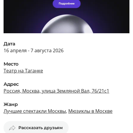
Дата
16 апреля - 7 августа 2026
Место
Театр на Таганке
Адрес
Россия, Москва, улица Земляной Вал, 76/21с1
Жанр
Лучшие спектакли Москвы
,
Мюзиклы в Москве
Рассказать друзьям