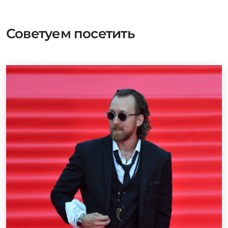
Советуем посетить