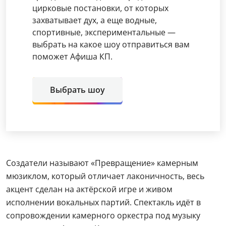
цирковые постановки, от которых
захватывает дух, а еще водные,
спортивные, экспериментальные —
выбрать на какое шоу отправиться вам
поможет Афиша КП.
Выбрать шоу
Создатели называют «Превращение» камерным
мюзиклом, который отличает лаконичность, весь
акцент сделан на актёрской игре и живом
исполнении вокальных партий. Спектакль идёт в
сопровождении камерного оркестра под музыку