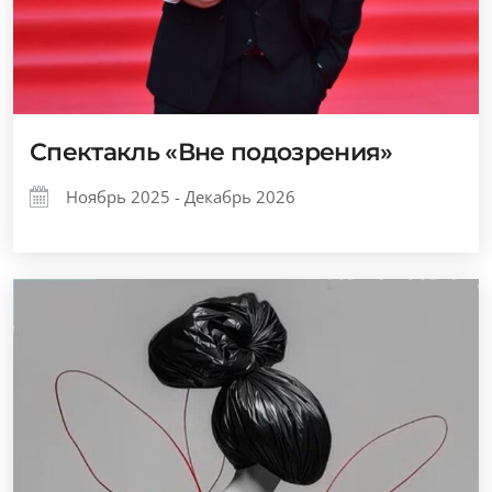
Спектакль «Вне подозрения»
Ноябрь 2025 - Декабрь 2026