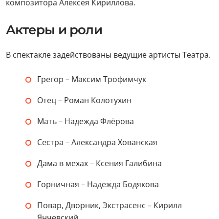
композитора Алексея Кириллова.
Актеры и роли
В спектакле задействованы ведущие артисты Театра.
Грегор – Максим Трофимчук
Отец – Роман Колотухин
Мать – Надежда Флёрова
Сестра – Александра Хованская
Дама в мехах – Ксения Галибина
Горничная – Надежда Бодякова
Повар, Дворник, Экстрасенс – Кирилл
Янчевский