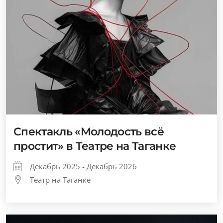
Спектакль «Молодость всё
простит» в Театре на Таганке
Декабрь 2025 - Декабрь 2026
Театр на Таганке