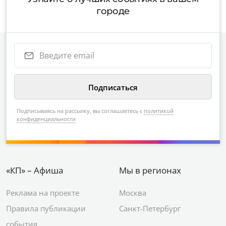
городе
Подписываясь на рассылку, вы соглашаетесь с
политикой
конфиденциальности
«КП» – Афиша
Мы в регионах
Реклама на проекте
Москва
Правила публикации
Санкт-Петербург
события