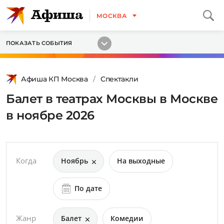
МОСКВА
ПОКАЗАТЬ СОБЫТИЯ
Афиша КП Москва
Спектакли
Балет в театрах Москвы в Москве
в ноябре 2026
Когда
Ноябрь
На выходные
По дате
Жанр
Балет
Комедии