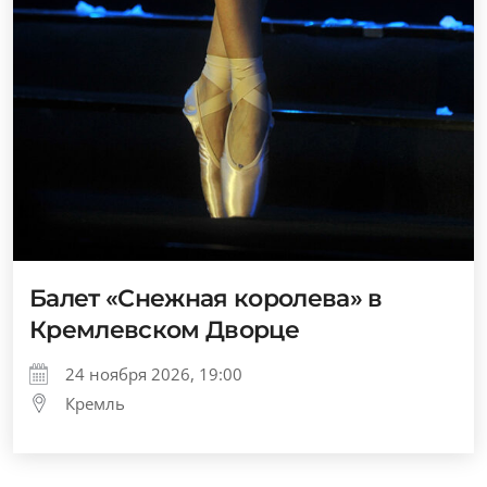
Балет «Снежная королева» в
Кремлевском Дворце
24 ноября 2026, 19:00
Кремль