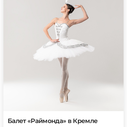
Балет «Раймонда» в Кремле