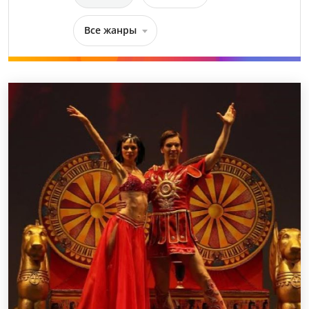
Все жанры