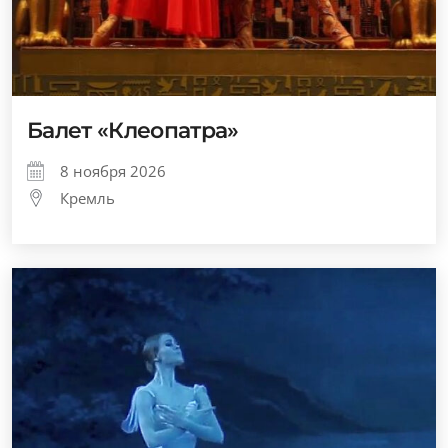
Балет «Клеопатра»
8 ноября 2026
Кремль