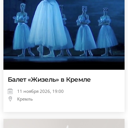
Балет «Жизель» в Кремле
11 ноября 2026, 19:00
Кремль