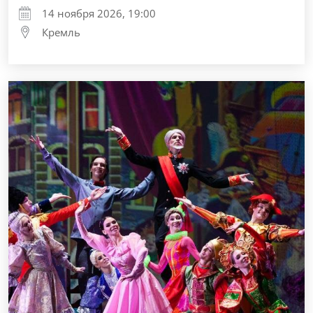
14 ноября 2026, 19:00
Кремль