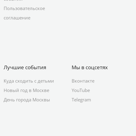
Пользовательское
соглашение
Лучшие события
Мы в соцсетях
Куда сходить с детьми
Вконтакте
Новый год в Москве
YouTube
День города Москвы
Telegram