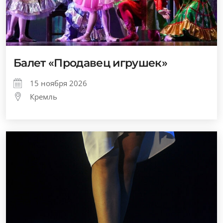
Балет «Продавец игрушек»
15 ноября 2026
Кремль