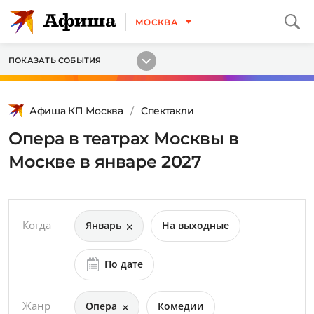
МОСКВА
ПОКАЗАТЬ СОБЫТИЯ
Афиша КП Москва
Спектакли
Опера в театрах Москвы в
Москве в январе 2027
Когда
Январь
На выходные
По дате
Жанр
Опера
Комедии