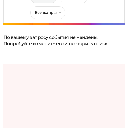
Все жанры
По вашему запросу события не найдены.
Попробуйте изменить его и повторить поиск