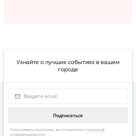
Узнайте о лучших событиях в вашем
городе
Подписываясь на рассылку, вы соглашаетесь с
политикой
конфиденциальности