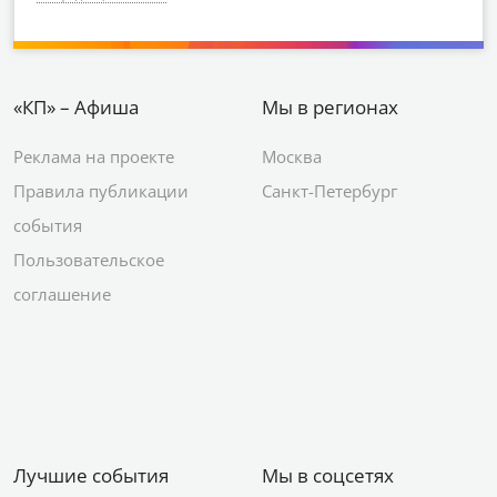
«КП» – Афиша
Мы в регионах
Реклама на проекте
Москва
Правила публикации
Санкт-Петербург
события
Пользовательское
соглашение
Лучшие события
Мы в соцсетях