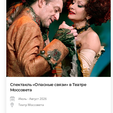
Спектакль «Опасные связи» в Театре
Моссовета
Июль - Август 2026
Театр Моссовета