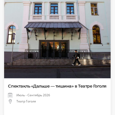
Спектакль «Дальше — тишина» в Театре Гоголя
Июль - Сентябрь 2026
Театр Гоголя