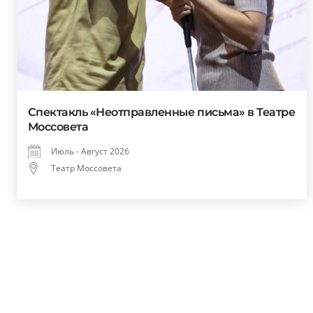
Спектакль «Неотправленные письма» в Театре
Моссовета
Июль - Август 2026
Театр Моссовета