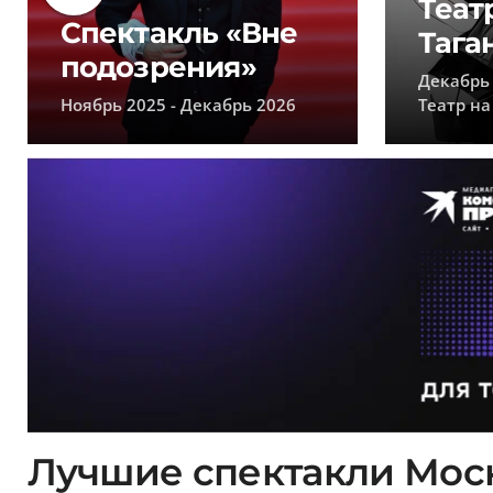
Теат
Спектакль «Вне
Тага
подозрения»
Декабрь 
Ноябрь 2025 - Декабрь 2026
Театр на
Лучшие спектакли Моск