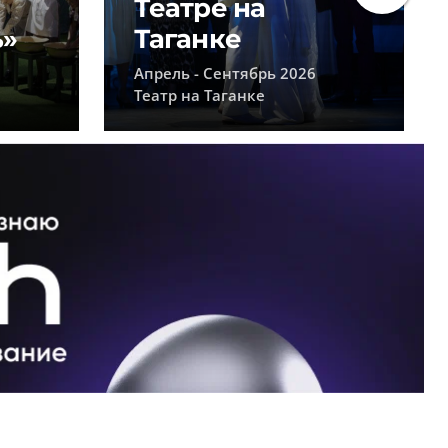
Театре на
ь»
Таганке
Апрель - Сентябрь 2026
Театр на Таганке