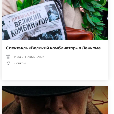
Спектакль «Великий комбинатор» в Ленкоме
Июль - Ноябрь 2026
Ленком