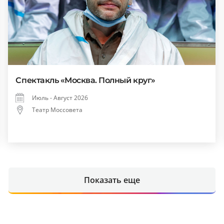
Спектакль «Москва. Полный круг»
Июль - Август 2026
Театр Моссовета
Показать еще