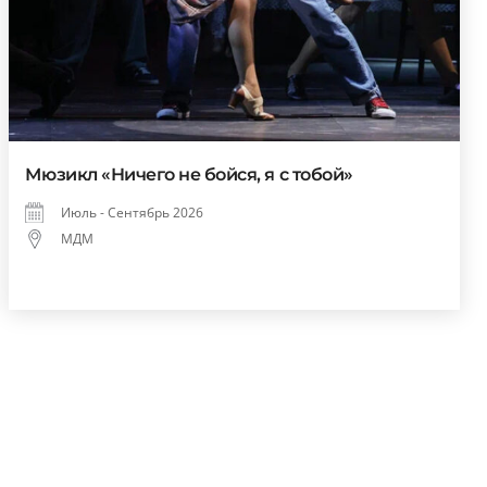
Мюзикл «Ничего не бойся, я с тобой»
Июль - Сентябрь 2026
МДМ