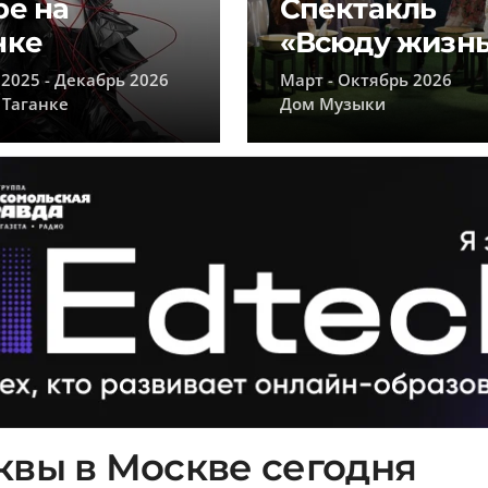
ре на
Спектакль
нке
«Всюду жизн
2025 - Декабрь 2026
Март - Октябрь 2026
 Таганке
Дом Музыки
вы в Москве сегодня