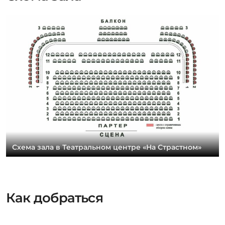
Схема зала в Театральном центре «На Страстном»
Как добраться