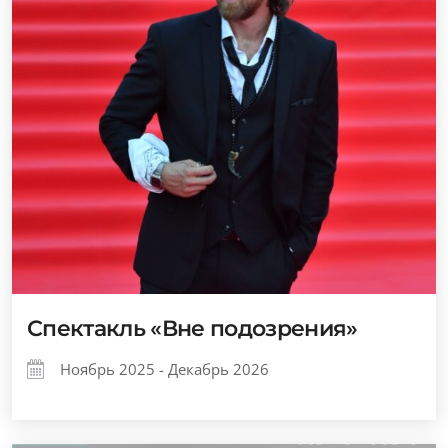
Спектакль «Вне подозрения»
Ноябрь 2025 - Декабрь 2026