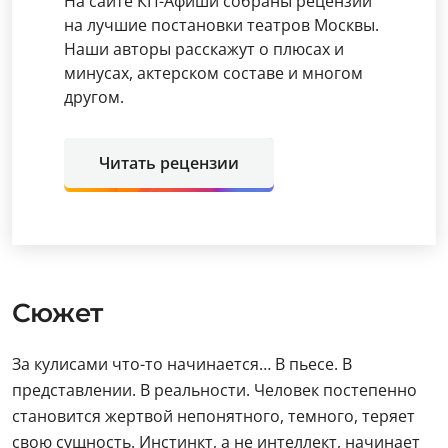
На сайте КП-Афиши собраны рецензии
на лучшие постановки театров Москвы.
Наши авторы расскажут о плюсах и
минусах, актерском составе и многом
другом.
Читать рецензии
Сюжет
За кулисами что-то начинается… В пьесе. В
представлении. В реальности. Человек постепенно
становится жертвой непонятного, темного, теряет
свою сущность. Инстинкт, а не интеллект, начинает