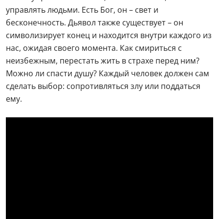
управлять людьми. Есть Бог, он – свет и
бесконечность. Дьявол также существует – он
символизирует конец и находится внутри каждого из
нас, ожидая своего момента. Как смириться с
неизбежным, перестать жить в страхе перед ним?
Можно ли спасти душу? Каждый человек должен сам
сделать выбор: сопротивляться злу или поддаться
ему.