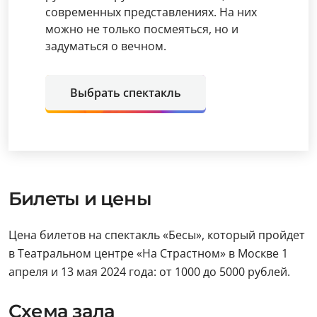
современных представлениях. На них
можно не только посмеяться, но и
задуматься о вечном.
Выбрать спектакль
Билеты и цены
Цена билетов на спектакль «Бесы», который пройдет
в Театральном центре «На Страстном» в Москве 1
апреля и 13 мая 2024 года: от 1000 до 5000 рублей.
Схема зала