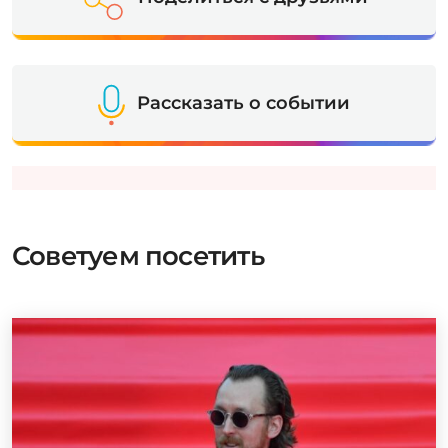
Рассказать о событии
Советуем посетить