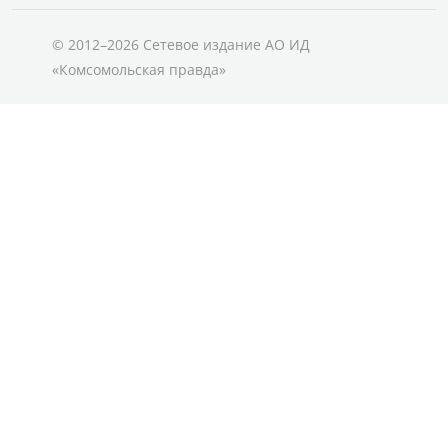
© 2012–2026 Сетевое издание АО ИД
«Комсомольская правда»