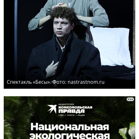
Спектакль «Бесы». Фото: nastrastnom.ru