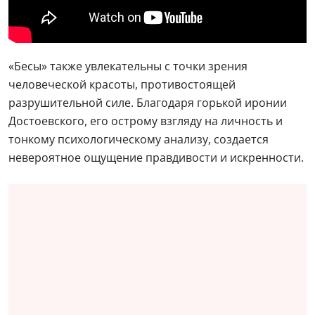
«Бесы» также увлекательны с точки зрения
человеческой красоты, противостоящей
разрушительной силе. Благодаря горькой иронии
Достоевского, его острому взгляду на личность и
тонкому психологическому анализу, создается
невероятное ощущение правдивости и искренности.