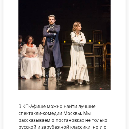
В КП-Афише можно найти лучшие
спектакли-комедии Москвы. Мы
рассказываем о постановках не только
русской и зарубежной классики, но и о