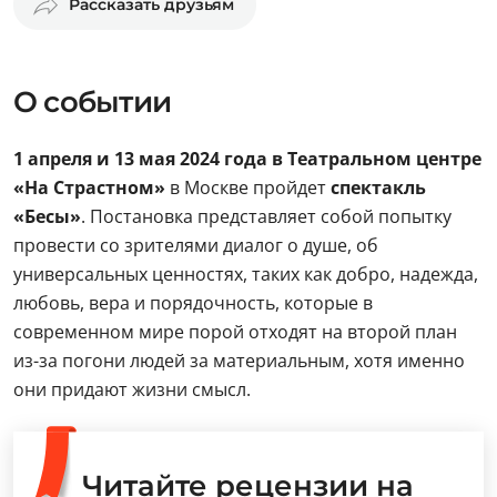
Рассказать друзьям
О событии
1 апреля и 13 мая 2024 года в Театральном центре
«На Страстном»
в Москве пройдет
спектакль
«Бесы»
. Постановка представляет собой попытку
провести со зрителями диалог о душе, об
универсальных ценностях, таких как добро, надежда,
любовь, вера и порядочность, которые в
современном мире порой отходят на второй план
из-за погони людей за материальным, хотя именно
они придают жизни смысл.
Читайте рецензии на