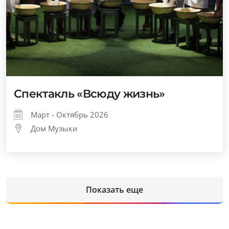
Спектакль «Всюду жизнь»
Март - Октябрь 2026
Дом Музыки
Показать еще