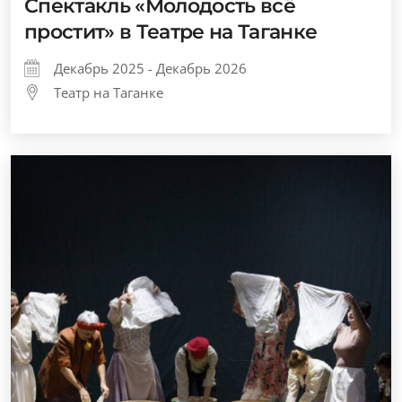
Спектакль «Молодость всё
простит» в Театре на Таганке
Декабрь 2025 - Декабрь 2026
Театр на Таганке