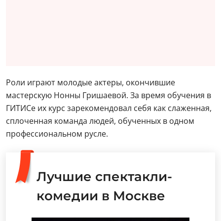
Роли играют молодые актеры, окончившие
мастерскую Нонны Гришаевой. За время обучения в
ГИТИСе их курс зарекомендовал себя как слаженная,
сплоченная команда людей, обученных в одном
профессиональном русле.
Лучшие спектакли-
комедии в Москве