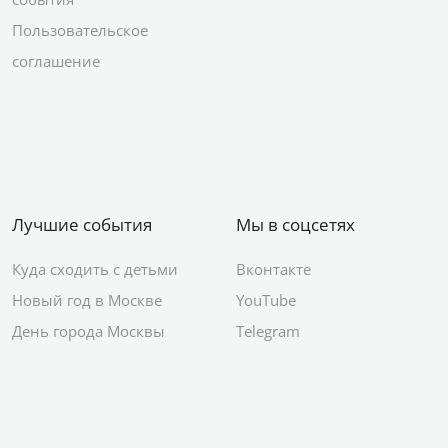
Пользовательское
соглашение
Лучшие события
Мы в соцсетях
Куда сходить с детьми
Вконтакте
Новый год в Москве
YouTube
День города Москвы
Telegram