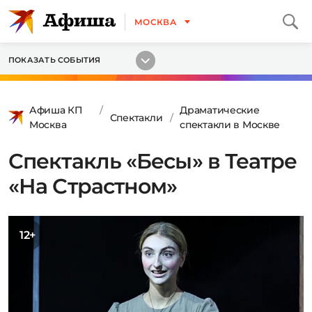
МОСКВА
ПОКАЗАТЬ СОБЫТИЯ
Афиша КП
Драматические
Спектакли
Москва
спектакли в Москве
Спектакль «Бесы» в Театре
«На Страстном»
12+