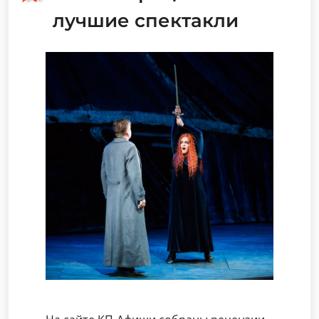
лучшие спектакли