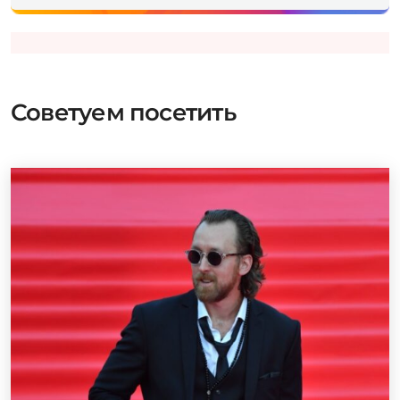
Советуем посетить