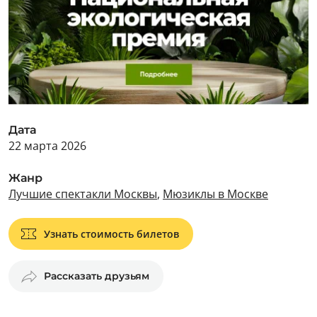
Дата
22 марта 2026
Жанр
Лучшие спектакли Москвы
,
Мюзиклы в Москве
Узнать стоимость билетов
Рассказать друзьям