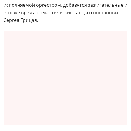
исполняемой оркестром, добавятся зажигательные и
в то же время романтические танцы в постановке
Сергея Грицая.