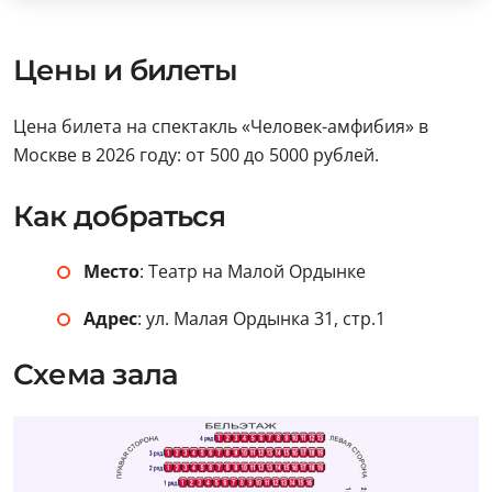
Цены и билеты
Цена билета на спектакль «Человек-амфибия» в
Москве в 2026 году: от 500 до 5000 рублей.
Как добраться
Место
: Театр на Малой Ордынке
Адрес
: ул. Малая Ордынка 31, стр.1
Схема зала