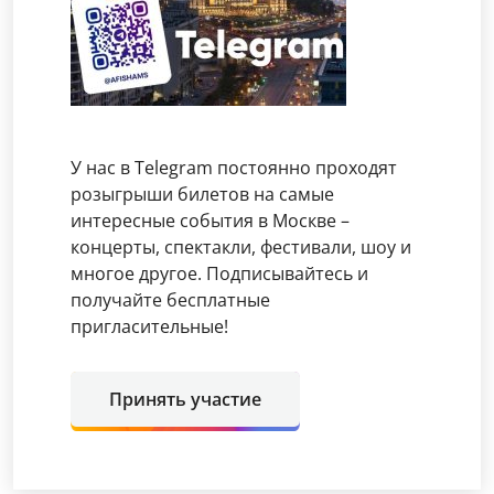
У нас в Telegram постоянно проходят
розыгрыши билетов на самые
интересные события в Москве –
концерты, спектакли, фестивали, шоу и
многое другое. Подписывайтесь и
получайте бесплатные
пригласительные!
Принять участие