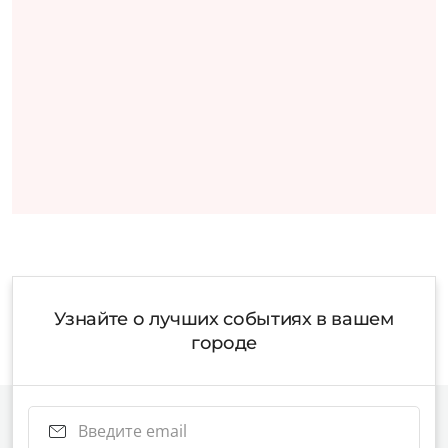
Узнайте о лучших событиях в вашем
городе