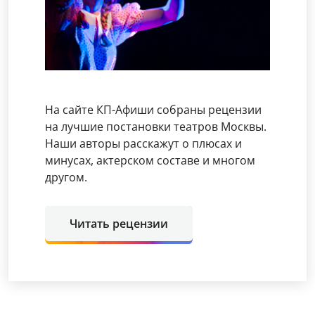
На сайте КП-Афиши собраны рецензии
на лучшие постановки театров Москвы.
Наши авторы расскажут о плюсах и
минусах, актерском составе и многом
другом.
Читать рецензии