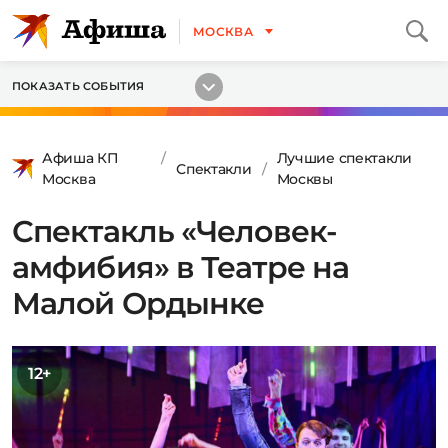
МОСКВА
ПОКАЗАТЬ СОБЫТИЯ
Афиша КП
Лучшие спектакли
Спектакли
Москва
Москвы
Спектакль «Человек-
амфибия» в Театре на
Малой Ордынке
12+