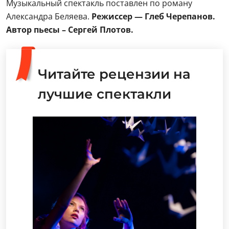
Музыкальный спектакль поставлен по роману
Александра Беляева.
Режиссер — Глеб Черепанов.
Автор пьесы – Сергей Плотов.
Читайте рецензии на
лучшие спектакли