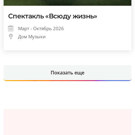
Спектакль «Всюду жизнь»
Март - Октябрь 2026
Дом Музыки
Показать еще