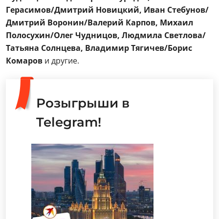
Герасимов/Дмитрий Новицкий, Иван Стебунов/
Дмитрий Воронин/Валерий Карпов, Михаил
Полосухин/Олег Чудницов, Людмила Светлова/
Татьяна Солнцева, Владимир Тягичев/Борис
Комаров
и другие.
Розыгрыши в
Telegram!