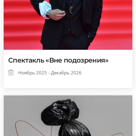
Спектакль «Вне подозрения»
Ноябрь 2025 - Декабрь 2026