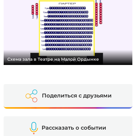
Схема зала в Театре на Малой Ордынке
Поделиться с друзьями
Рассказать о событии