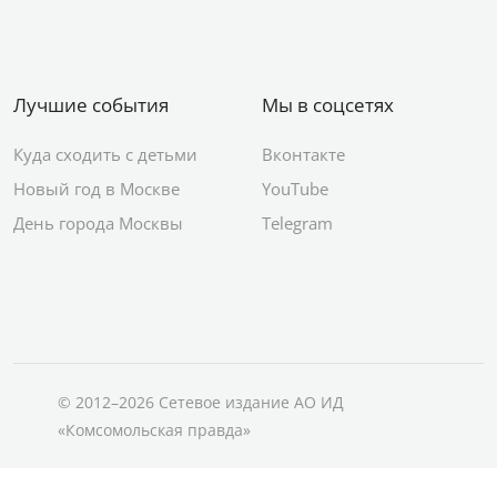
Лучшие события
Мы в соцсетях
Куда сходить с детьми
Вконтакте
Новый год в Москве
YouTube
День города Москвы
Telegram
© 2012–2026 Сетевое издание АО ИД
«Комсомольская правда»