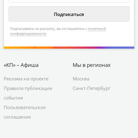
Подписываясь на рассылку, вы соглашаетесь с
политикой
конфиденциальности
«КП» – Афиша
Мы в регионах
Реклама на проекте
Москва
Правила публикации
Санкт-Петербург
события
Пользовательское
соглашение