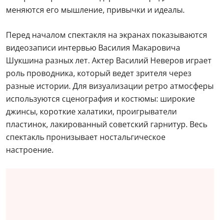
меняются его мышление, привычки и идеалы.
Перед началом спектакля на экранах показываются
видеозаписи интервью Василия Макаровича
Шукшина разных лет. Актер Василий Неверов играет
роль проводника, который ведет зрителя через
разные истории. Для визуализации ретро атмосферы
используются сценография и костюмы: широкие
джинсы, короткие халатики, проигрыватели
пластинок, лакированный советский гарнитур. Весь
спектакль пронизывает ностальгическое
настроение.