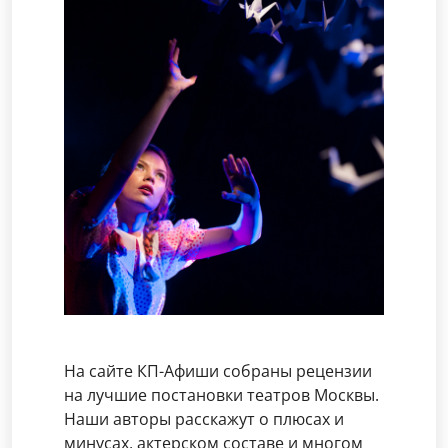
На сайте КП-Афиши собраны рецензии
на лучшие постановки театров Москвы.
Наши авторы расскажут о плюсах и
минусах, актерском составе и многом