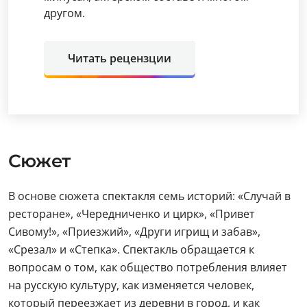
другом.
Читать рецензции
Сюжет
В основе сюжета спектакля семь историй: «Случай в
ресторане», «Чередниченко и цирк», «Привет
Сивому!», «Приезжий», «Други игрищ и забав»,
«Срезал» и «Степка». Спектакль обращается к
вопросам о том, как общество потребления влияет
на русскую культуру, как изменяется человек,
который переезжает из деревни в город, и как