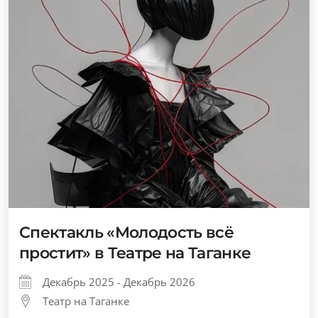
Спектакль «Молодость всё
простит» в Театре на Таганке
Декабрь 2025 - Декабрь 2026
Театр на Таганке