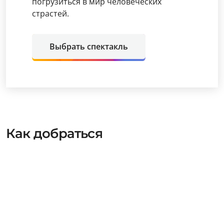
погрузиться в мир человеческих
страстей.
Выбрать спектакль
Как добраться