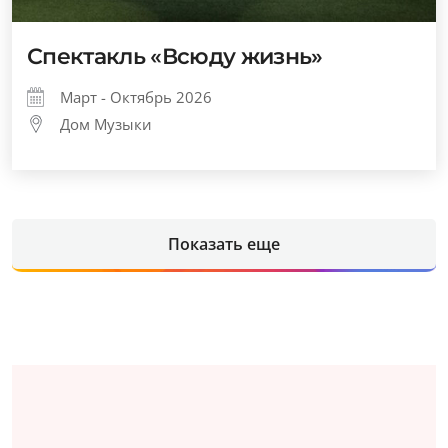
Спектакль «Всюду жизнь»
Март - Октябрь 2026
Дом Музыки
Показать еще