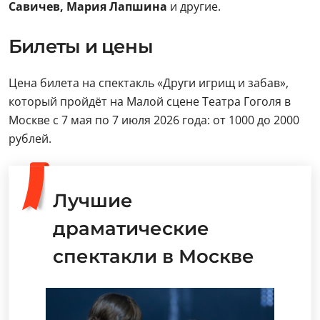
Савичев, Мария Лапшина
и другие.
Билеты и цены
Цена билета на спектакль «Други игрищ и забав»,
который пройдёт на Малой сцене Театра Гоголя в
Москве с 7 мая по 7 июля 2026 года: от 1000 до 2000
рублей.
Лучшие
драматические
спектакли в Москве