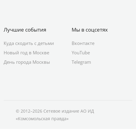
Лучшие события
Мы в соцсетях
Куда сходить с детьми
Вконтакте
Новый год в Москве
YouTube
День города Москвы
Telegram
© 2012–2026 Сетевое издание АО ИД
«Комсомольская правда»