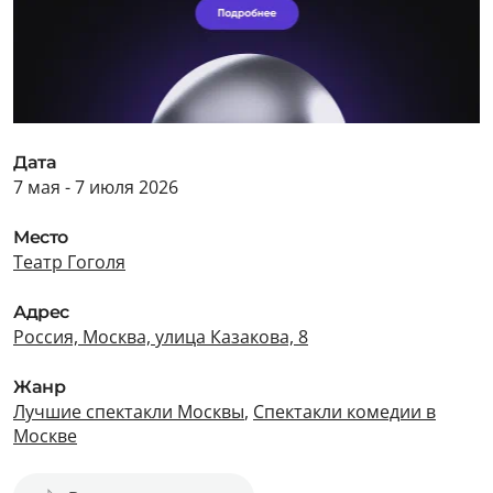
Дата
7 мая - 7 июля 2026
Место
Театр Гоголя
Адрес
Россия, Москва, улица Казакова, 8
Жанр
Лучшие спектакли Москвы
,
Спектакли комедии в
Москве