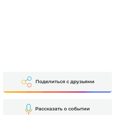
Поделиться с друзьями
Рассказать о событии