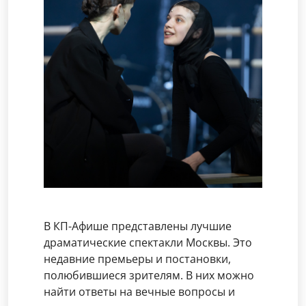
В КП-Афише представлены лучшие
драматические спектакли Москвы. Это
недавние премьеры и постановки,
полюбившиеся зрителям. В них можно
найти ответы на вечные вопросы и