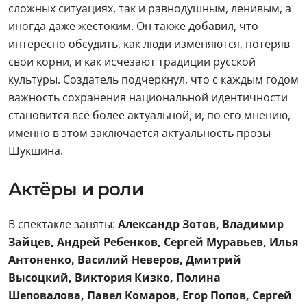
сложных ситуациях, так и равнодушным, ленивым, а
иногда даже жестоким. Он также добавил, что
интересно обсудить, как люди изменяются, потеряв
свои корни, и как исчезают традиции русской
культуры. Создатель подчеркнул, что с каждым годом
важность сохранения национальной идентичности
становится всё более актуальной, и, по его мнению,
именно в этом заключается актуальность прозы
Шукшина.
Актёры и роли
В спектакле заняты:
Александр Зотов, Владимир
Зайцев, Андрей Ребенков, Сергей Муравьев, Илья
Антоненко, Василий Неверов, Дмитрий
Высоцкий, Виктория Кизко, Полина
Шеповалова, Павел Комаров, Егор Попов, Сергей