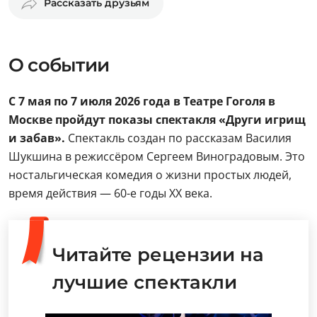
Рассказать друзьям
О событии
С 7 мая по 7 июля 2026 года в Театре Гоголя в
Москве пройдут показы спектакля «Други игрищ
и забав».
Спектакль создан по рассказам Василия
Шукшина в режиссёром Сергеем Виноградовым. Это
ностальгическая комедия о жизни простых людей,
время действия — 60-е годы ХХ века.
Читайте рецензии на
лучшие спектакли