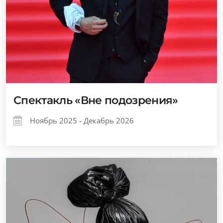
Спектакль «Вне подозрения»
Ноябрь 2025 - Декабрь 2026