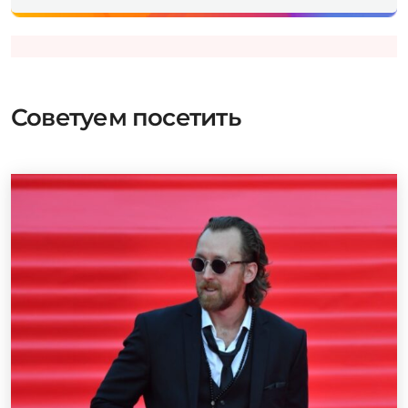
Советуем посетить