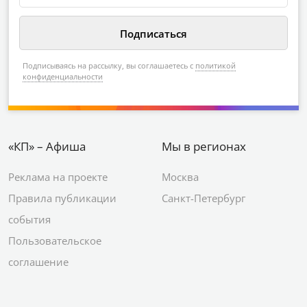
Подписываясь на рассылку, вы соглашаетесь с
политикой
конфиденциальности
«КП» – Афиша
Мы в регионах
Реклама на проекте
Москва
Правила публикации
Санкт-Петербург
события
Пользовательское
соглашение