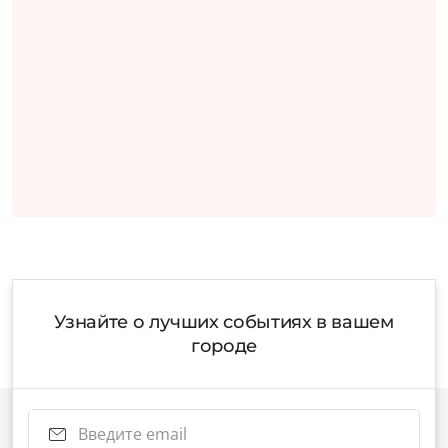
Узнайте о лучших событиях в вашем
городе