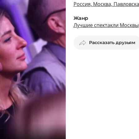
Россия, Москва, Павловска
Жанр
Лучшие спектакли Москвы
Рассказать друзьям