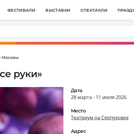
ФЕСТИВАЛИ
ВЫСТАВКИ
СПЕКТАКЛИ
ПРАЗД
и Москвы
се руки»
Дата
28 марта - 11 июля 2026
Место
Театриум на Серпуховке
Адрес