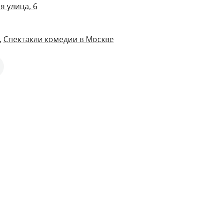
я улица, 6
,
Спектакли комедии в Москве