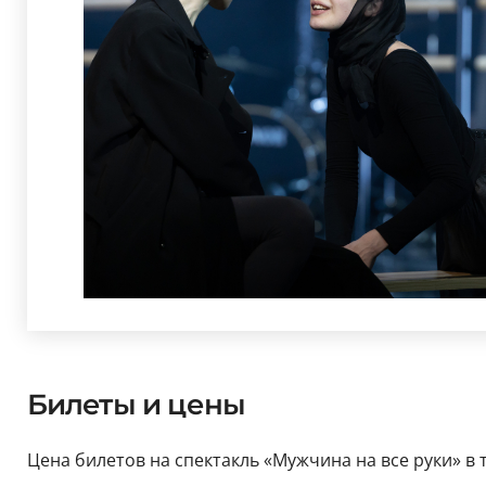
Билеты и цены
Цена билетов на спектакль «Мужчина на все руки» в т