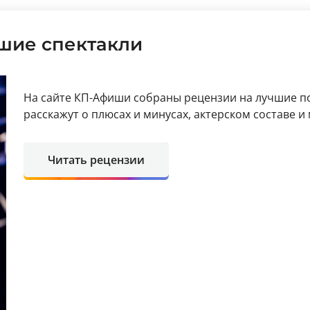
чшие спектакли
На сайте КП-Афиши собраны рецензии на лучшие п
расскажут о плюсах и минусах, актерском составе и
Читать рецензии