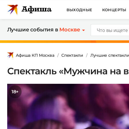
ВЫХОДНЫЕ
КОНЦЕРТЫ
Лучшие события в
Москве
Афиша КП Москва
Спектакли
Лучшие спектакл
Спектакль «Мужчина на в
18+