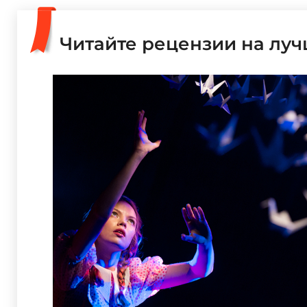
Читайте рецензии на лу