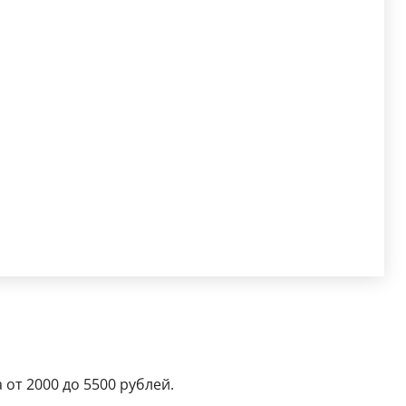
 от 2000 до 5500 рублей.