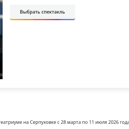
Выбрать спектакль
еатриуме на Серпуховке с 28 марта по 11 июля 2026 года