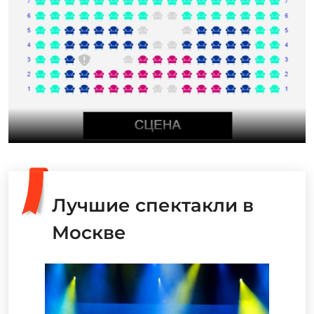
Лучшие спектакли в
Москве