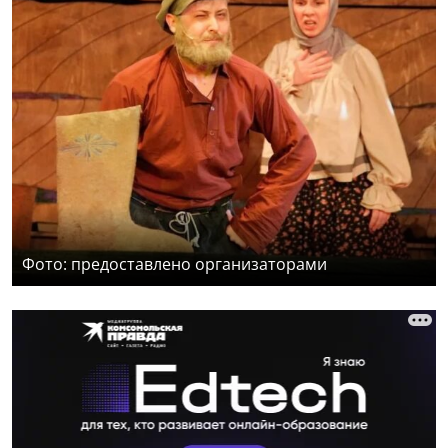
Фото: предоставлено организаторами