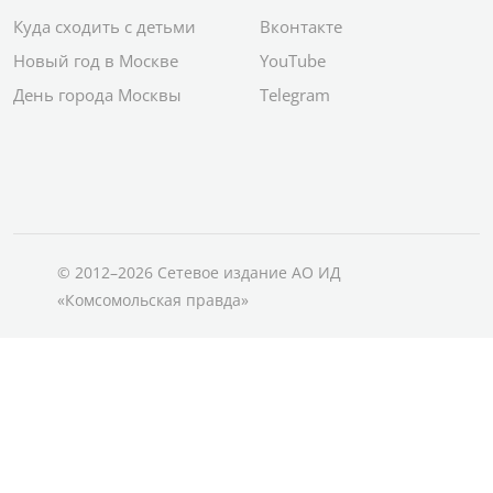
Куда сходить с детьми
Вконтакте
Новый год в Москве
YouTube
День города Москвы
Telegram
© 2012–2026 Сетевое издание АО ИД
«Комсомольская правда»