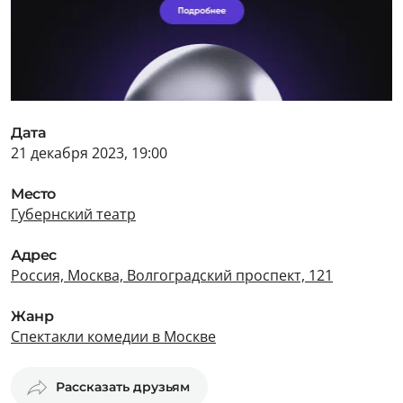
Дата
21 декабря 2023, 19:00
Место
Губернский театр
Адрес
Россия, Москва, Волгоградский проспект, 121
Жанр
Спектакли комедии в Москве
Рассказать друзьям