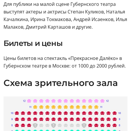
Для публики на малой сцене Губернского театра
выступят актеры и актрисы Степан Куликов, Наталья
Качалкина, Ирина Токмакова, Андрей Исаенков, Илья
Малаков, Дмитрий Карташов и другие.
Билеты и цены
Цены билетов на спектакль «Прекрасное Далёко» в
Губернском театре в Москве: от 1000 до 2000 рублей.
Схема зрительного зала