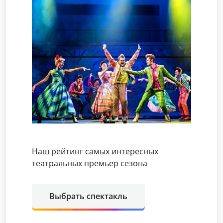
Наш рейтинг самых интересных
театральных премьер сезона
Выбрать спектакль