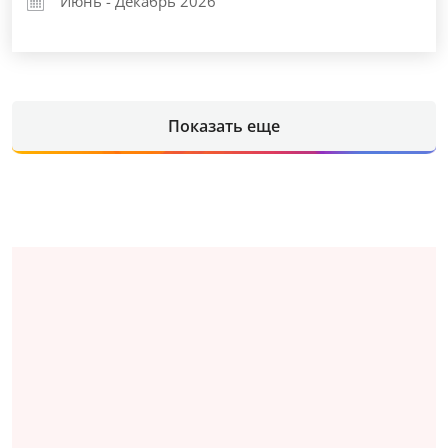
Июнь - Декабрь 2026
Показать еще