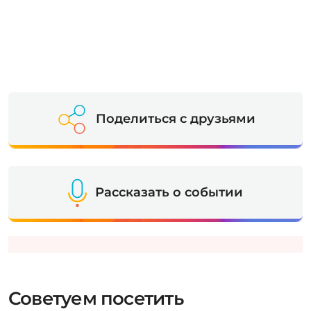
Поделиться с друзьями
Рассказать о событии
Советуем посетить