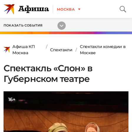
МОСКВА
ПОКАЗАТЬ СОБЫТИЯ
Афиша КП
Спектакли комедии в
Спектакли
Москва
Москве
Спектакль «Слон» в
Губернском театре
16+