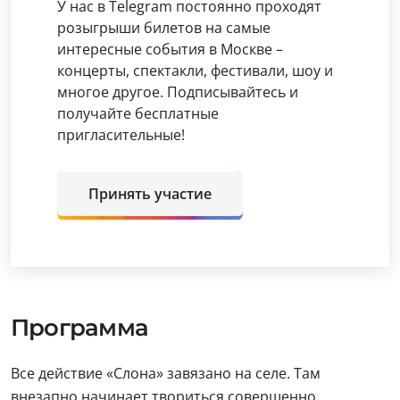
У нас в Telegram постоянно проходят
розыгрыши билетов на самые
интересные события в Москве –
концерты, спектакли, фестивали, шоу и
многое другое. Подписывайтесь и
получайте бесплатные
пригласительные!
Принять участие
Программа
Все действие «Слона» завязано на селе. Там
внезапно начинает твориться совершенно