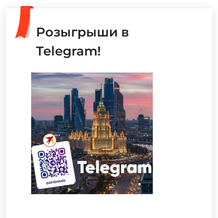
Розыгрыши в
Telegram!