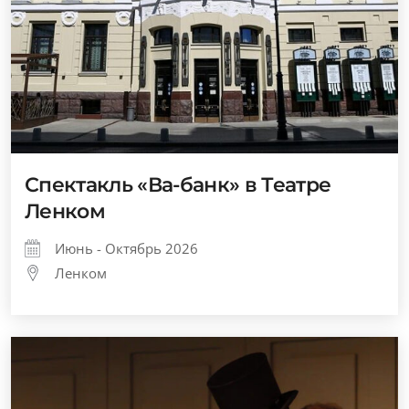
Спектакль «Ва-банк» в Театре
Ленком
Июнь - Октябрь 2026
Ленком