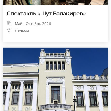
Спектакль «Шут Балакирев»
Май - Октябрь 2026
Ленком