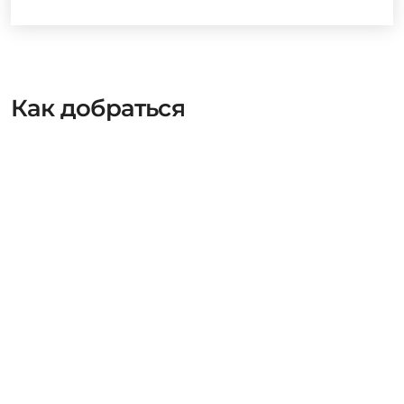
Как добраться