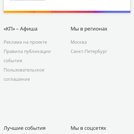
«КП» – Афиша
Мы в регионах
Реклама на проекте
Москва
Правила публикации
Санкт-Петербург
события
Пользовательское
соглашение
Лучшие события
Мы в соцсетях