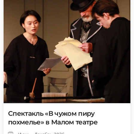
Спектакль «В чужом пиру
похмелье» в Малом театре