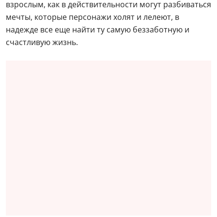
взрослым, как в действительности могут разбиваться
мечты, которые персонажи холят и лелеют, в
надежде все еще найти ту самую беззаботную и
счастливую жизнь.