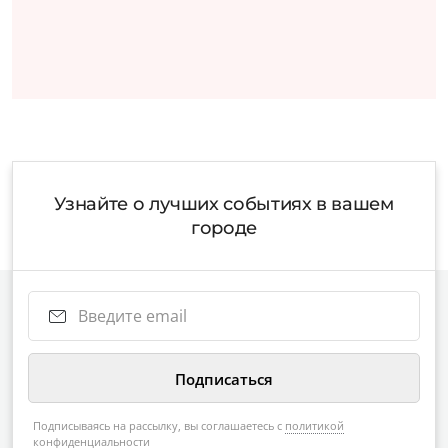
Узнайте о лучших событиях в вашем
городе
Подписываясь на рассылку, вы соглашаетесь с
политикой
конфиденциальности