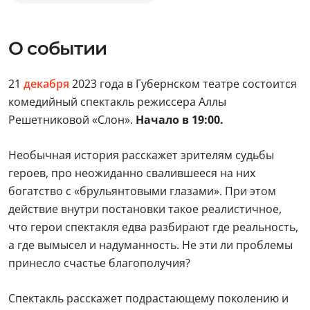
О событии
21
декабря
2023 года в Губернском театре состоится
комедийный спектакль режиссера Аллы
Решетниковой «Слон».
Начало в 19:00.
Необычная история расскажет зрителям судьбы
героев, про неожиданно свалившееся на них
богатство с «брульянтовыми глазами». При этом
действие внутри постановки такое реалистичное,
что герои спектакля едва разбирают где реальность,
а где вымысел и надуманность. Не эти ли проблемы
принесло счастье благополучия?
Спектакль расскажет подрастающему поколению и