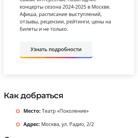
концерты сезона 2024-2025 в Москве.
Афиша, расписание выступлений,
отзывы, рецензии, рейтинги, цены на
билеты и не только.
Узнать подробности
Как добраться
Место:
Театр «Поколение»
Адрес:
Москва, ул. Радио, 2/2