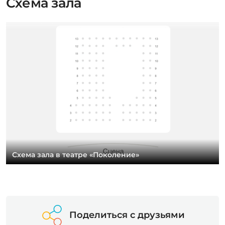
Схема зала
Схема зала в театре «Поколение»
Поделиться с друзьями