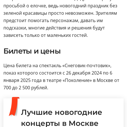
просьбой о елочке, ведь новогодний праздник без
зеленой красавицы просто невозможен. Зрителям
предстоит помогать персонажам, давать им
подсказки, многие действия и решения будут
зависеть только от маленьких гостей.
Билеты и цены
Цена билета на спектакль «Снеговик-почтовик»,
показ которого состоится с 26 декабря 2024 по 6
января 2025 года в театре «Поколение» в Москве от
700 до 2 500 рублей.
Лучшие новогодние
концерты в Москве