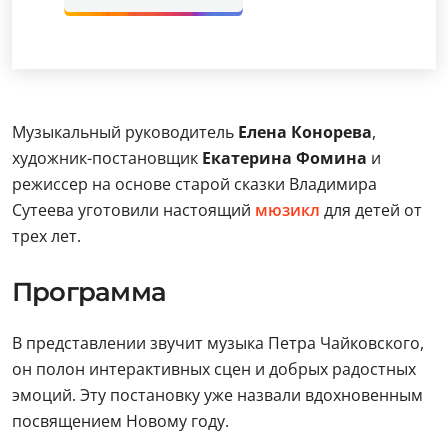
Музыкальный руководитель
Елена Конорева
,
художник-постановщик
Екатерина Фомина
и
режиссер на основе старой сказки Владимира
Сутеева уготовили настоящий
мюзикл
для детей от
трех лет.
Программа
В представлении звучит музыка Петра Чайковского,
он полон интерактивных сцен и добрых радостных
эмоций. Эту постановку уже назвали вдохновенным
посвящением Новому году.