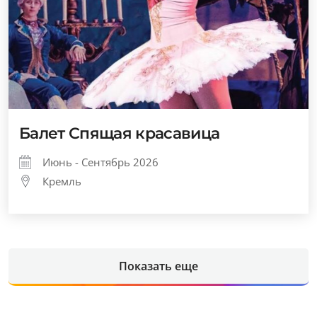
Балет Спящая красавица
Июнь - Сентябрь 2026
Кремль
Показать еще