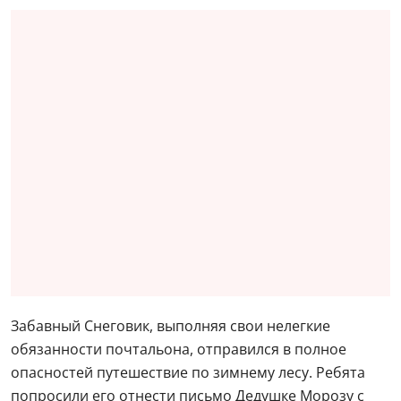
Забавный Снеговик, выполняя свои нелегкие
обязанности почтальона, отправился в полное
опасностей путешествие по зимнему лесу. Ребята
попросили его отнести письмо Дедушке Морозу с