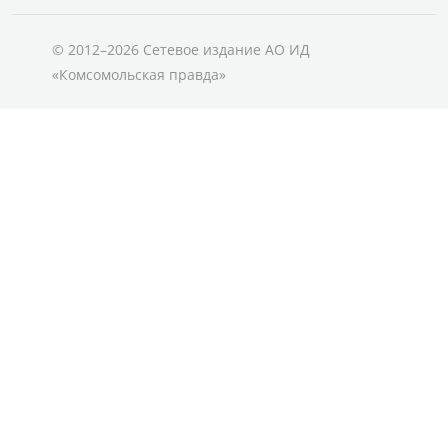
© 2012–2026 Сетевое издание АО ИД
«Комсомольская правда»