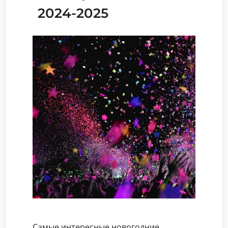
2024-2025
Самые интересные новогодние