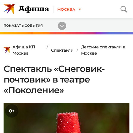
МОСКВА
ПОКАЗАТЬ СОБЫТИЯ
Афиша КП
Детские спектакли в
Спектакли
Москва
Москве
Спектакль «Снеговик-
почтовик» в театре
«Поколение»
0+