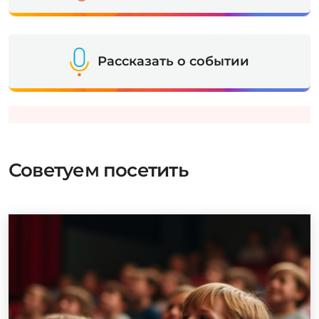
Рассказать о событии
Советуем посетить