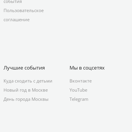
события
Пользовательское
соглашение
Лучшие события
Мы в соцсетях
Куда сходить с детьми
Вконтакте
Новый год в Москве
YouTube
День города Москвы
Telegram