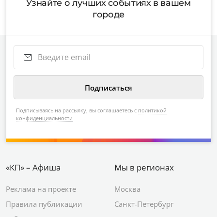
Узнайте о лучших событиях в вашем
городе
Подписываясь на рассылку, вы соглашаетесь с
политикой
конфиденциальности
«КП» – Афиша
Мы в регионах
Реклама на проекте
Москва
Правила публикации
Санкт-Петербург