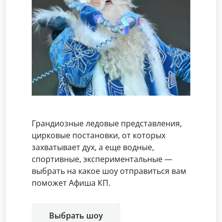
Грандиозные ледовые представления,
цирковые постановки, от которых
захватывает дух, а еще водные,
спортивные, экспериментальные —
выбрать на какое шоу отправиться вам
поможет Афиша КП.
Выбрать шоу