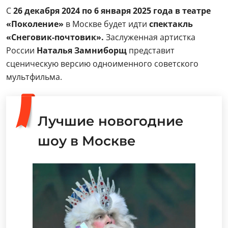
С
26 декабря 2024 по 6 января 2025 года в театре
«Поколение»
в Москве будет идти
спектакль
«Снеговик-почтовик».
Заслуженная артистка
России
Наталья Замниборщ
представит
сценическую версию одноименного советского
мультфильма.
Лучшие новогодние
шоу в Москве