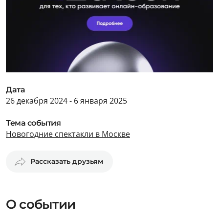
Дата
26 декабря 2024 - 6 января 2025
Тема события
Новогодние спектакли в Москве
Рассказать друзьям
О событии