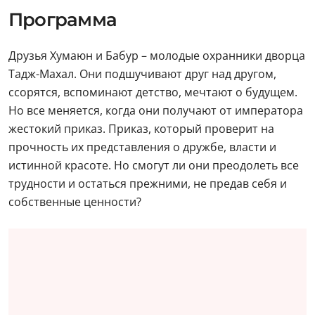
Программа
Друзья Хумаюн и Бабур – молодые охранники дворца
Тадж-Махал. Они подшучивают друг над другом,
ссорятся, вспоминают детство, мечтают о будущем.
Но все меняется, когда они получают от императора
жестокий приказ. Приказ, который проверит на
прочность их представления о дружбе, власти и
истинной красоте. Но смогут ли они преодолеть все
трудности и остаться прежними, не предав себя и
собственные ценности?