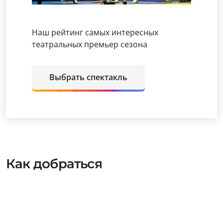
Наш рейтинг самых интересных
театральных премьер сезона
Выбрать спектакль
Как добраться