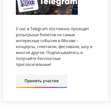
У нас в Telegram постоянно проходят
розыгрыши билетов на самые
интересные события в Москве –
концерты, спектакли, фестивали, шоу и
многое другое. Подписывайтесь и
получайте бесплатные
пригласительные!
Принять участие