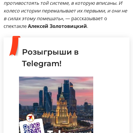
противостоять той системе, в которую вписаны. И
колесо истории перемалывает их первыми, и они не
в силах этому помешать»,
— рассказывает о
спектакле
Алексей Золотовицкий
.
Розыгрыши в
Telegram!