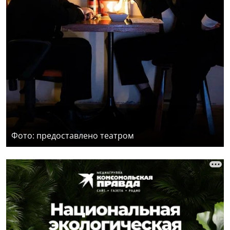
Фото: предоставлено театром