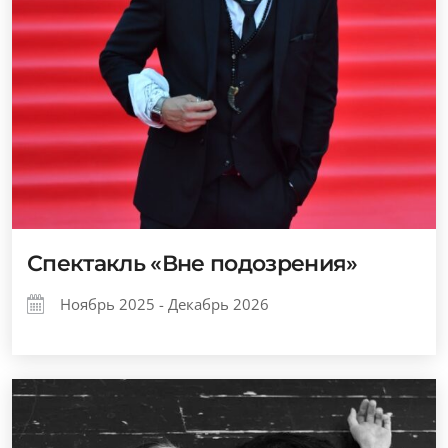
Спектакль «Вне подозрения»
Ноябрь 2025 - Декабрь 2026