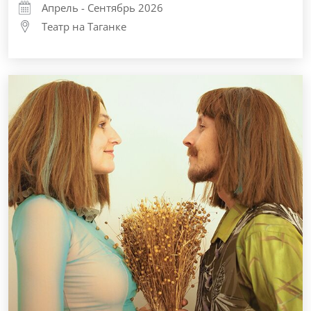
Апрель - Сентябрь 2026
Театр на Таганке