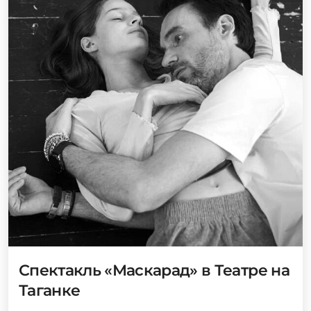
Спектакль «Маскарад» в Театре на
Таганке