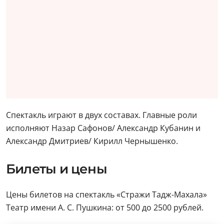
Спектакль играют в двух составах. Главные роли
исполняют Назар Сафонов/ Александр Кубанин и
Александр Дмитриев/ Кирилл Чернышенко.
Билеты и цены
Цены билетов на спектакль «Стражи Тадж-Махала»
Театр имени А. С. Пушкина: от 500 до 2500 рублей.