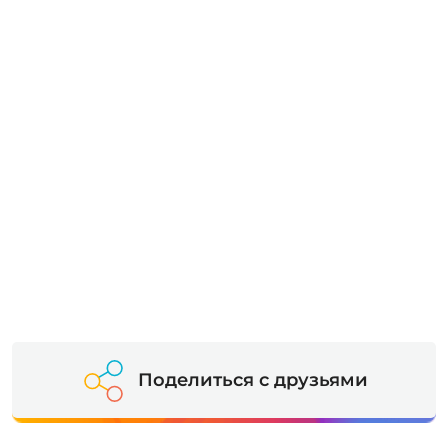
Поделиться с друзьями