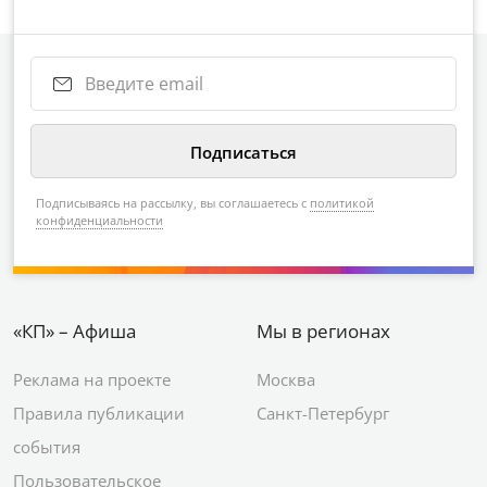
Подписываясь на рассылку, вы соглашаетесь с
политикой
конфиденциальности
«КП» – Афиша
Мы в регионах
Реклама на проекте
Москва
Правила публикации
Санкт-Петербург
события
Пользовательское