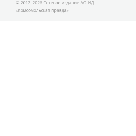
© 2012–2026 Сетевое издание АО ИД
«Комсомольская правда»