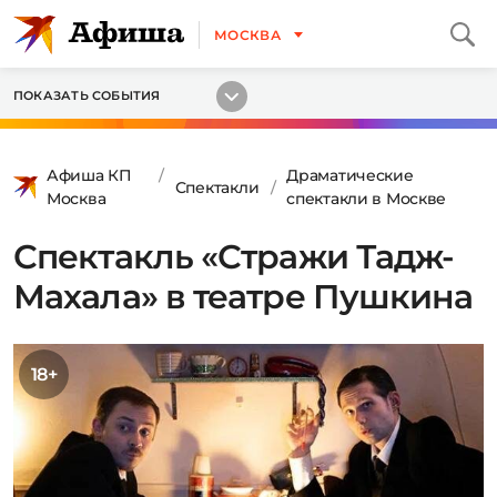
МОСКВА
ПОКАЗАТЬ СОБЫТИЯ
Афиша КП
Драматические
Спектакли
Москва
спектакли в Москве
Спектакль «Стражи Тадж-
Махала» в театре Пушкина
18+