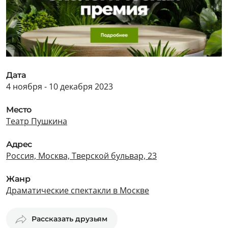
Дата
4 ноября - 10 декабря 2023
Место
Театр Пушкина
Адрес
Россия, Москва, Тверской бульвар, 23
Жанр
Драматические спектакли в Москве
Рассказать друзьям