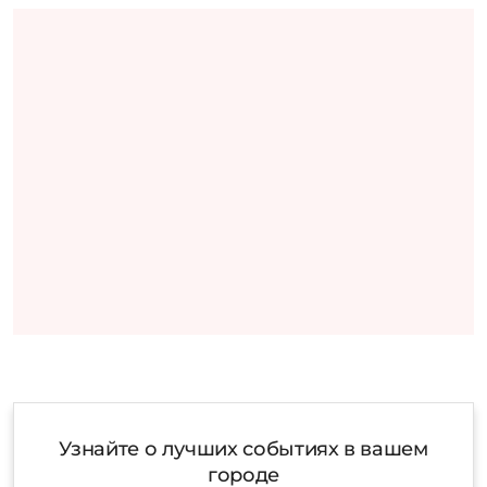
Узнайте о лучших событиях в вашем
городе