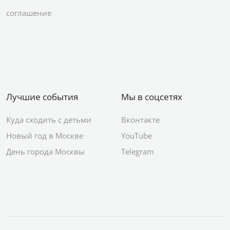
соглашение
Лучшие события
Мы в соцсетях
Куда сходить с детьми
Вконтакте
Новый год в Москве
YouTube
День города Москвы
Telegram