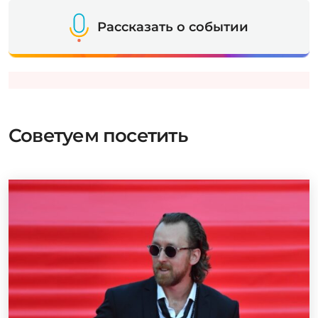
Рассказать о событии
Советуем посетить