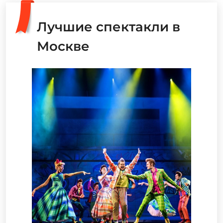
Лучшие спектакли в
Москве