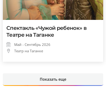
Спектакль «Чужой ребенок» в
Театре на Таганке
Май - Сентябрь 2026
Театр на Таганке
Показать еще