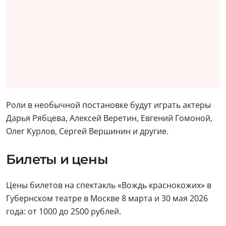
Роли в необычной постановке будут играть актеры
Дарья Рябцева, Алексей Веретин, Евгений Гомоной,
Олег Курлов, Сергей Вершинин и другие.
Билеты и цены
Цены билетов на спектакль «Вождь краснокожих» в
Губернском театре в Москве 8 марта и 30 мая 2026
года: от 1000 до 2500 рублей.