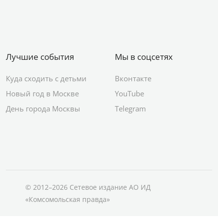
Лучшие события
Мы в соцсетях
Куда сходить с детьми
Вконтакте
Новый год в Москве
YouTube
День города Москвы
Telegram
© 2012–2026 Сетевое издание АО ИД
«Комсомольская правда»