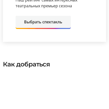
театральных премьер сезона
Выбрать спектакль
Как добраться