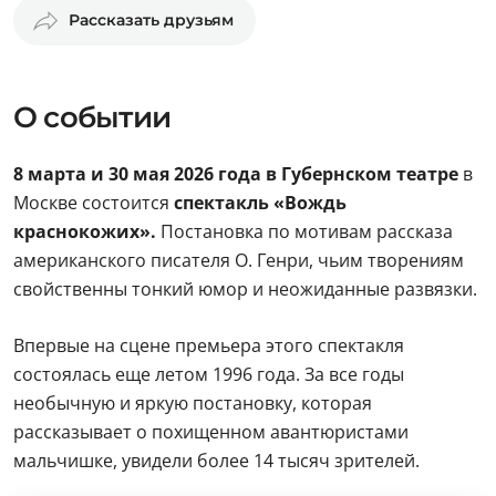
Рассказать друзьям
О событии
8 марта и 30 мая 2026 года в Губернском театре
в
Москве состоится
спектакль «Вождь
краснокожих».
Постановка по мотивам рассказа
американского писателя О. Генри, чьим творениям
свойственны тонкий юмор и неожиданные развязки.
Впервые на сцене премьера этого спектакля
состоялась еще летом 1996 года. За все годы
необычную и яркую постановку, которая
рассказывает о похищенном авантюристами
мальчишке, увидели более 14 тысяч зрителей.