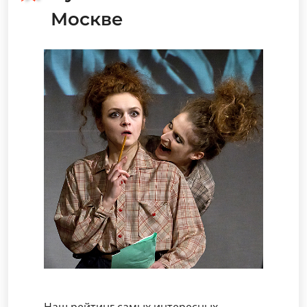
Москве
Наш рейтинг самых интересных