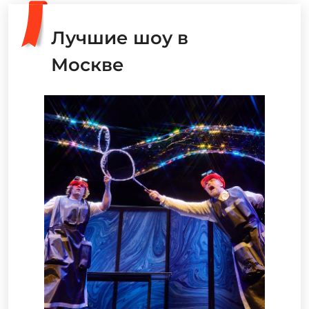
Лучшие шоу в
Москве