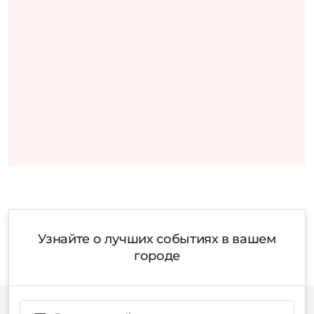
Узнайте о лучших событиях в вашем
городе