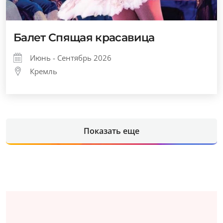
Балет Спящая красавица
Июнь - Сентябрь 2026
Кремль
Показать еще