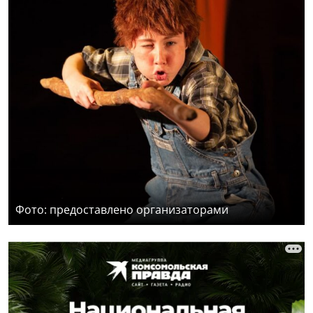
Фото: предоставлено организаторами