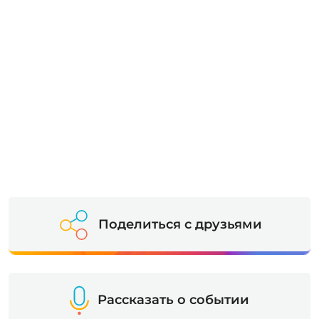
Поделиться с друзьями
Рассказать о событии