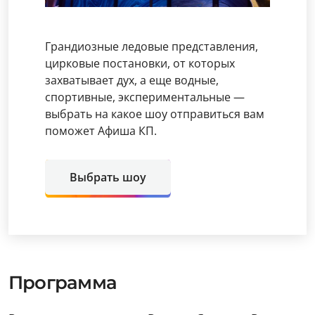
Грандиозные ледовые представления,
цирковые постановки, от которых
захватывает дух, а еще водные,
спортивные, экспериментальные —
выбрать на какое шоу отправиться вам
поможет Афиша КП.
Выбрать шоу
Программа