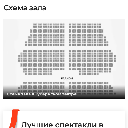
Схема зала
Схема зала в Губернском театре
Лучшие спектакли в