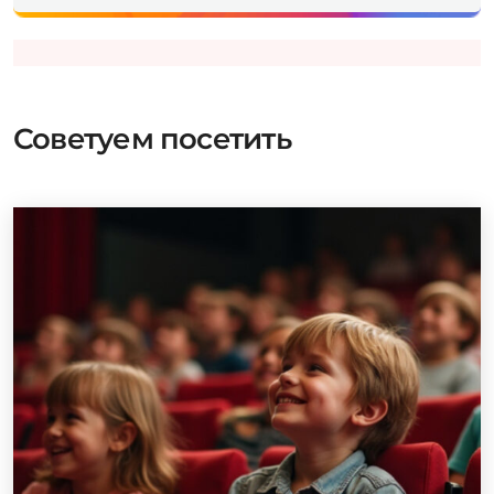
Советуем посетить