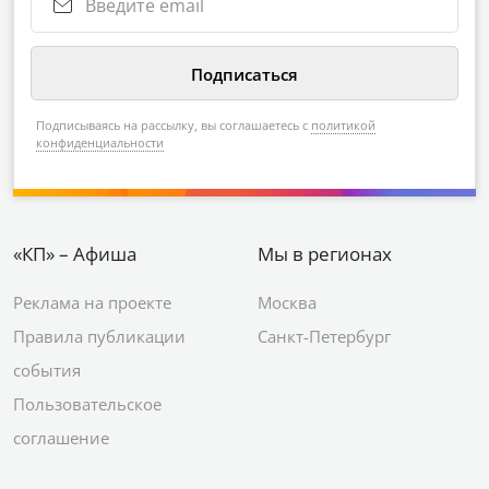
Подписываясь на рассылку, вы соглашаетесь с
политикой
конфиденциальности
«КП» – Афиша
Мы в регионах
Реклама на проекте
Москва
Правила публикации
Санкт-Петербург
события
Пользовательское
соглашение