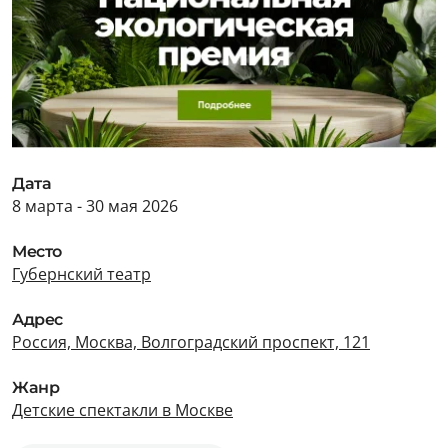
Дата
8 марта - 30 мая 2026
Место
Губернский театр
Адрес
Россия, Москва, Волгоградский проспект, 121
Жанр
Детские спектакли в Москве