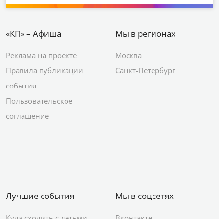
«КП» – Афиша
Мы в регионах
Реклама на проекте
Москва
Правила публикации
Санкт-Петербург
события
Пользовательское
соглашение
Лучшие события
Мы в соцсетях
Куда сходить с детьми
Вконтакте