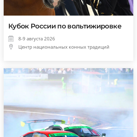
Кубок России по вольтижировке
8-9 августа 2026
Центр национальных конных традиций