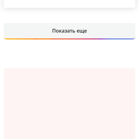
Показать еще