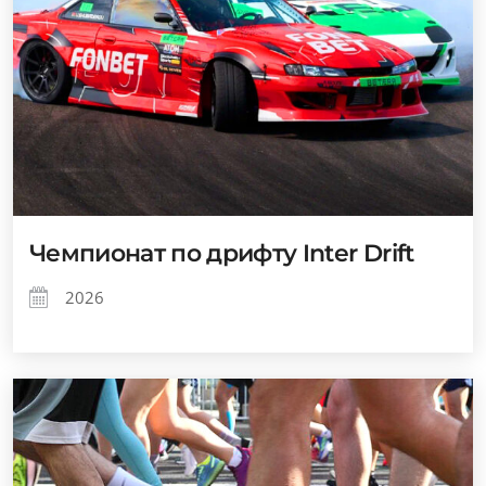
Чемпионат по дрифту Inter Drift
2026