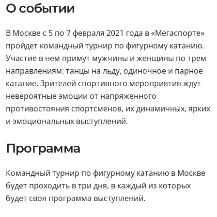
О событии
В Москве с 5 по 7 февраля 2021 года в «Мегаспорте»
пройдет командный турнир по фигурному катанию.
Участие в нем примут мужчины и женщины по трем
направлениям: танцы на льду, одиночное и парное
катание. Зрителей спортивного мероприятия ждут
невероятные эмоции от напряженного
противостояния спортсменов, их динамичных, ярких
и эмоциональных выступлений.
Программа
Командный турнир по фигурному катанию в Москве
будет проходить в три дня, в каждый из которых
будет своя программа выступлений.