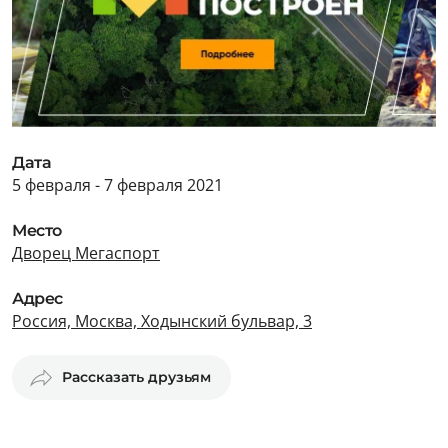
Дата
5 февраля - 7 февраля 2021
Место
Дворец Мегаспорт
Адрес
Россия, Москва, Ходынский бульвар, 3
Рассказать друзьям