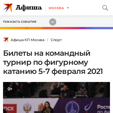
МОСКВА
ПОКАЗАТЬ СОБЫТИЯ
Афиша КП Москва
Спорт
Билеты на командный
турнир по фигурному
катанию 5-7 февраля 2021
0+