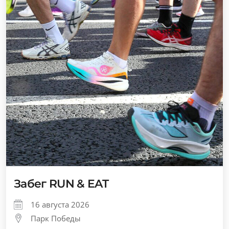
Забег RUN & EAT
16 августа 2026
Парк Победы