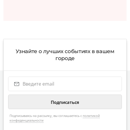
Узнайте о лучших событиях в вашем
городе
Подписываясь на рассылку, вы соглашаетесь с
политикой
конфиденциальности