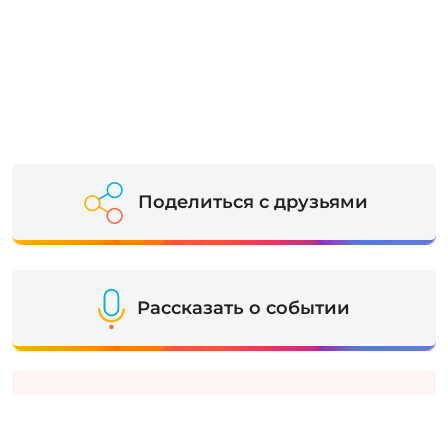
Поделиться с друзьями
Рассказать о событии