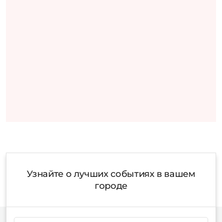
Узнайте о лучших событиях в вашем
городе