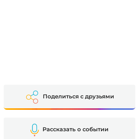
Поделиться с друзьями
Рассказать о событии