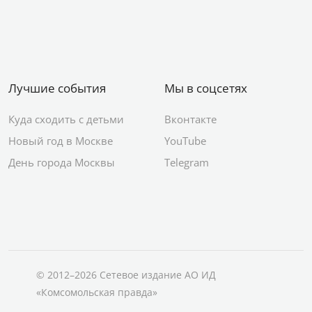
Лучшие события
Мы в соцсетях
Куда сходить с детьми
Вконтакте
Новый год в Москве
YouTube
День города Москвы
Telegram
© 2012–2026 Сетевое издание АО ИД
«Комсомольская правда»