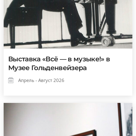
Выставка «Всё — в музыке!» в
Музее Гольденвейзера
Апрель - Август 2026