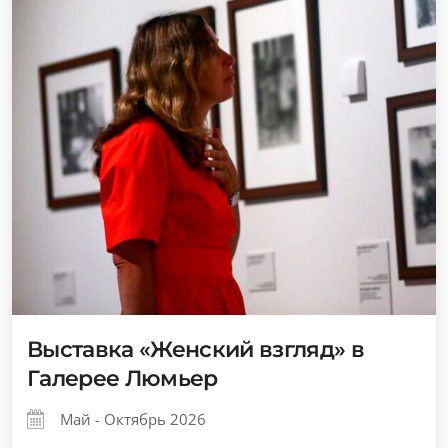
Выставка «Женский взгляд» в
Галерее Люмьер
Май - Октябрь 2026