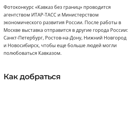
Фотоконкурс «Кавказ без границ» проводится
агентством ИТАР-ТАСС и Министерством
экономического развития России. После работы в
Москве выставка отправится в другие города России:
Санкт-Петербург, Ростов-на-Дону, Нижний Новгород
и Новосибирск, чтобы еще больше людей могли
полюбоваться Кавказом.
Как добраться