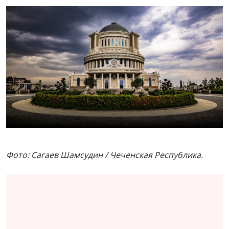
Фото: Сагаев Шамсудин / Чеченская Республика.