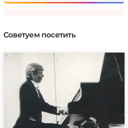
Советуем посетить