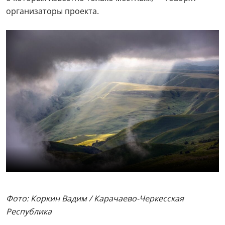
организаторы проекта.
Фото: Коркин Вадим / Карачаево-Черкесская
Республика