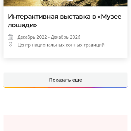
Интерактивная выставка в «Музее
лошади»
Декабрь 2022 - Декабрь 2026
Центр национальных конных традиций
Показать еще