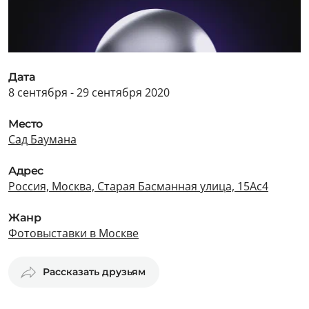
Дата
8 сентября - 29 сентября 2020
Место
Сад Баумана
Адрес
Россия, Москва, Старая Басманная улица, 15Ас4
Жанр
Фотовыставки в Москве
Рассказать друзьям