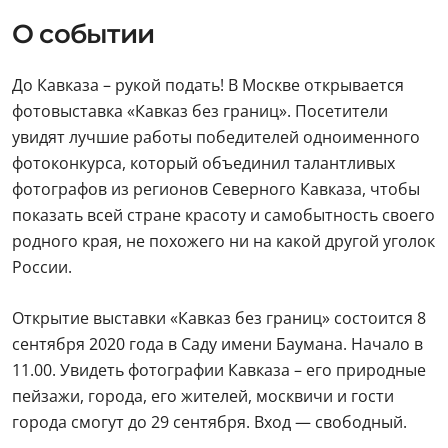
О событии
До Кавказа – рукой подать! В Москве открывается
фотовыставка «Кавказ без границ». Посетители
увидят лучшие работы победителей одноименного
фотоконкурса, который объединил талантливых
фотографов из регионов Северного Кавказа, чтобы
показать всей стране красоту и самобытность своего
родного края, не похожего ни на какой другой уголок
России.
Открытие выставки «Кавказ без границ» состоится 8
сентября 2020 года в Саду имени Баумана. Начало в
11.00. Увидеть фотографии Кавказа – его природные
пейзажи, города, его жителей, москвичи и гости
города смогут до 29 сентября. Вход — свободный.