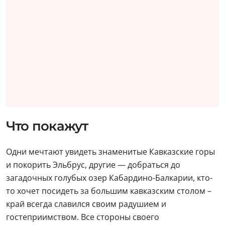
Что покажут
Одни мечтают увидеть знаменитые Кавказские горы
и покорить Эльбрус, другие — добраться до
загадочных голубых озер Кабардино-Балкарии, кто-
то хочет посидеть за большим кавказским столом –
край всегда славился своим радушием и
гостеприимством. Все стороны своего