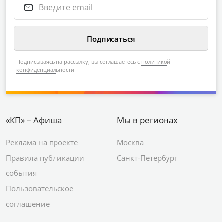
Подписываясь на рассылку, вы соглашаетесь с
политикой
конфиденциальности
«КП» – Афиша
Мы в регионах
Реклама на проекте
Москва
Правила публикации
Санкт-Петербург
события
Пользовательское
соглашение