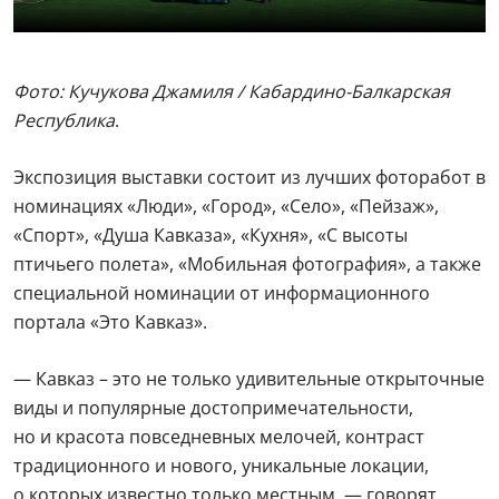
Фото: Кучукова Джамиля / Кабардино-Балкарская
Республика
.
Экспозиция выставки состоит из лучших фоторабот в
номинациях «Люди», «Город», «Село», «Пейзаж»,
«Спорт», «Душа Кавказа», «Кухня», «С высоты
птичьего полета», «Мобильная фотография», а также
специальной номинации от информационного
портала «Это Кавказ».
— Кавказ – это не только удивительные открыточные
виды и популярные достопримечательности,
но и красота повседневных мелочей, контраст
традиционного и нового, уникальные локации,
о которых известно только местным, — говорят