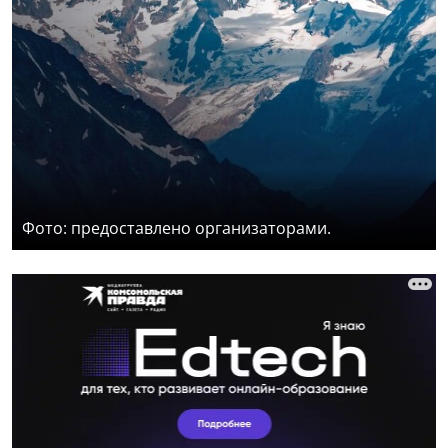
Фото: предоставлено организаторами.