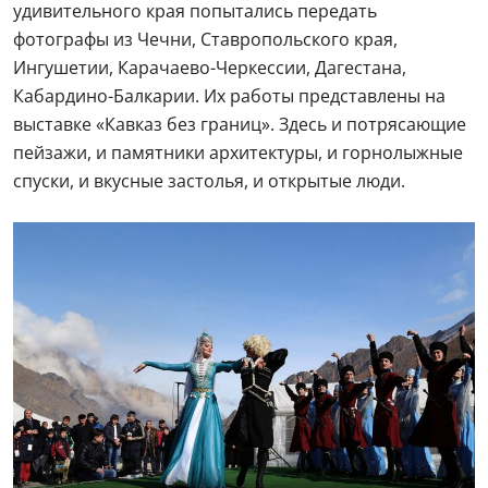
удивительного края попытались передать
фотографы из Чечни, Ставропольского края,
Ингушетии, Карачаево-Черкессии, Дагестана,
Кабардино-Балкарии. Их работы представлены на
выставке «Кавказ без границ». Здесь и потрясающие
пейзажи, и памятники архитектуры, и горнолыжные
спуски, и вкусные застолья, и открытые люди.