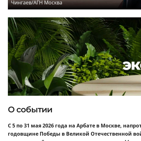
Чингаев/АГН Москва
О событии
С 5 по 31 мая 2026 года на Арбате в Москве, на
годовщине Победы в Великой Отечественной во