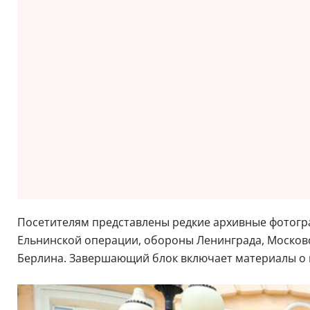
Посетителям представлены редкие архивные фотогра
Ельнинской операции, обороны Ленинграда, Московс
Берлина. Завершающий блок включает материалы о 