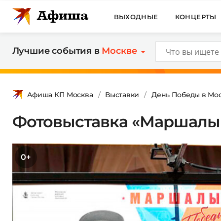
ВЫХОДНЫЕ
КОНЦЕРТЫ
Лучшие события в
Москве
Афиша КП Москва
Выставки
День Победы в Мо
Фотовыставка «Маршалы 
0+