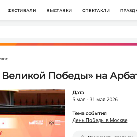
ФЕСТИВАЛИ
ВЫСТАВКИ
СПЕКТАКЛИ
ПРАЗД
скве
Великой Победы» на Арба
Дата
5 мая - 31 мая 2026
Тема события
День Победы в Москве