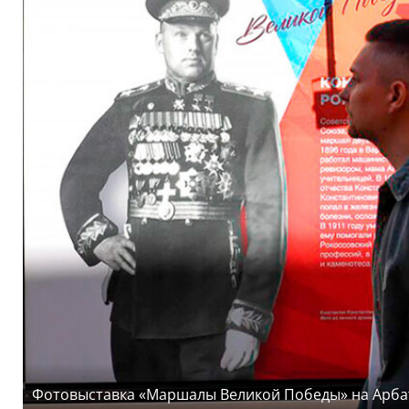
Фотовыставка «Маршалы Великой Победы» на Арбат