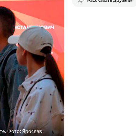
Рассказать друзьям
е. Фото: Ярослав