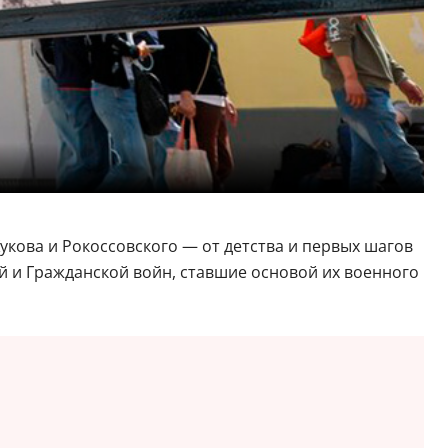
укова и Рокоссовского — от детства и первых шагов
 и Гражданской войн, ставшие основой их военного