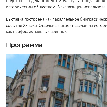
подготовлен Департаментом культуры города Москв
историческим обществом. В экспозиции использован
Выставка построена как параллельное биографическ
событий XX века. Отдельный акцент сделан на истор
как профессиональных военных.
Программа