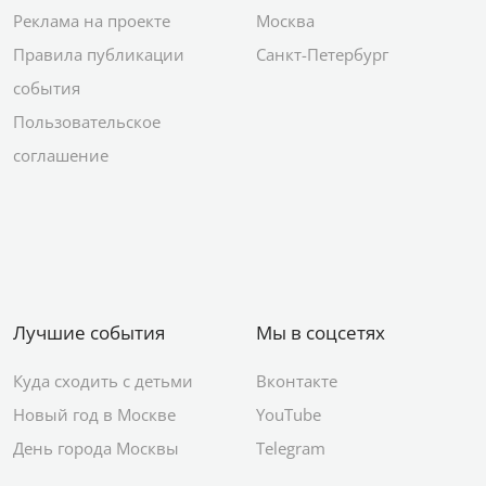
Реклама на проекте
Москва
Правила публикации
Санкт-Петербург
события
Пользовательское
соглашение
Лучшие события
Мы в соцсетях
Куда сходить с детьми
Вконтакте
Новый год в Москве
YouTube
День города Москвы
Telegram