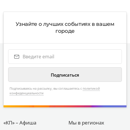
Узнайте о лучших событиях в вашем
городе
Подписываясь на рассылку, вы соглашаетесь с
политикой
конфиденциальности
«КП» – Афиша
Мы в регионах