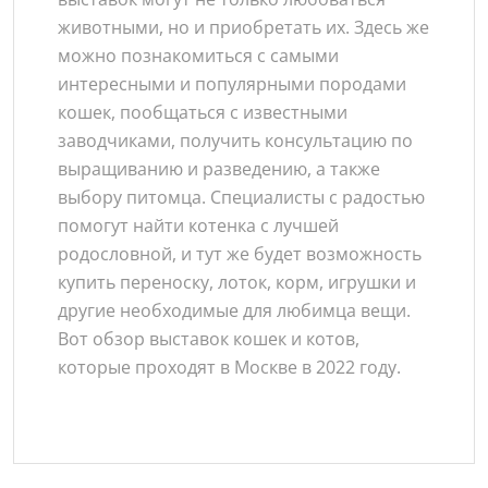
животными, но и приобретать их. Здесь же
можно познакомиться с самыми
интересными и популярными породами
кошек, пообщаться с известными
заводчиками, получить консультацию по
выращиванию и разведению, а также
выбору питомца. Специалисты с радостью
помогут найти котенка с лучшей
родословной, и тут же будет возможность
купить переноску, лоток, корм, игрушки и
другие необходимые для любимца вещи.
Вот обзор выставок кошек и котов,
которые проходят в Москве в 2022 году.