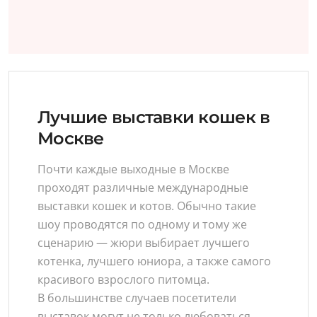
Лучшие выставки кошек в
Москве
Почти каждые выходные в Москве
проходят различные международные
выставки кошек и котов. Обычно такие
шоу проводятся по одному и тому же
сценарию — жюри выбирает лучшего
котенка, лучшего юниора, а также самого
красивого взрослого питомца.
В большинстве случаев посетители
выставок могут не только любоваться