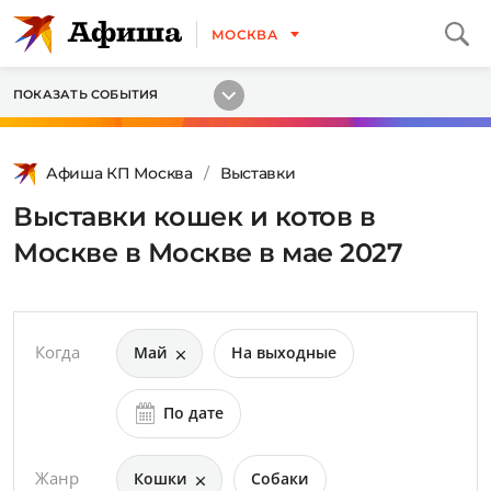
МОСКВА
ПОКАЗАТЬ СОБЫТИЯ
Афиша КП Москва
Выставки
Выставки кошек и котов в
Москве в Москве в мае 2027
Когда
Май
На выходные
По дате
Жанр
Кошки
Собаки