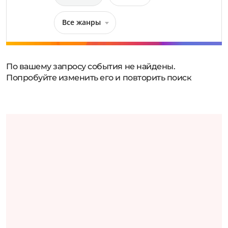
Все жанры
По вашему запросу события не найдены.
Попробуйте изменить его и повторить поиск