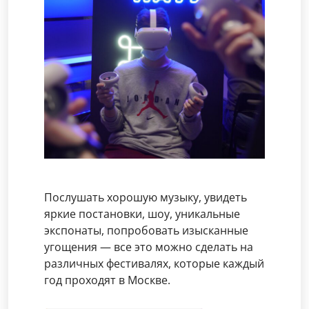
Послушать хорошую музыку, увидеть
яркие постановки, шоу, уникальные
экспонаты, попробовать изысканные
угощения — все это можно сделать на
различных фестивалях, которые каждый
год проходят в Москве.