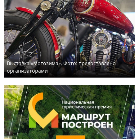
Выставка «Мотозима». Фото: предоставлено
организаторами