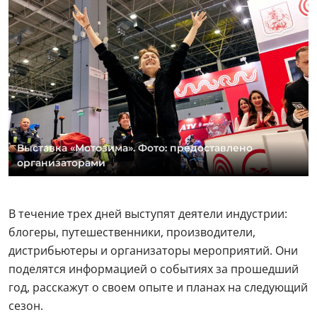
Выставка «Мотозима». Фото: предоставлено
организаторами
В течение трех дней выступят деятели индустрии:
блогеры, путешественники, производители,
дистрибьютеры и организаторы мероприятий. Они
поделятся информацией о событиях за прошедший
год, расскажут о своем опыте и планах на следующий
сезон.