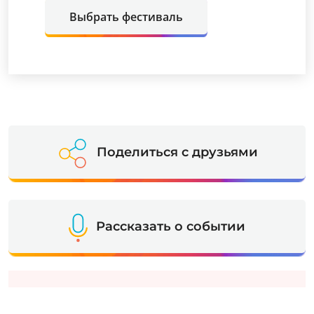
Выбрать фестиваль
Поделиться с друзьями
Рассказать о событии