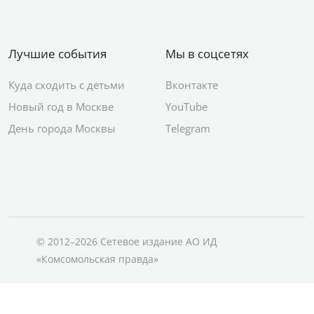
Лучшие события
Мы в соцсетях
Куда сходить с детьми
Вконтакте
Новый год в Москве
YouTube
День города Москвы
Telegram
© 2012–2026 Сетевое издание АО ИД
«Комсомольская правда»