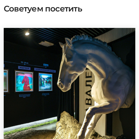
Советуем посетить