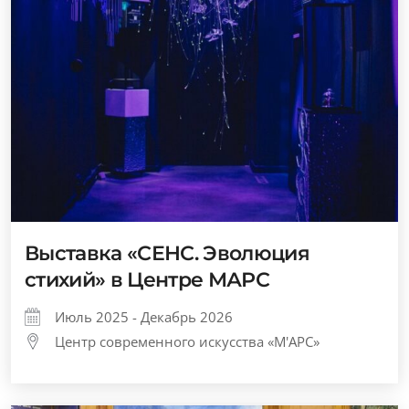
Выставка «СЕНС. Эволюция
стихий» в Центре МАРС
Июль 2025 - Декабрь 2026
Центр современного искусства «М'АРС»