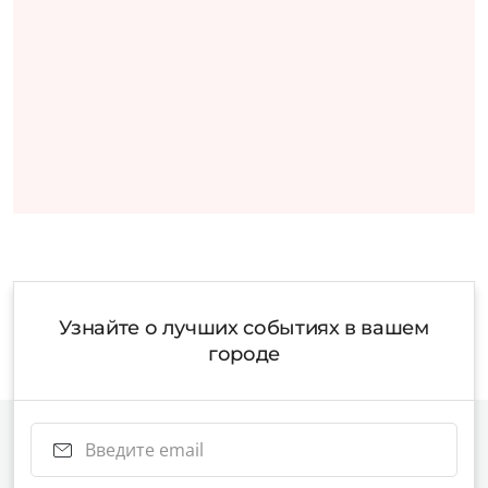
Узнайте о лучших событиях в вашем
городе