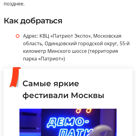
позднее.
Как добраться
Адрес: КВЦ «Патриот Экспо», Московская
область, Одинцовский городской округ, 55-й
километр Минского шоссе (территория
парка «Патриот»)
Самые яркие
фестивали Москвы