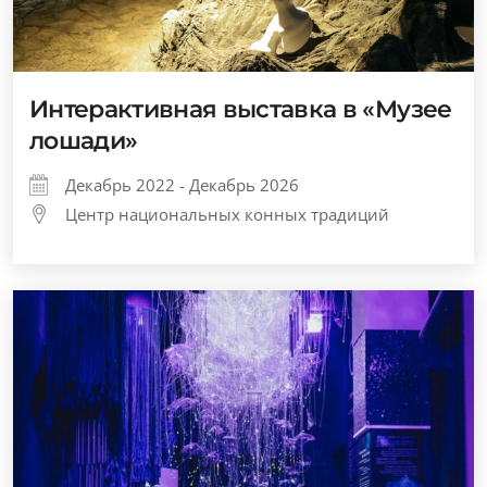
Интерактивная выставка в «Музее
лошади»
Декабрь 2022 - Декабрь 2026
Центр национальных конных традиций