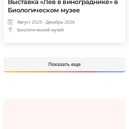
Выставка «Лев в винограднике» в
Биологическом музее
Август 2025 - Декабрь 2026
Биологический музей
Показать еще