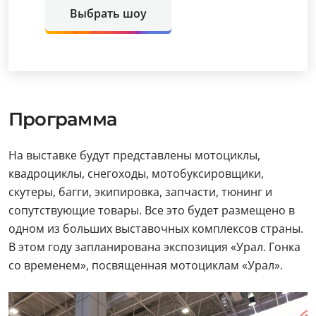
Выбрать шоу
Программа
На выставке будут представлены мотоциклы,
квадроциклы, снегоходы, мотобуксировщики,
скутеры, багги, экипировка, запчасти, тюнинг и
сопутствующие товары. Все это будет размещено в
одном из больших выставочных комплексов страны.
В этом году запланирована экспозиция «Урал. Гонка
со временем», посвященная мотоциклам «Урал».