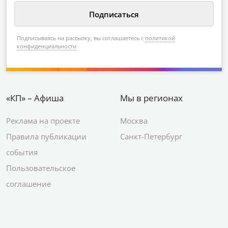
Подписываясь на рассылку, вы соглашаетесь с
политикой
конфиденциальности
«КП» – Афиша
Мы в регионах
Реклама на проекте
Москва
Правила публикации
Санкт-Петербург
события
Пользовательское
соглашение