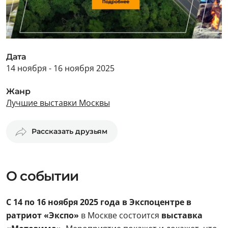
Дата
14 ноября - 16 ноября 2025
Жанр
Лучшие выставки Москвы
Рассказать друзьям
О событии
С 14 по 16 ноября 2025 года в Экспоцентре в
ратриот «Экспо»
в Москве состоится
выставка