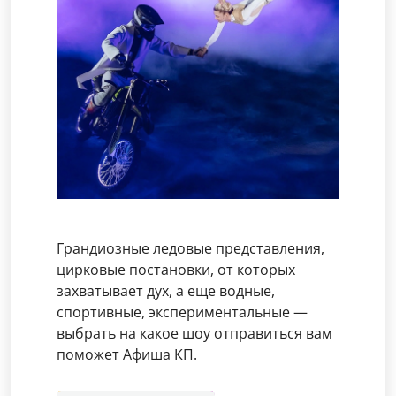
Грандиозные ледовые представления,
цирковые постановки, от которых
захватывает дух, а еще водные,
спортивные, экспериментальные —
выбрать на какое шоу отправиться вам
поможет Афиша КП.