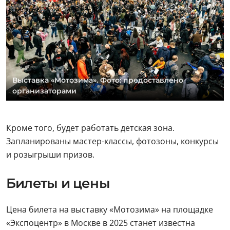
Выставка «Мотозима». Фото: предоставлено
организаторами
Кроме того, будет работать детская зона.
Запланированы мастер-классы, фотозоны, конкурсы
и розыгрыши призов.
Билеты и цены
Цена билета на выставку «Мотозима» на площадке
«Экспоцентр» в Москве в 2025 станет известна