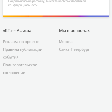
Подписываясь на рассылку, вы соглашаетесь с
политикой
конфиденциальности
«КП» – Афиша
Мы в регионах
Реклама на проекте
Москва
Правила публикации
Санкт-Петербург
события
Пользовательское
соглашение