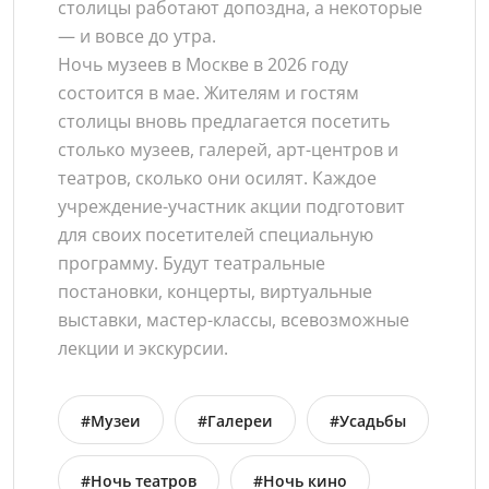
столицы работают допоздна, а некоторые
— и вовсе до утра.
Ночь музеев в Москве в 2026 году
состоится в мае. Жителям и гостям
столицы вновь предлагается посетить
столько музеев, галерей, арт-центров и
театров, сколько они осилят. Каждое
учреждение-участник акции подготовит
для своих посетителей специальную
программу. Будут театральные
постановки, концерты, виртуальные
выставки, мастер-классы, всевозможные
лекции и экскурсии.
#Музеи
#Галереи
#Усадьбы
#Ночь театров
#Ночь кино