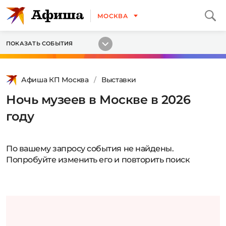
МОСКВА
ПОКАЗАТЬ СОБЫТИЯ
Афиша КП Москва
Выставки
Ночь музеев в Москве в 2026
году
По вашему запросу события не найдены.
Попробуйте изменить его и повторить поиск