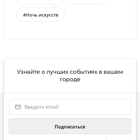
#Ночь искусств
Узнайте о лучших событиях в вашем
городе