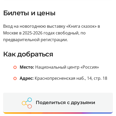
Билеты и цены
Вход на новогоднюю выставку «Книга сказок» в
Москве в 2025-2026 годах свободный, по
предварительной регистрации.
Как добраться
Место:
Национальный центр «Россия»
Адрес:
Краснопресненская наб., 14, стр. 18
Поделиться с друзьями