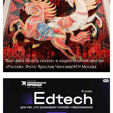
Выставка «Книга сказок» в национальном центре
«Россия». Фото: Ярослав Чингаев/АГН Москва