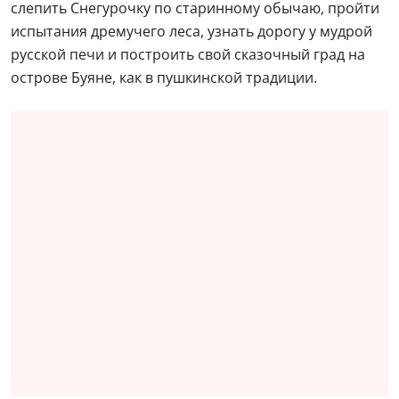
слепить Снегурочку по старинному обычаю, пройти
испытания дремучего леса, узнать дорогу у мудрой
русской печи и построить свой сказочный град на
острове Буяне, как в пушкинской традиции.