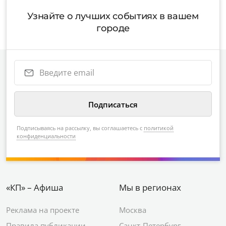
Узнайте о лучших событиях в вашем
городе
Подписываясь на рассылку, вы соглашаетесь с
политикой
конфиденциальности
«КП» – Афиша
Мы в регионах
Реклама на проекте
Москва
Правила публикации
Санкт-Петербург