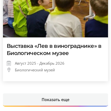
Выставка «Лев в винограднике» в
Биологическом музее
Август 2025 - Декабрь 2026
Биологический музей
Показать еще