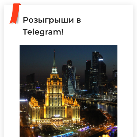
Розыгрыши в
Telegram!