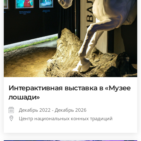
Интерактивная выставка в «Музее
лошади»
Декабрь 2022 - Декабрь 2026
Центр национальных конных традиций