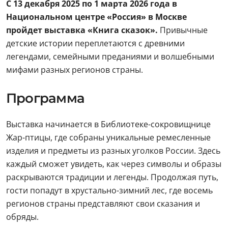
С 13 декабря 2025 по 1 марта 2026 года в
Национальном центре «Россия» в Москве
пройдет выставка «Книга сказок».
Привычные
детские истории переплетаются с древними
легендами, семейными преданиями и волшебными
мифами разных регионов страны.
Программа
Выставка начинается в Библиотеке-сокровищнице
Жар-птицы, где собраны уникальные ремесленные
изделия и предметы из разных уголков России. Здесь
каждый сможет увидеть, как через символы и образы
раскрываются традиции и легенды. Продолжая путь,
гости попадут в хрустально-зимний лес, где восемь
регионов страны представляют свои сказания и
обряды.