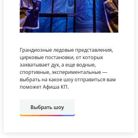
Грандиозные ледовые представления,
цирковые постановки, от которых
захватывает дух, а еще водные,
спортивные, экспериментальные —
выбрать на какое шоу отправиться вам
поможет Афиша КП.
Выбрать шоу