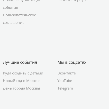
события
Пользовательское
соглашение
Лучшие события
Мы в соцсетях
Куда сходить с детьми
Вконтакте
Новый год в Москве
YouTube
День города Москвы
Telegram