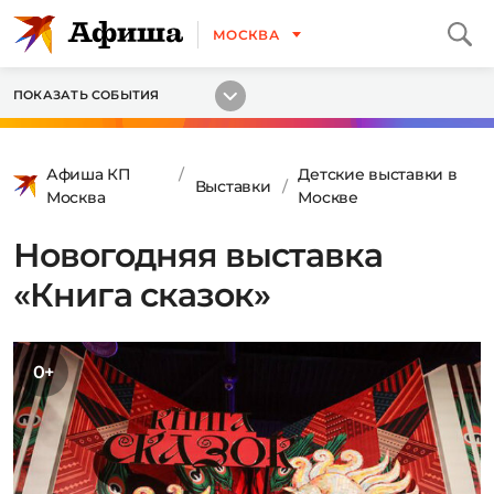
МОСКВА
ПОКАЗАТЬ СОБЫТИЯ
Афиша КП
Детские выставки в
Выставки
Москва
Москве
Новогодняя выставка
«Книга сказок»
0+