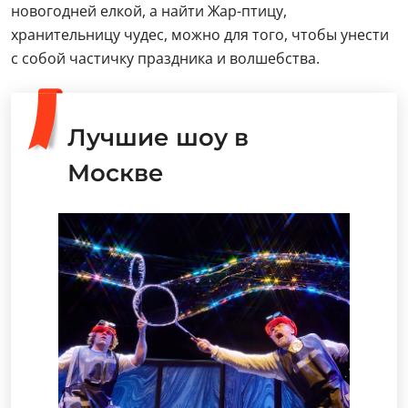
новогодней елкой, а найти Жар-птицу,
хранительницу чудес, можно для того, чтобы унести
с собой частичку праздника и волшебства.
Лучшие шоу в
Москве