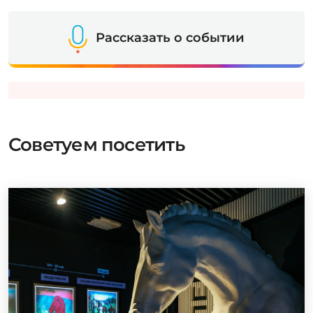
Рассказать о событии
Советуем посетить