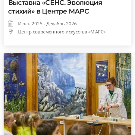
Выставка «СЕНС. Эволюция
стихий» в Центре МАРС
Июль 2025 - Декабрь 2026
Центр современного искусства «М'АРС»