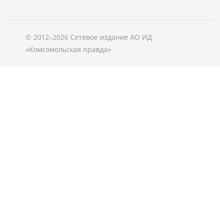
© 2012–2026 Сетевое издание АО ИД
«Комсомольская правда»