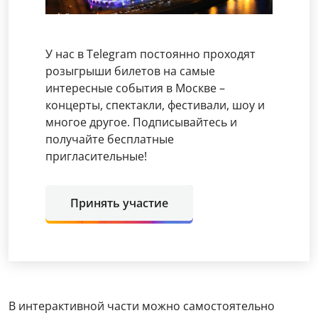
У нас в Telegram постоянно проходят
розыгрыши билетов на самые
интересные события в Москве –
концерты, спектакли, фестивали, шоу и
многое другое. Подписывайтесь и
получайте бесплатные
пригласительные!
Принять участие
В интерактивной части можно самостоятельно