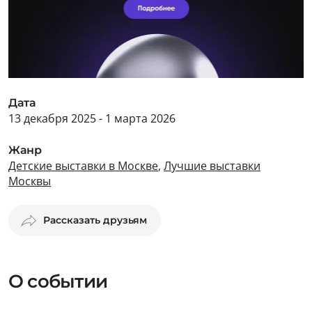
Дата
13 декабря 2025 - 1 марта 2026
Жанр
Детские выставки в Москве
,
Лучшие выставки
Москвы
Рассказать друзьям
О событии