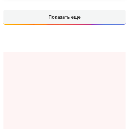
Показать еще