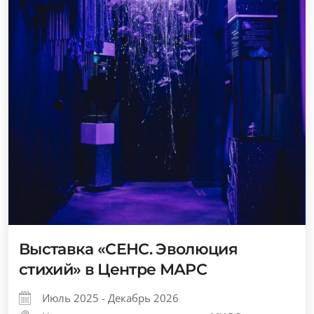
Выставка «СЕНС. Эволюция
стихий» в Центре МАРС
Июль 2025 - Декабрь 2026