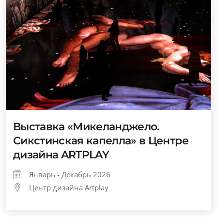
Выставка «Микеланджело.
Сикстинская капелла» в Центре
дизайна ARTPLAY
Январь - Декабрь 2026
Центр дизайна Artplay