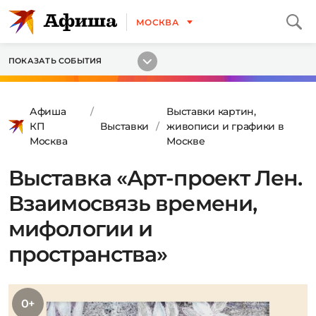
МОСКВА
ПОКАЗАТЬ СОБЫТИЯ
Афиша
Выставки картин,
КП
Выставки
живописи и графики в
Москва
Москве
Выставка «Арт-проект Лен.
Взаимосвязь времени,
мифологии и
пространства»
0+