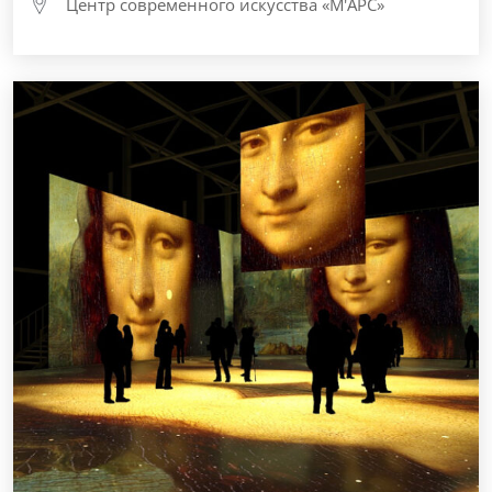
Центр современного искусства «М'АРС»