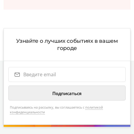
Узнайте о лучших событиях в вашем
городе
Подписываясь на рассылку, вы соглашаетесь с
политикой
конфиденциальности