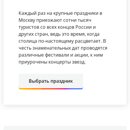
Каждый раз на крупные праздники в
Москву приезжают сотни тысяч
туристов со всех концов России и
других стран, ведь это время, когда
столица по-настоящему расцветает. В
честь знаменательных дат проводятся
различные фестивали и акции, к ним
приурочены концерты звезд.
Выбрать праздник