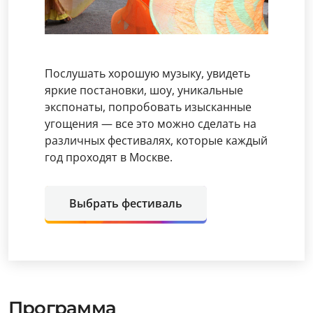
Послушать хорошую музыку, увидеть
яркие постановки, шоу, уникальные
экспонаты, попробовать изысканные
угощения — все это можно сделать на
различных фестивалях, которые каждый
год проходят в Москве.
Выбрать фестиваль
Программа