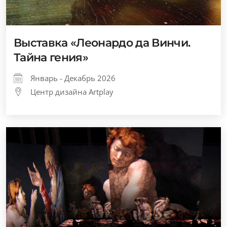
Выставка «Леонардо да Винчи.
Тайна гения»
Январь - Декабрь 2026
Центр дизайна Artplay