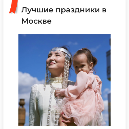
Лучшие праздники в
Москве