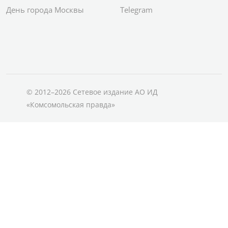
День города Москвы
Telegram
© 2012–2026 Сетевое издание АО ИД
«Комсомольская правда»