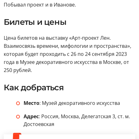
Побывал проект и в Иванове.
Билеты и цены
Цена билетов на выставку «Арт-проект Лен.
Взаимосвязь времени, мифологии и пространства»,
которая будет проходить с 26 по 24 сентября 2023
года в Музее декоративного искусства в Москве, от
250 рублей.
Как добраться
Место
: Музей декоративного искусства
Адрес
: Россия, Москва, Делегатская 3, ст. м.
Достоевская