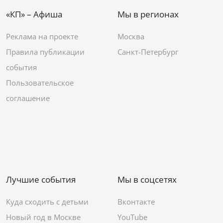
«КП» – Афиша
Мы в регионах
Реклама на проекте
Москва
Правила публикации
Санкт-Петербург
события
Пользовательское
соглашение
Лучшие события
Мы в соцсетях
Куда сходить с детьми
Вконтакте
Новый год в Москве
YouTube