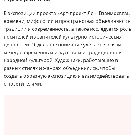
В экспозиции проекта «Арт-проект Лен. Взаимосвязь
времени, мифологии и пространства» объединяются
традиции и современность, а также исследуется роль
носителей и хранителей культурно-исторических
ценностей. Отдельное внимание уделяется связи
между современным искусством и традиционной
народной культурой. Художники, работающие в
разных стилях и жанрах, объединились, чтобы
создать образную экспозицию и взаимодействовать
с посетителями.