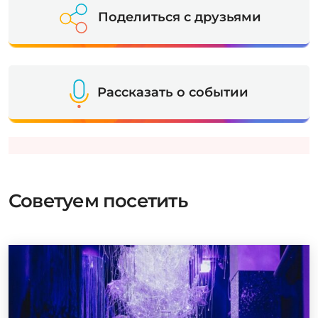
Поделиться с друзьями
Рассказать о событии
Советуем посетить