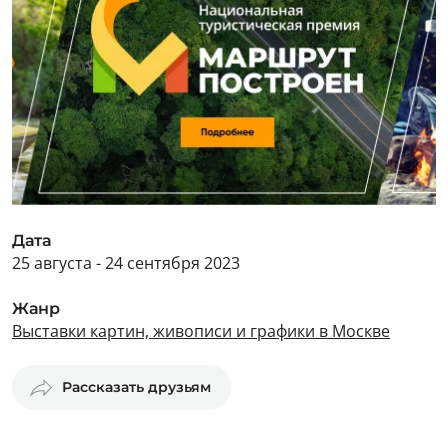
Дата
25 августа - 24 сентября 2023
Жанр
Выставки картин, живописи и графики в Москве
Рассказать друзьям