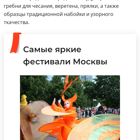
гребни для чесания, веретена, прялки, а также
образцы традиционной набойки и узорного
ткачества.
Самые яркие
фестивали Москвы