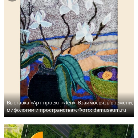
Выставка «Арт-проект «Лен». Взаимосвязь времени,
мифологии и пространства». Фото: damuseum.ru