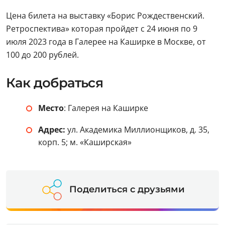
Цена билета на выставку «Борис Рождественский.
Ретроспектива» которая пройдет с 24 июня по 9
июля 2023 года в Галерее на Каширке в Москве, от
100 до 200 рублей.
Как добраться
Место
: Галерея на Каширке
Адрес:
ул. Академика Миллионщиков, д. 35,
корп. 5; м. «Каширская»
Поделиться с друзьями