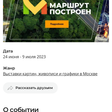
Дата
24 июня - 9 июля 2023
Жанр
Выставки картин, живописи и графики в Москве
Рассказать друзьям
О событии