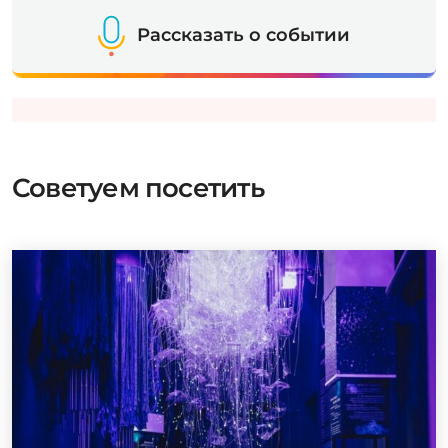
Рассказать о событии
Советуем посетить