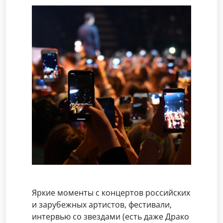
Яркие моменты с концертов российских
и зарубежных артистов, фестивали,
интервью со звездами (есть даже Драко