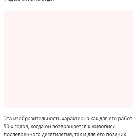
Эта изобразительность характерна как для его работ
50-х годов, когда он возвращается к живописи
послевоенного десятилетия, так и для его поздних