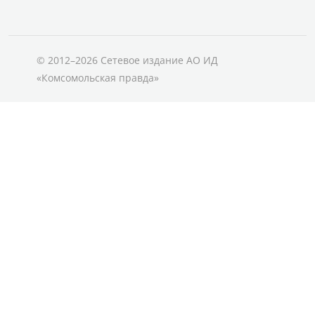
© 2012–2026 Сетевое издание АО ИД
«Комсомольская правда»