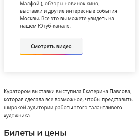
Малфой!), обзоры новинок кино,
выставки и другие интересные события
Москвы. Все это вы можете увидеть на
нашем Ютуб-канале.
Смотреть видео
Куратором выставки выступила Екатерина Павлова,
которая сделала все возможное, чтобы представить
широкой аудитории работы этого талантливого
художника.
Билеты и цены