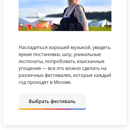
Насладиться хорошей музыкой, увидеть
яркие постановки, шоу, уникальные
экспонаты, попробовать изысканные
угощения — все это можно сделать на
различных фестивалях, которые каждый
год проходят в Москве.
Выбрать фестиваль