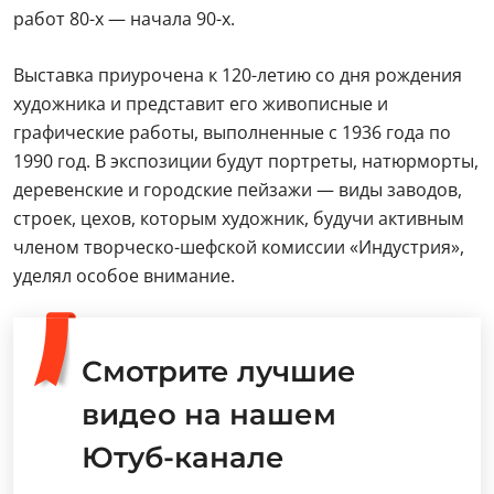
работ 80-х — начала 90-х.
Выставка приурочена к 120-летию со дня рождения
художника и представит его живописные и
графические работы, выполненные с 1936 года по
1990 год. В экспозиции будут портреты, натюрморты,
деревенские и городские пейзажи — виды заводов,
строек, цехов, которым художник, будучи активным
членом творческо-шефской комиссии «Индустрия»,
уделял особое внимание.
Смотрите лучшие
видео на нашем
Ютуб-канале