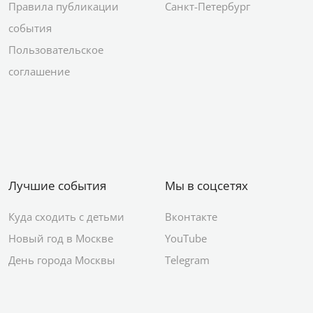
Правила публикации
Санкт-Петербург
события
Пользовательское
соглашение
Лучшие события
Мы в соцсетях
Куда сходить с детьми
Вконтакте
Новый год в Москве
YouTube
День города Москвы
Telegram