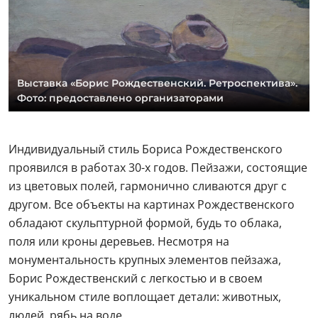
Выставка «Борис Рождественский. Ретроспектива».
Фото: предоставлено организаторами
Индивидуальный стиль Бориса Рождественского
проявился в работах 30-х годов. Пейзажи, состоящие
из цветовых полей, гармонично сливаются друг с
другом. Все объекты на картинах Рождественского
обладают скульптурной формой, будь то облака,
поля или кроны деревьев. Несмотря на
монументальность крупных элементов пейзажа,
Борис Рождественский с легкостью и в своем
уникальном стиле воплощает детали: животных,
людей, рябь на воде.