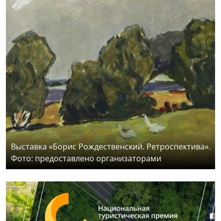
Выставка «Борис Рождественский. Ретроспектива».
Фото: предоставлено организаторами