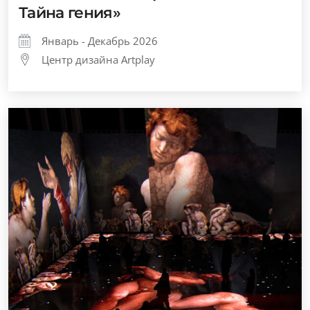
Тайна гения»
Январь - Декабрь 2026
Центр дизайна Artplay