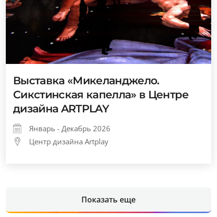
Выставка «Микеланджело.
Сикстинская капелла» в Центре
дизайна ARTPLAY
Январь - Декабрь 2026
Центр дизайна Artplay
Показать еще