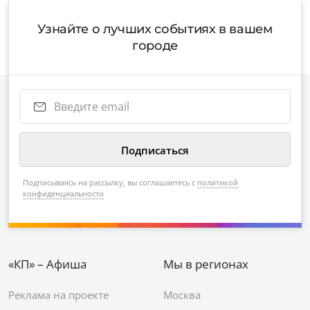
Узнайте о лучших событиях в вашем
городе
Подписываясь на рассылку, вы соглашаетесь с
политикой
конфиденциальности
«КП» – Афиша
Мы в регионах
Реклама на проекте
Москва