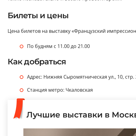
Билеты и цены
Цена билетов на выставку «Французский импрессионизм
По будням с 11.00 до 21.00
Как добраться
Адрес: Нижняя Сыромятническая ул., 10, стр. 
Станция метро: Чкаловская
Лучшие выставки в Моск