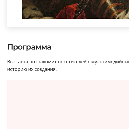
Программа
Выставка познакомит посетителей с мультимедийн
историю их создания.