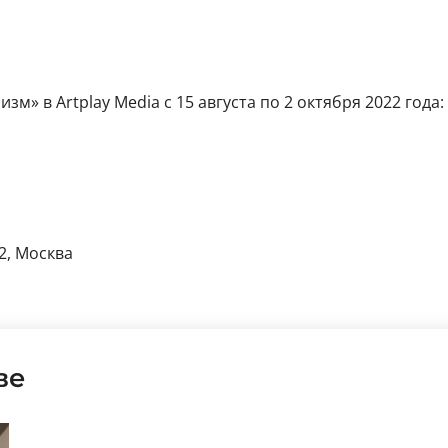
» в Artplay Media с 15 августа по 2 октября 2022 года: 
2, Москва
ве