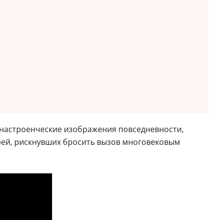
 настроенческие изображения повседневности,
ей, рискнувших бросить вызов многовековым