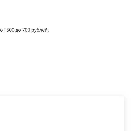
от 500 до 700 рублей.