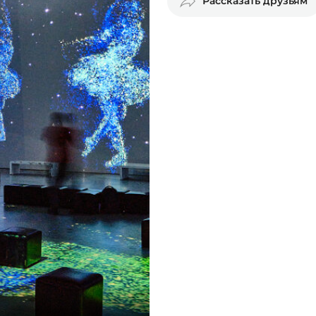
Рассказать друзьям