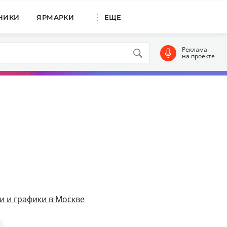
НИКИ
ЯРМАРКИ
ЕЩЕ
Реклама
на проекте
и и графики в Москве