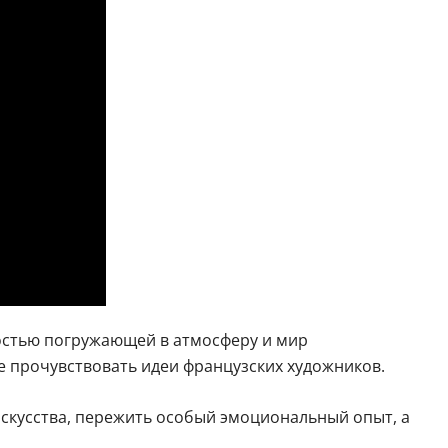
остью погружающей в атмосферу и мир
же прочувствовать идеи французских художников.
скусства, пережить особый эмоциональный опыт, а