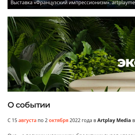
Выставка «Французский импрессионизм». artplayme
О событии
С 15
августа
по 2
октября
2022 года в
Artplay Media
в