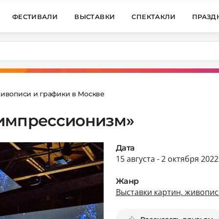
ФЕСТИВАЛИ
ВЫСТАВКИ
СПЕКТАКЛИ
ПРАЗД
живописи и графики в Москве
 импрессионизм»
Дата
15 августа - 2 октября 2022
Жанр
Выставки картин, живопис