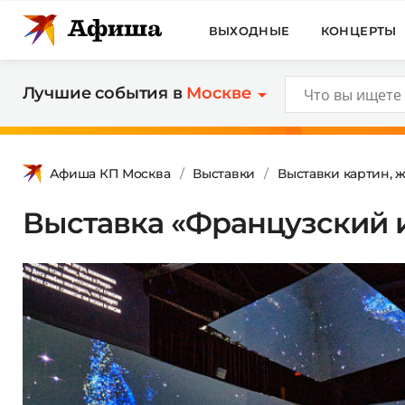
ВЫХОДНЫЕ
КОНЦЕРТЫ
Лучшие события в
Москве
Афиша КП Москва
Выставки
Выставки картин, 
Выставка «Французский