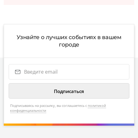
Узнайте о лучших событиях в вашем
городе
Подписываясь на рассылку, вы соглашаетесь с
политикой
конфиденциальности