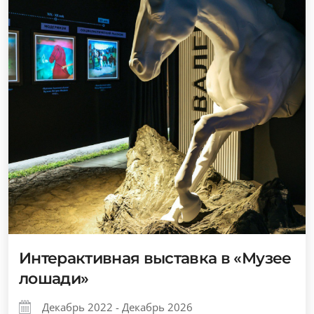
Интерактивная выставка в «Музее
лошади»
Декабрь 2022 - Декабрь 2026