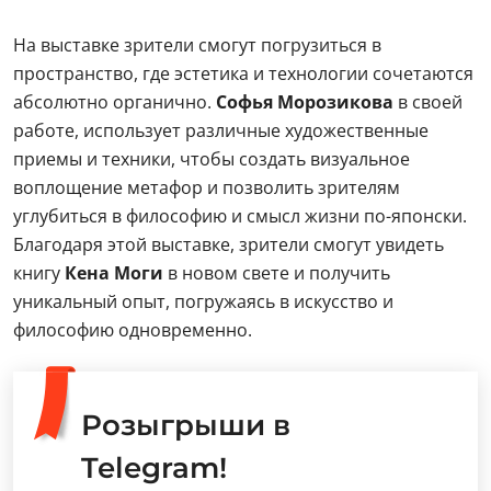
На выставке зрители смогут погрузиться в
пространство, где эстетика и технологии сочетаются
абсолютно органично.
Софья Морозикова
в своей
работе, использует различные художественные
приемы и техники, чтобы создать визуальное
воплощение метафор и позволить зрителям
углубиться в философию и смысл жизни по-японски.
Благодаря этой выставке, зрители смогут увидеть
книгу
Кена Моги
в новом свете и получить
уникальный опыт, погружаясь в искусство и
философию одновременно.
Розыгрыши в
Telegram!