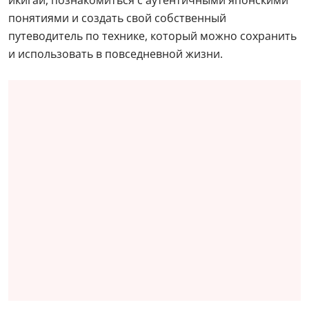
понятиями и создать свой собственный
путеводитель по технике, который можно сохранить
и использовать в повседневной жизни.