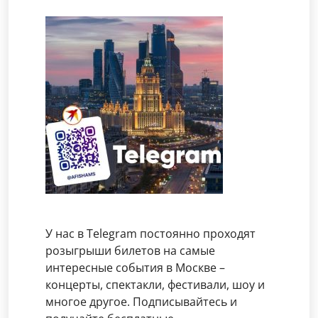
У нас в Telegram постоянно проходят
розыгрыши билетов на самые
интересные события в Москве –
концерты, спектакли, фестивали, шоу и
многое другое. Подписывайтесь и