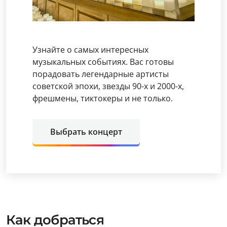
Узнайте о самых интересных
музыкальных событиях. Вас готовы
порадовать легендарные артисты
советской эпохи, звезды 90-х и 2000-х,
фрешмены, тиктокеры и не только.
Выбрать концерт
Как добраться