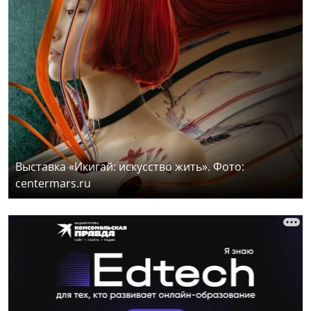
Выставка «Икигай: искусство жить». Фото:
centermars.ru