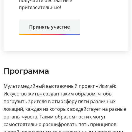
получайте бесплатные
пригласительные!
Принять участие
Программа
Мультимедийный выставочный проект «Икигай:
Искусство жить» создан таким образом, чтобы
погрузить зрителя в атмосферу пяти различных
локаций, каждая из которых воздействует на разные
органы чувств. Таким образом гости смогут
самостоятельно расшифровать пять принципов
икигай, познакомиться с аутентичными японскими