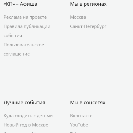
«КП» – Афиша
Мы в регионах
Реклама на проекте
Москва
Правила публикации
Санкт-Петербург
события
Пользовательское
соглашение
Лучшие события
Мы в соцсетях
Куда сходить с детьми
Вконтакте
Новый год в Москве
YouTube