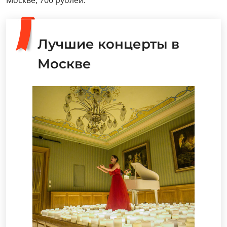
Лучшие концерты в
Москве