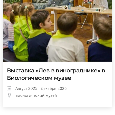
Выставка «Лев в винограднике» в
Биологическом музее
Август 2025 - Декабрь 2026
Биологический музей