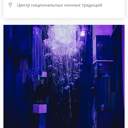
Центр национальных конных традиций