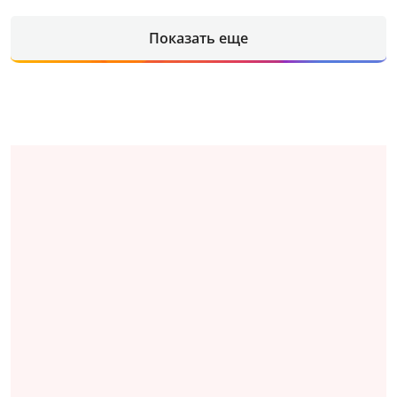
Показать еще