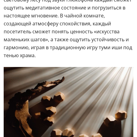
ощутить медитативное состояние и погрузиться в
настоящее мгновение. В чайной комнате,
создающей атмосферу спокойствия, каждый
посетитель сможет понять ценность «искусства
маленьких шагов», а также ощутить устойчивость и
гармонию, играя в традиционную игру туми иши под
тенью храма.