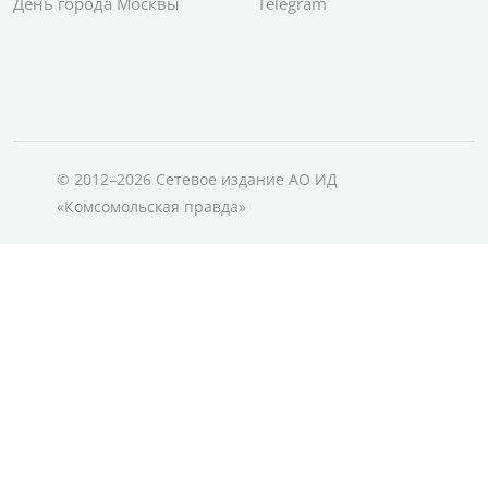
День города Москвы
Telegram
© 2012–2026 Сетевое издание АО ИД
«Комсомольская правда»