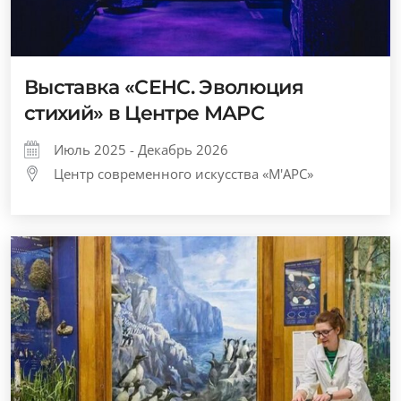
Выставка «СЕНС. Эволюция
стихий» в Центре МАРС
Июль 2025 - Декабрь 2026
Центр современного искусства «М'АРС»