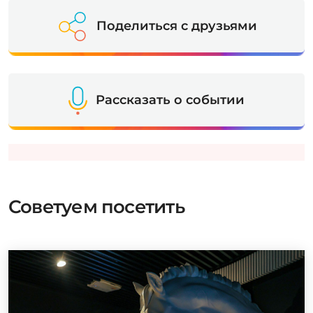
Поделиться с друзьями
Рассказать о событии
Советуем посетить