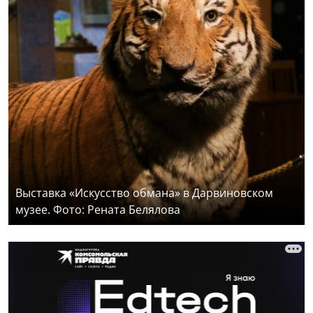
Выставка «Искусство обмана» в Дарвиновском
музее. Фото: Рената Белялова