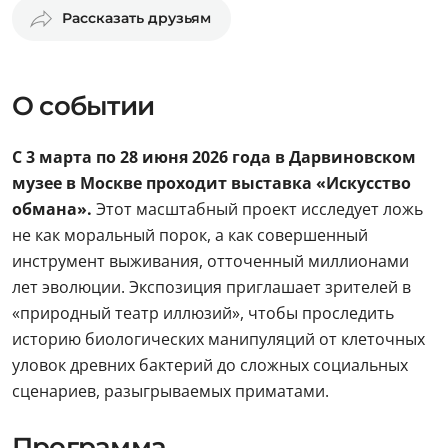
Рассказать друзьям
О событии
С 3 марта по 28 июня 2026 года в Дарвиновском
музее в Москве проходит выставка «Искусство
обмана».
Этот масштабный проект исследует ложь
не как моральный порок, а как совершенный
инструмент выживания, отточенный миллионами
лет эволюции. Экспозиция приглашает зрителей в
«природный театр иллюзий», чтобы проследить
историю биологических манипуляций от клеточных
уловок древних бактерий до сложных социальных
сценариев, разыгрываемых приматами.
Программа