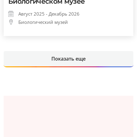
Биологическом музее
Август 2025 - Декабрь 2026
Биологический музей
Показать еще