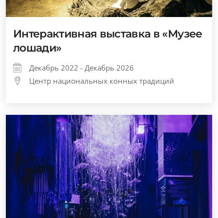
Интерактивная выставка в «Музее
лошади»
Декабрь 2022 - Декабрь 2026
Центр национальных конных традиций