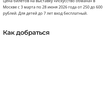
Цена билетов на выставку «Искусство обмана» в
Москве с 3 марта по 28 июня 2026 года от 250 до 600
рублей. Для детей до 7 лет вход бесплатный.
Как добраться