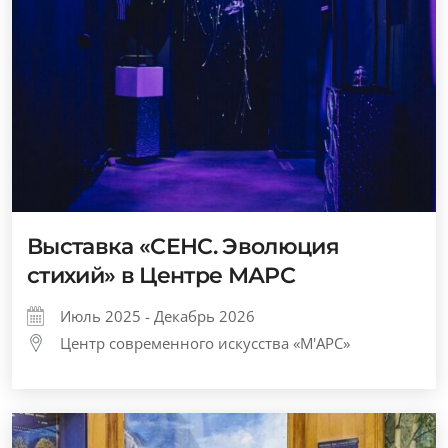
Выставка «СЕНС. Эволюция
стихий» в Центре МАРС
Июль 2025 - Декабрь 2026
Центр современного искусства «М'АРС»