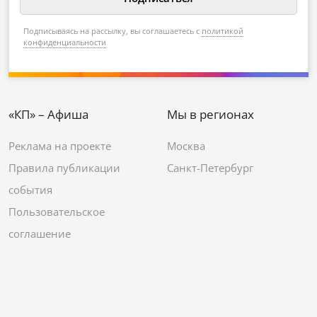
Подписываясь на рассылку, вы соглашаетесь с
политикой
конфиденциальности
«КП» – Афиша
Мы в регионах
Реклама на проекте
Москва
Правила публикации
Санкт-Петербург
события
Пользовательское
соглашение