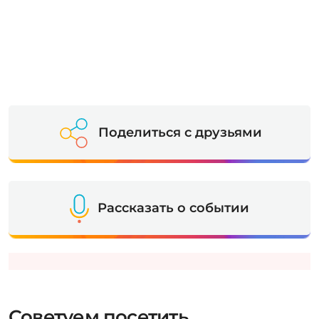
Поделиться с друзьями
Рассказать о событии
Советуем посетить