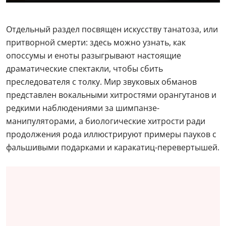
Отдельный раздел посвящен искусству танатоза, или
притворной смерти: здесь можно узнать, как
опоссумы и еноты разыгрывают настоящие
драматические спектакли, чтобы сбить
преследователя с толку. Мир звуковых обманов
представлен вокальными хитростями орангутанов и
редкими наблюдениями за шимпанзе-
манипуляторами, а биологические хитрости ради
продолжения рода иллюстрируют примеры пауков с
фальшивыми подарками и каракатиц-перевертышей.