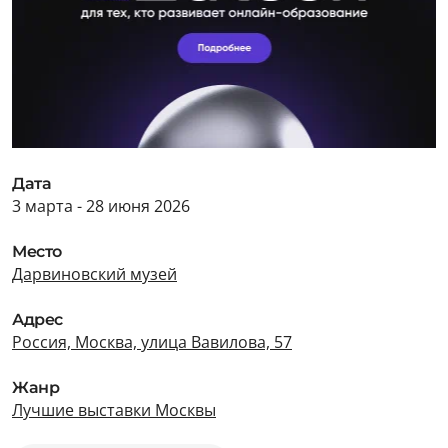
Дата
3 марта - 28 июня 2026
Место
Дарвиновский музей
Адрес
Россия, Москва, улица Вавилова, 57
Жанр
Лучшие выставки Москвы