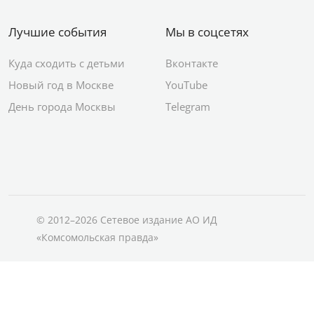
Лучшие события
Мы в соцсетях
Куда сходить с детьми
Вконтакте
Новый год в Москве
YouTube
День города Москвы
Telegram
© 2012–2026 Сетевое издание АО ИД
«Комсомольская правда»