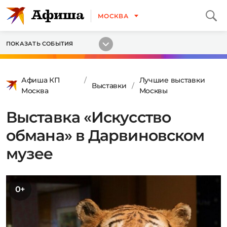
МОСКВА
ПОКАЗАТЬ СОБЫТИЯ
Афиша КП
Лучшие выставки
Выставки
Москва
Москвы
Выставка «Искусство
обмана» в Дарвиновском
музее
0+