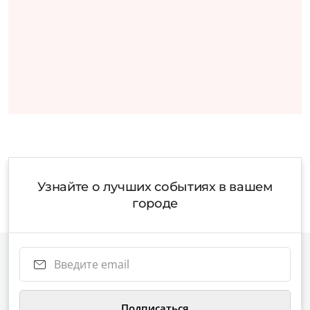
Узнайте о лучших событиях в вашем
городе