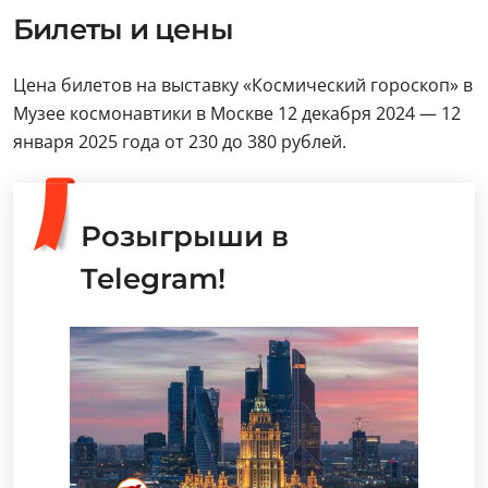
Билеты и цены
Цена билетов на выставку «Космический гороскоп» в
Музее космонавтики в Москве 12 декабря 2024 — 12
января 2025 года от 230 до 380 рублей.
Розыгрыши в
Telegram!