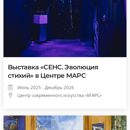
Выставка «СЕНС. Эволюция
стихий» в Центре МАРС
Июль 2025 - Декабрь 2026
Центр современного искусства «М'АРС»