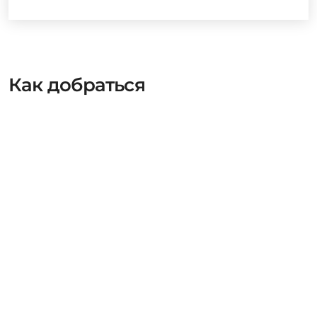
Как добраться