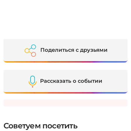
Поделиться с друзьями
Рассказать о событии
Советуем посетить