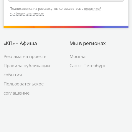
Подписываясь на рассылку, вы соглашаетесь с
политикой
конфиденциальности
«КП» – Афиша
Мы в регионах
Реклама на проекте
Москва
Правила публикации
Санкт-Петербург
события
Пользовательское
соглашение