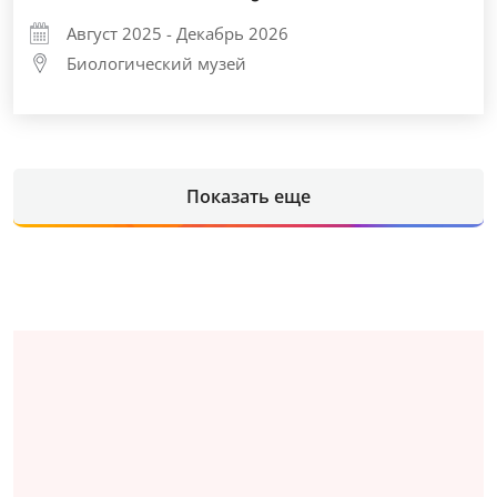
Август 2025 - Декабрь 2026
Биологический музей
Показать еще