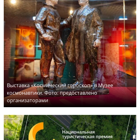
Выставка «Космический гороскоп» в Музее
космонавтики. Фото: предоставлено
организаторами