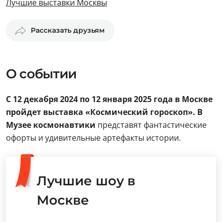
Лучшие выставки Москвы
Рассказать друзьям
О событии
С 12 декабря 2024 по 12 января 2025 года в Москве
пройдет выставка «Космический гороскоп». В
Музее космонавтики
представят фантастические
офорты и удивительные артефакты истории.
Лучшие шоу в
Москве