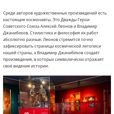
Среди авторов художественных произведений есть
настоящие космонавты. Это Дважды Герои
Советского Союза Алексей Леонов и Владимир
Джанибеков. Стилистика и философия их работ
абсолютно разные: Леонов стремится точно
зафиксировать страницы космической летописи
нашей страны, а Владимир Джанибеков создаёт
произведения, в которых символически отражает
своё видение истории.