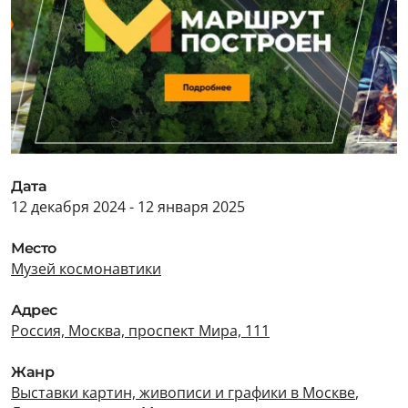
Дата
12 декабря 2024 - 12 января 2025
Место
Музей космонавтики
Адрес
Россия, Москва, проспект Мира, 111
Жанр
Выставки картин, живописи и графики в Москве
,