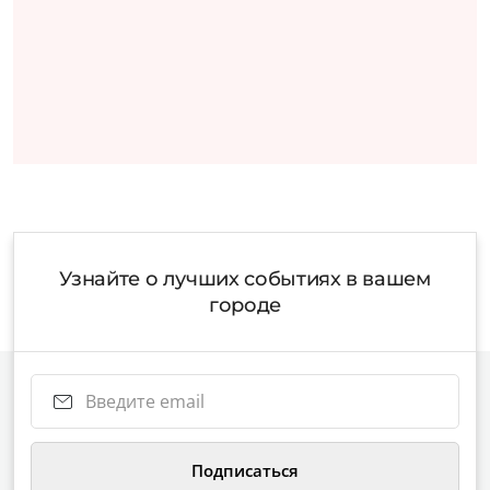
Узнайте о лучших событиях в вашем
городе