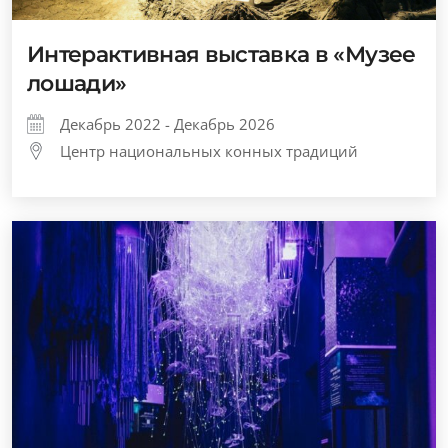
Интерактивная выставка в «Музее
лошади»
Декабрь 2022 - Декабрь 2026
Центр национальных конных традиций