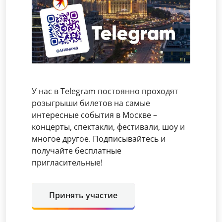
У нас в Telegram постоянно проходят
розыгрыши билетов на самые
интересные события в Москве –
концерты, спектакли, фестивали, шоу и
многое другое. Подписывайтесь и
получайте бесплатные
пригласительные!
Принять участие