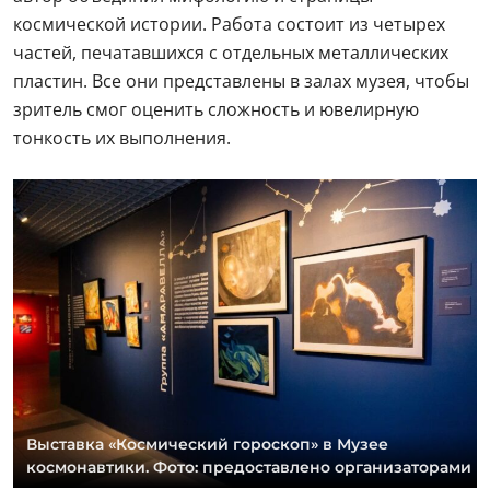
космической истории. Работа состоит из четырех
частей, печатавшихся с отдельных металлических
пластин. Все они представлены в залах музея, чтобы
зритель смог оценить сложность и ювелирную
тонкость их выполнения.
Выставка «Космический гороскоп» в Музее
космонавтики. Фото: предоставлено организаторами