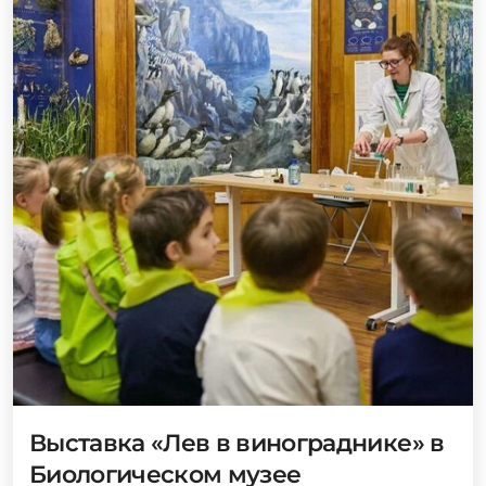
Выставка «Лев в винограднике» в
Биологическом музее