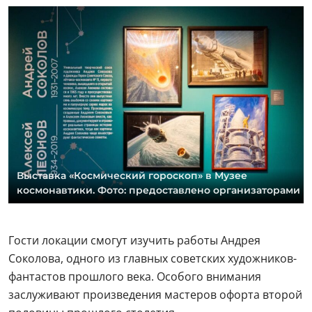
Выставка «Космический гороскоп» в Музее
космонавтики. Фото: предоставлено организаторами
Гости локации смогут изучить работы Андрея
Соколова, одного из главных советских художников-
фантастов прошлого века. Особого внимания
заслуживают произведения мастеров офорта второй