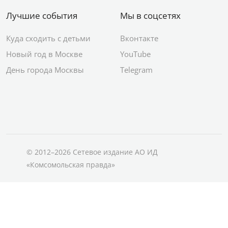
Лучшие события
Мы в соцсетях
Куда сходить с детьми
Вконтакте
Новый год в Москве
YouTube
День города Москвы
Telegram
© 2012–2026 Сетевое издание АО ИД
«Комсомольская правда»