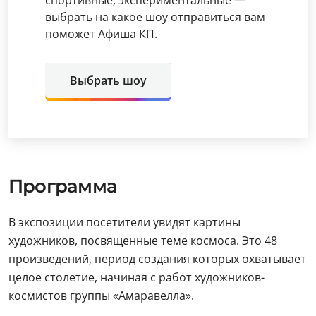
спортивные, экспериментальные —
выбрать на какое шоу отправиться вам
поможет Афиша КП.
Выбрать шоу
Программа
В экспозиции посетители увидят картины
художников, посвященные теме космоса. Это 48
произведений, период создания которых охватывает
целое столетие, начиная с работ художников-
космистов группы «Амаравелла».