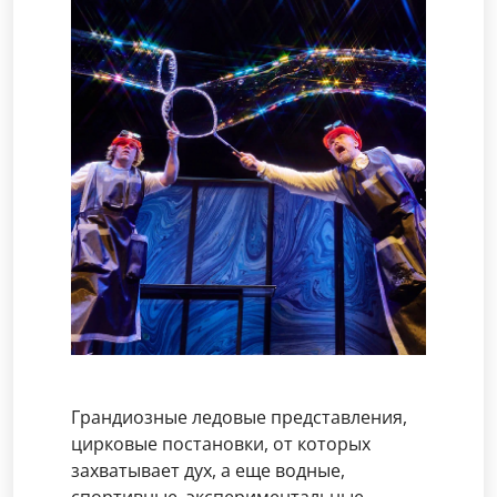
Грандиозные ледовые представления,
цирковые постановки, от которых
захватывает дух, а еще водные,