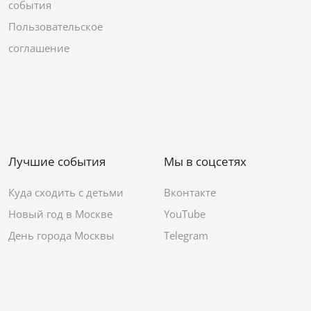
события
Пользовательское
соглашение
Лучшие события
Мы в соцсетях
Куда сходить с детьми
Вконтакте
Новый год в Москве
YouTube
День города Москвы
Telegram