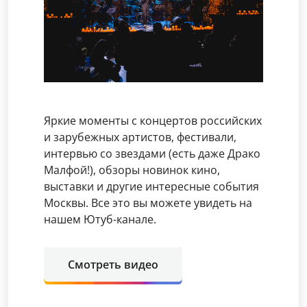
Яркие моменты с концертов российских
и зарубежных артистов, фестивали,
интервью со звездами (есть даже Драко
Малфой!), обзоры новинок кино,
выставки и другие интересные события
Москвы. Все это вы можете увидеть на
нашем Ютуб-канале.
Смотреть видео