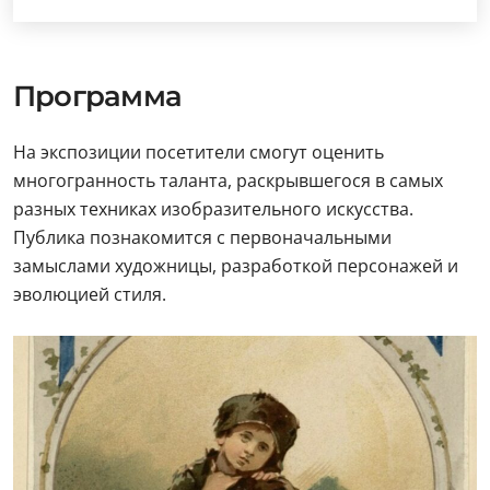
Программа
На экспозиции посетители смогут оценить
многогранность таланта, раскрывшегося в самых
разных техниках изобразительного искусства.
Публика познакомится с первоначальными
замыслами художницы, разработкой персонажей и
эволюцией стиля.