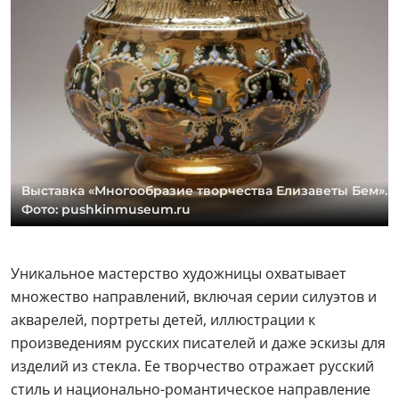
Выставка «Многообразие творчества Елизаветы Бем».
Фото: pushkinmuseum.ru
Уникальное мастерство художницы охватывает
множество направлений, включая серии силуэтов и
акварелей, портреты детей, иллюстрации к
произведениям русских писателей и даже эскизы для
изделий из стекла. Ее творчество отражает русский
стиль и национально-романтическое направление