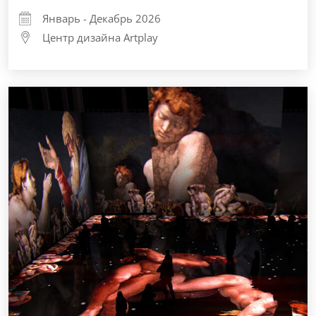
Январь - Декабрь 2026
Центр дизайна Artplay