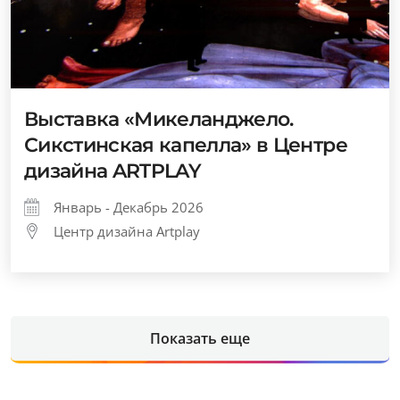
Выставка «Микеланджело.
Сикстинская капелла» в Центре
дизайна ARTPLAY
Январь - Декабрь 2026
Центр дизайна Artplay
Показать еще