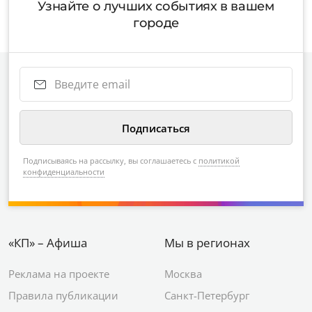
Узнайте о лучших событиях в вашем
городе
Подписываясь на рассылку, вы соглашаетесь с
политикой
конфиденциальности
«КП» – Афиша
Мы в регионах
Реклама на проекте
Москва
Правила публикации
Санкт-Петербург