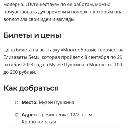
модерна. «Путешествуя» по ее работам, можно
почувствовать дух времени и почерк, с которым она
воплотила свои идеи и взгляды.
Билеты и цены
Цена билета на выставку «Многообразие творчества
Елизаветы Бем», которая пройдет с 8 сентября по 29
октября 2023 года в Музее Пушкина в Москве, от 100
до 200 рублей.
Как добраться
Место:
Музей Пушкина
Адрес:
Пречистенка, 12/2, ст. м.
Кропоткинская