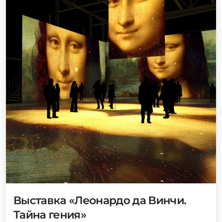
Выставка «Леонардо да Винчи.
Тайна гения»