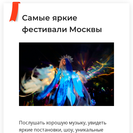
Самые яркие
фестивали Москвы
Послушать хорошую музыку, увидеть
яркие постановки, шоу, уникальные