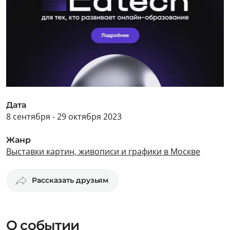
Дата
8 сентября - 29 октября 2023
Жанр
Выставки картин, живописи и графики в Москве
Рассказать друзьям
О событии