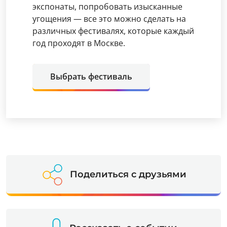
экспонаты, попробовать изысканные
угощения — все это можно сделать на
различных фестивалях, которые каждый
год проходят в Москве.
Выбрать фестиваль
Поделиться с друзьями