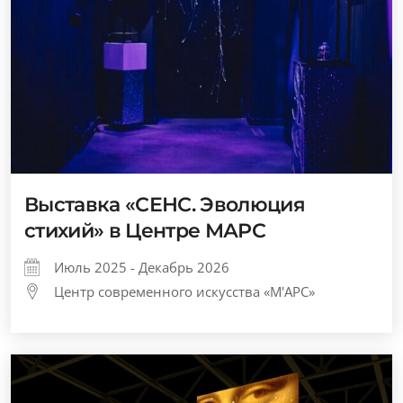
Выставка «СЕНС. Эволюция
стихий» в Центре МАРС
Июль 2025 - Декабрь 2026
Центр современного искусства «М'АРС»