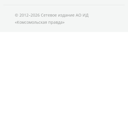
© 2012–2026 Сетевое издание АО ИД
«Комсомольская правда»