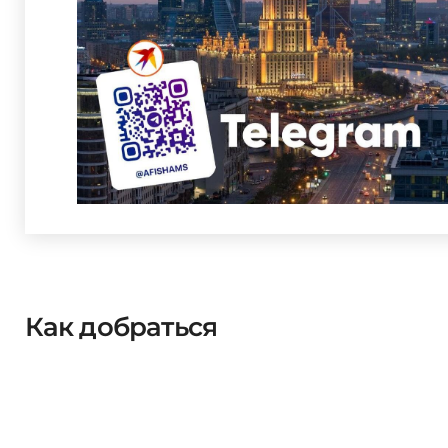
Как добраться