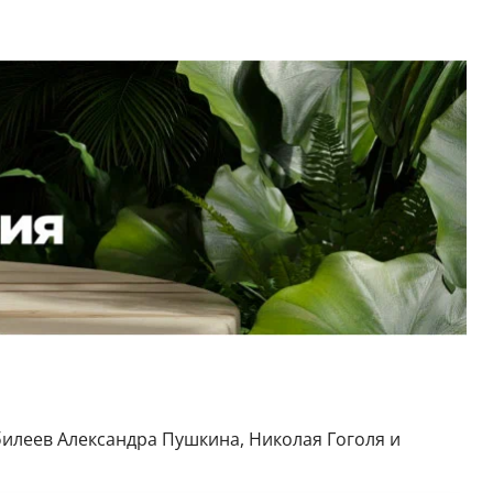
билеев Александра Пушкина, Николая Гоголя и