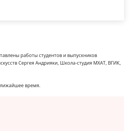
ставлены работы студентов и выпускников
скусств Сергея Андрияки, Школа-студия МХАТ, ВГИК,
ближайшее время.