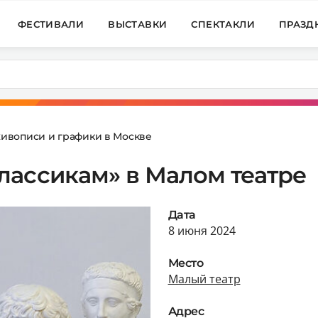
ФЕСТИВАЛИ
ВЫСТАВКИ
СПЕКТАКЛИ
ПРАЗД
живописи и графики в Москве
лассикам» в Малом театре
Дата
8 июня 2024
Место
Малый театр
Адрес