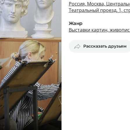
Россия, Москва, Централь
Театральный проезд, 1, стр
Жанр
Выставки картин, живопис
Рассказать друзьям