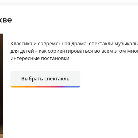
кве
Классика и современная драма, спектакли музыкал
для детей – как сориентироваться во всем этом мн
интересные постановки
Выбрать спектакль