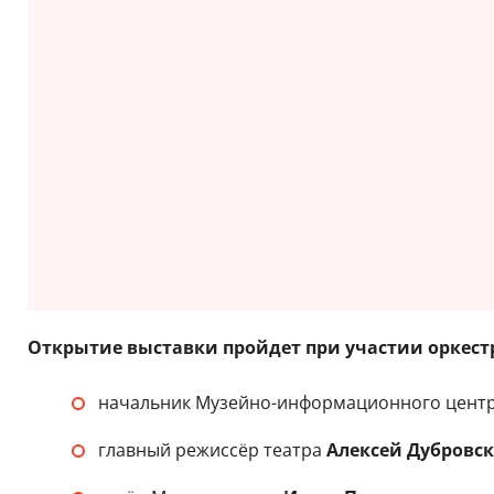
Открытие выставки пройдет при участии оркестр
начальник Музейно-информационного центр
главный режиссёр театра
Алексей Дубровс