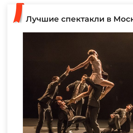
Лучшие спектакли в Мос