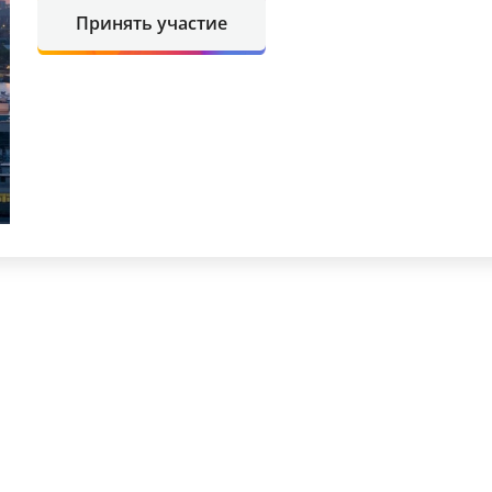
Принять участие