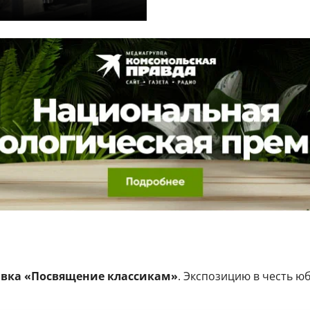
вка «Посвящение классикам»
. Экспозицию в честь ю