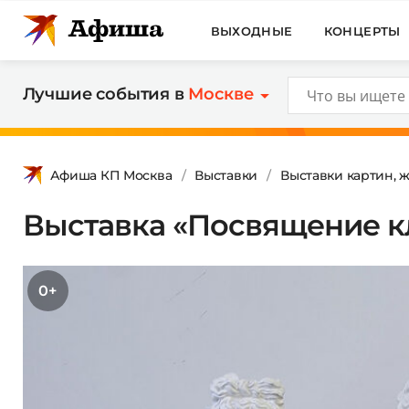
ВЫХОДНЫЕ
КОНЦЕРТЫ
Лучшие события в
Москве
Афиша КП Москва
Выставки
Выставки картин, 
Выставка «Посвящение к
0+