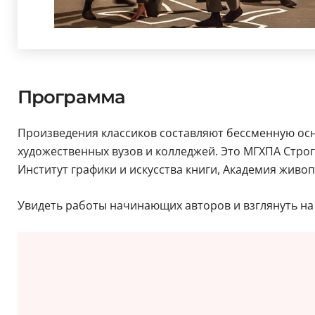
Программа
Произведения классиков составляют бессменную осн
художественных вузов и колледжей. Это МГХПА Строг
Институт графики и искусства книги, Академия живоп
Увидеть работы начинающих авторов и взглянуть на