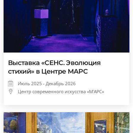
Выставка «СЕНС. Эволюция
стихий» в Центре МАРС
Июль 2025 - Декабрь 2026
Центр современного искусства «М'АРС»