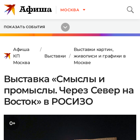
МОСКВА
ПОКАЗАТЬ СОБЫТИЯ
Афиша
Выставки картин,
КП
Выставки
живописи и графики в
Москва
Москве
Выставка «Смыслы и
промыслы. Через Север на
Восток» в РОСИЗО
0+