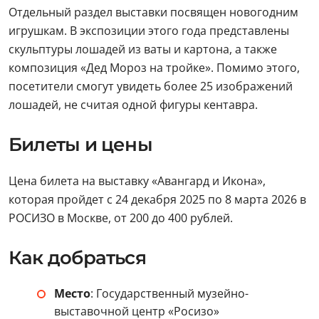
Отдельный раздел выставки посвящен новогодним
игрушкам. В экспозиции этого года представлены
скульптуры лошадей из ваты и картона, а также
композиция «Дед Мороз на тройке». Помимо этого,
посетители смогут увидеть более 25 изображений
лошадей, не считая одной фигуры кентавра.
Билеты и цены
Цена билета на выставку «Авангард и Икона»,
которая пройдет с 24 декабря 2025 по 8 марта 2026 в
РОСИЗО в Москве, от 200 до 400 рублей.
Как добраться
Место
: Государственный музейно-
выставочной центр «Росизо»