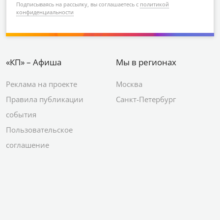
Подписываясь на рассылку, вы соглашаетесь с
политикой
конфиденциальности
«КП» – Афиша
Мы в регионах
Реклама на проекте
Москва
Правила публикации
Санкт-Петербург
события
Пользовательское
соглашение