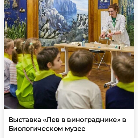
Выставка «Лев в винограднике» в
Биологическом музее