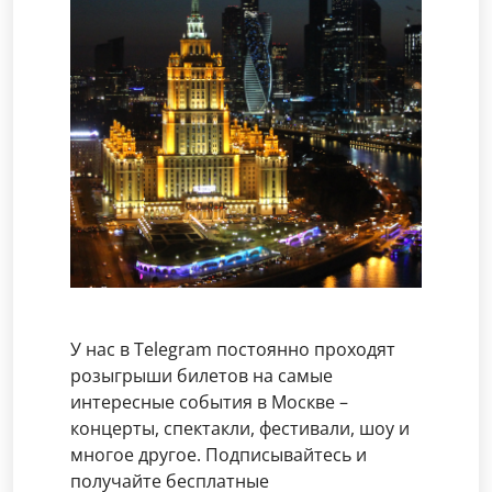
У нас в Telegram постоянно проходят
розыгрыши билетов на самые
интересные события в Москве –
концерты, спектакли, фестивали, шоу и
многое другое. Подписывайтесь и
получайте бесплатные