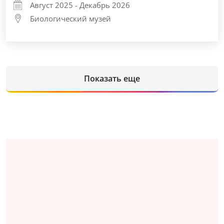
Август 2025 - Декабрь 2026
Биологический музей
Показать еще