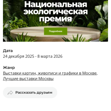
Дата
24 декабря 2025 - 8 марта 2026
Жанр
Выставки картин, живописи и графики в Москве
,
Лучшие выставки Москвы
Рассказать друзьям