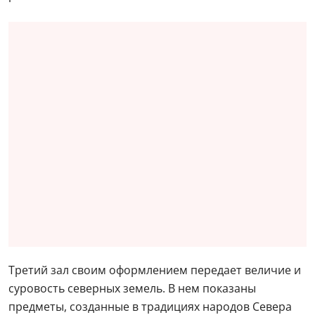
Третий зал своим оформлением передает величие и
суровость северных земель. В нем показаны
предметы, созданные в традициях народов Севера