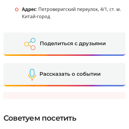
Адрес
: Петроверигский переулок, 4/1, ст. м.
Китай-город
Поделиться с друзьями
Рассказать о событии
Советуем посетить