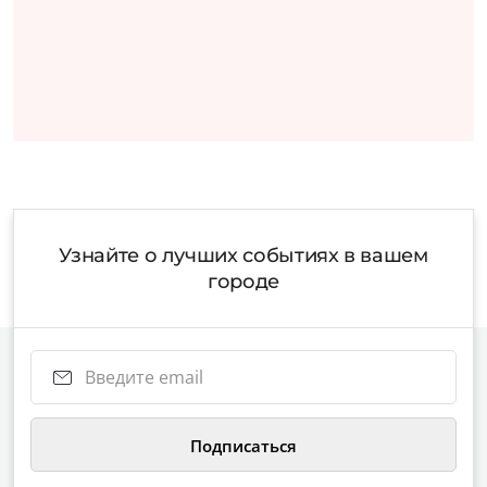
Узнайте о лучших событиях в вашем
городе