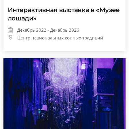
Интерактивная выставка в «Музее
лошади»
Декабрь 2022 - Декабрь 2026
Центр национальных конных традиций