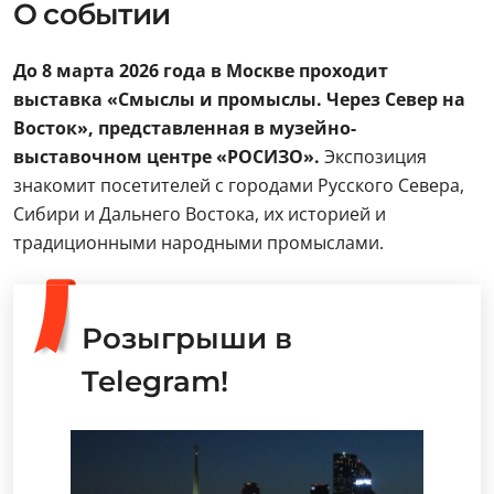
О событии
До 8 марта 2026 года в Москве проходит
выставка «Смыслы и промыслы. Через Север на
Восток», представленная в музейно-
выставочном центре «РОСИЗО».
Экспозиция
знакомит посетителей с городами Русского Севера,
Сибири и Дальнего Востока, их историей и
традиционными народными промыслами.
Розыгрыши в
Telegram!