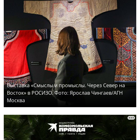
Выставка «Смыслы и промыслы. Через Север на
Восток» в РОСИЗО. Фото: Ярослав Чингаев/АГН
Москва