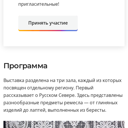
пригласительные!
Принять участие
Программа
Выставка разделена на три зала, каждый из которых
посвящен отдельному региону. Первый
рассказывает о Русском Севере. Здесь представлены
разнообразные предметы ремесла — от глиняных
изделий до лаптей, выполненных из бересты.