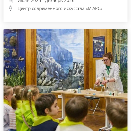
Июль 2025 - Декабрь 2026
Центр современного искусства «М'АРС»