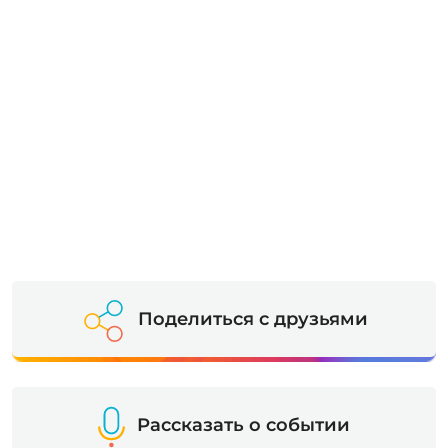
Поделиться с друзьями
Рассказать о событии