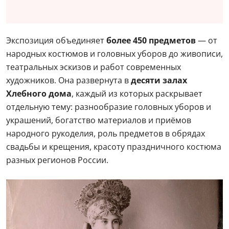
Экспозиция объединяет
более 450 предметов
— от
народных костюмов и головных уборов до живописи,
театральных эскизов и работ современных
художников. Она развернута в
десяти залах
Хлебного дома
, каждый из которых раскрывает
отдельную тему: разнообразие головных уборов и
украшений, богатство материалов и приёмов
народного рукоделия, роль предметов в обрядах
свадьбы и крещения, красоту праздничного костюма
разных регионов России.