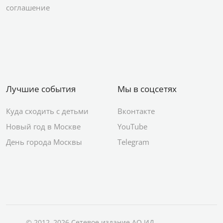
соглашение
Лучшие события
Мы в соцсетях
Куда сходить с детьми
Вконтакте
Новый год в Москве
YouTube
День города Москвы
Telegram
© 2012–2026 Сетевое издание АО ИД