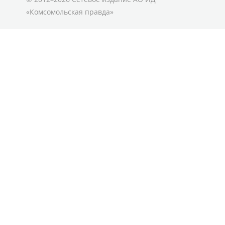
«Комсомольская правда»