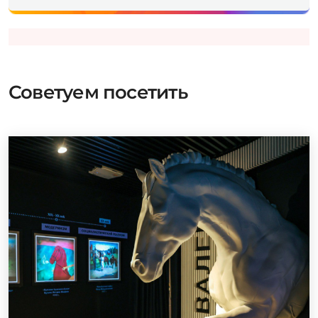
Советуем посетить