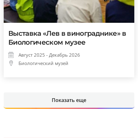
Выставка «Лев в винограднике» в
Биологическом музее
Август 2025 - Декабрь 2026
Биологический музей
Показать еще