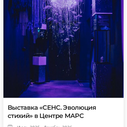
Выставка «СЕНС. Эволюция
стихий» в Центре МАРС