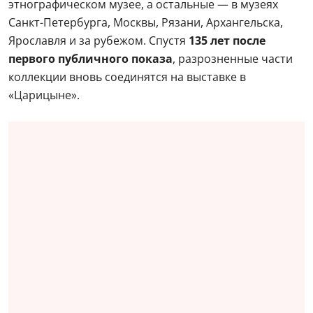
этнографическом музее, а остальные — в музеях
Санкт-Петербурга, Москвы, Рязани, Архангельска,
Ярославля и за рубежом. Спустя
135 лет после
первого публичного показа
, разрозненные части
коллекции вновь соединятся на выставке в
«Царицыне».