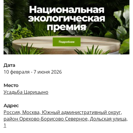
Дата
10 февраля - 7 июня 2026
Место
Усадьба Царицыно
Адрес
Россия, Москва, Южный административный округ,
район Орехово-Борисово Северное, Дольская улица,
1