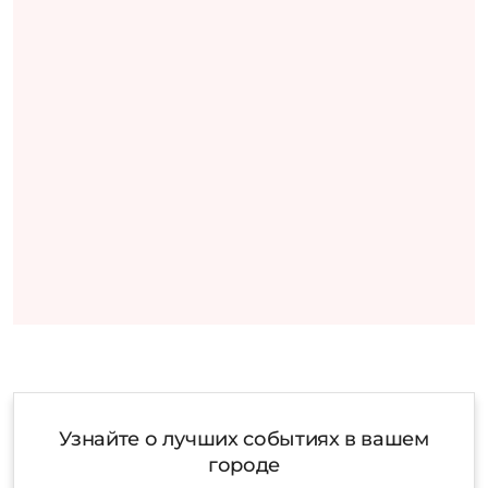
Узнайте о лучших событиях в вашем
городе