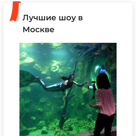
Лучшие шоу в
Москве