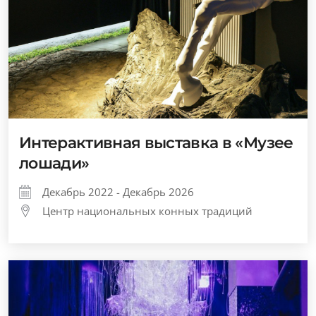
Интерактивная выставка в «Музее
лошади»
Декабрь 2022 - Декабрь 2026
Центр национальных конных традиций