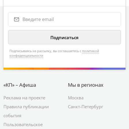
Подписываясь на рассылку, вы соглашаетесь с
политикой
конфиденциальности
«КП» – Афиша
Мы в регионах
Реклама на проекте
Москва
Правила публикации
Санкт-Петербург
события
Пользовательское