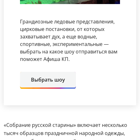
Грандиозные ледовые представления,
цирковые постановки, от которых
захватывает дух, а еще водные,
спортивные, экспериментальные —
выбрать на какое шоу отправиться вам
поможет Афиша КП.
Выбрать шоу
«Собрание русской старины» включает несколько
тысяч образцов праздничной народной одежды,