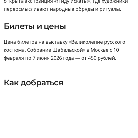
открыта экспозиция «Я иду искать!», где художники
переосмысливают народные обряды и ритуалы.
Билеты и цены
Цена билетов на выставку «Великолепие русского
костюма. Собрание Шабельской» в Москве с 10
февраля по 7 июня 2026 года — от 450 рублей.
Как добраться