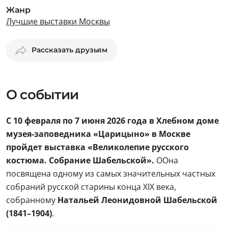
Жанр
Лучшие выставки Москвы
Рассказать друзьям
О событии
С 10 февраля по 7 июня 2026 года в Хлебном доме
музея-заповедника «Царицыно» в Москве
пройдет выставка «Великолепие русского
костюма. Собрание Шабельской».
ООна
посвящена одному из самых значительных частных
собраний русской старины конца XIX века,
собранному
Натальей Леонидовной Шабельской
(1841–1904)
.