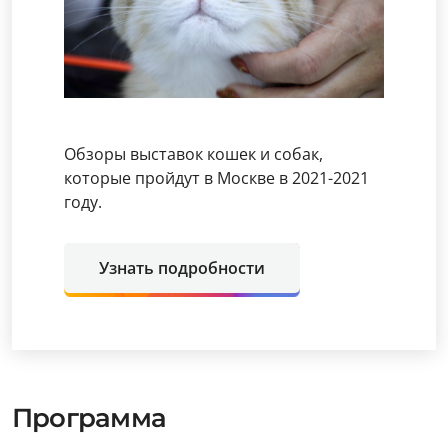
Обзоры выставок кошек и собак,
которые пройдут в Москве в 2021-2021
году.
Узнать подробности
Программа