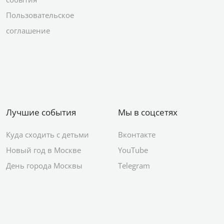
Пользовательское
соглашение
Лучшие события
Мы в соцсетях
Куда сходить с детьми
Вконтакте
Новый год в Москве
YouTube
День города Москвы
Telegram