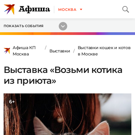
МОСКВА
ПОКАЗАТЬ СОБЫТИЯ
Афиша КП
Выставки кошек и котов
Выставки
Москва
в Москве
Выставка «Возьми котика
из приюта»
6+