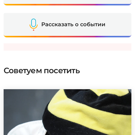
Рассказать о событии
Советуем посетить