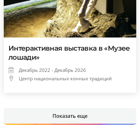
Интерактивная выставка в «Музее
лошади»
Декабрь 2022 - Декабрь 2026
Центр национальных конных традиций
Показать еще