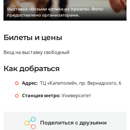
Выставка «Возьми котика из приюта». Фото:
предоставлено организаторами.
Билеты и цены
Вход на выставку свободный
Как добраться
Адрес:
ТЦ «Капитолий», пр. Вернадского, 6
Станция метро:
Университет
Поделиться с друзьями