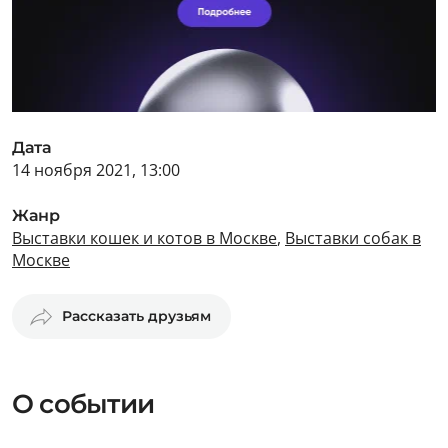
Дата
14 ноября 2021, 13:00
Жанр
Выставки кошек и котов в Москве
,
Выставки собак в
Москве
Рассказать друзьям
О событии