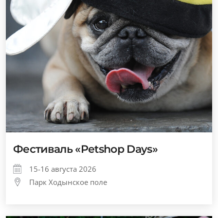
Фестиваль «Petshop Days»
15-16 августа 2026
Парк Ходынское поле