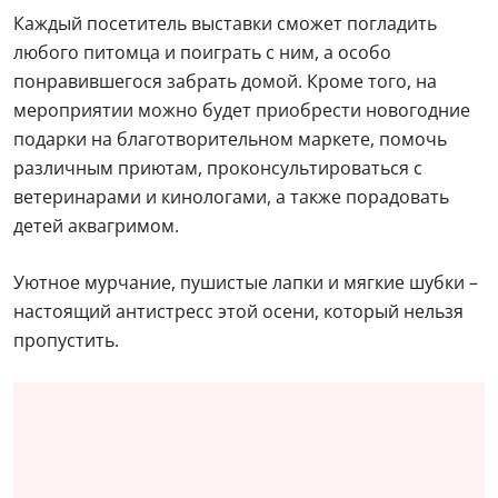
Каждый посетитель выставки сможет погладить
любого питомца и поиграть с ним, а особо
понравившегося забрать домой. Кроме того, на
мероприятии можно будет приобрести новогодние
подарки на благотворительном маркете, помочь
различным приютам, проконсультироваться с
ветеринарами и кинологами, а также порадовать
детей аквагримом.
Уютное мурчание, пушистые лапки и мягкие шубки –
настоящий антистресс этой осени, который нельзя
пропустить.