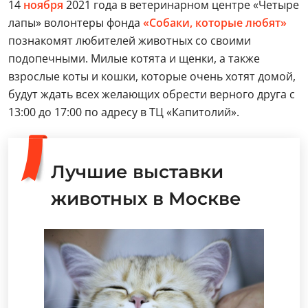
14
ноября
2021 года в ветеринарном центре «Четыре
лапы» волонтеры фонда
«Собаки, которые любят»
познакомят любителей животных со своими
подопечными. Милые котята и щенки, а также
взрослые коты и кошки, которые очень хотят домой,
будут ждать всех желающих обрести верного друга с
13:00 до 17:00 по адресу в ТЦ «Капитолий».
Лучшие выставки
животных в Москве